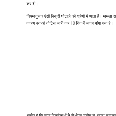
कर दी।
नियमानुसार ऐसी बिक्री घोटाले की श्रेणी में आता है। मामला 
कारण बताओं नोटिस जारी कर 10 दिन में जवाब मांगा गया है।
आरोप है कि खाद विक्रेताओं ने पीओएस मशीन से अंगूठा लगाकर 