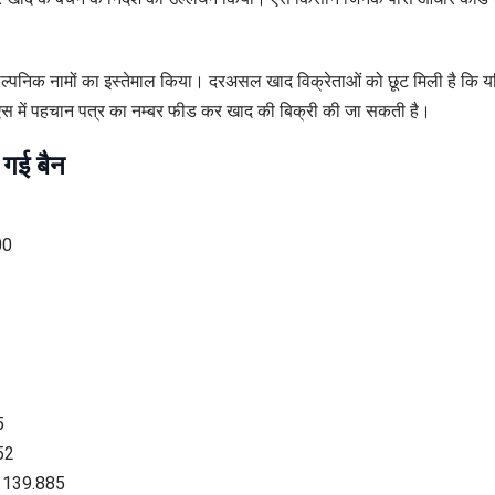
काल्पनिक नामों का इस्तेमाल किया। दरअसल खाद विक्रेताओं को छूट मिली है कि
 में पहचान पत्र का नम्बर फीड कर खाद की बिक्री की जा सकती है।
 गई बैन
00
5
52
ंज 139.885