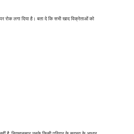
े पर रोक लगा दिया है। बता दे कि सभी खाद विक्रेताओं को
नहीं है, नियमानुसार उनके किसी परिवार के सदस्य के आधार