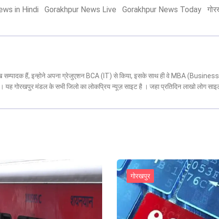
ws in Hindi
Gorakhpur News Live
Gorakhpur News Today
गोर
मुख सम्पादक हैं, इन्होने अपना ग्रेजुएशन BCA (IT) से किया, इसके साथ ही वे MBA (Business
 है। यह गोरखपुर मंडल के सभी जिलो का लोकप्रिय न्यूज़ साइट है । जहा प्रतिदिन लाखो लोग साइ
गोरखपुर