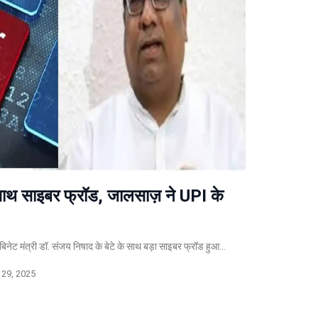
के साथ साइबर फ्रॉड, जालसाज़ ने UPI के
ेट मंत्री डॉ. संजय निषाद के बेटे के साथ बड़ा साइबर फ्रॉड हुआ…
29, 2025