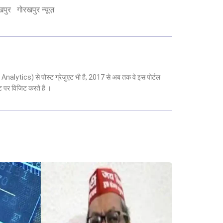
खपुर
गोरखपुर न्यूज़
 Analytics) से पोस्ट ग्रेजुएट भी है, 2017 से अब तक वे इस पोर्टल
ट पर विजिट करते है ।