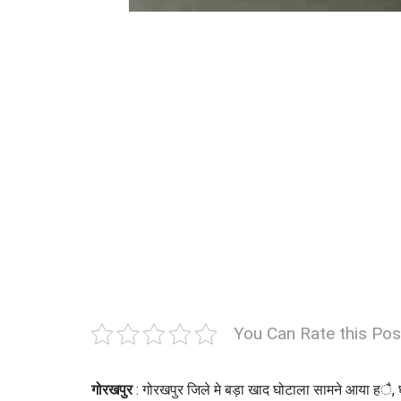
You Can Rate this Pos
गोरखपुर
: गोरखपुर जिले मे बड़ा खाद घोटाला सामने आया है, घ