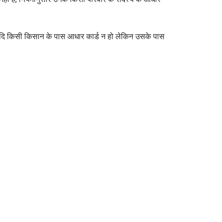
 यदि किसी किसान के पास आधार कार्ड न हो लेकिन उसके पास