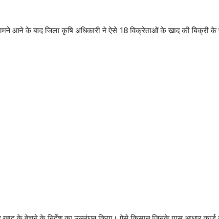
सामने आने के बाद जिला कृषि अधिकारी ने ऐसे 18 विक्रेताओं के खाद की बिक्री क
खाद के बेचने के निर्देश का उल्लंघन किया। ऐसे किसान जिनके पास आधार कार्ड 