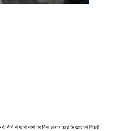
 नीचे से फर्जी नामों पर बिना आधार कार्ड के खाद की बिक्री