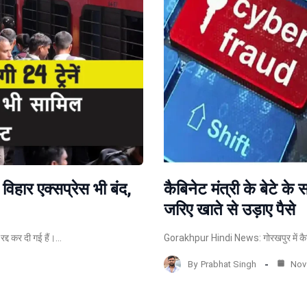
 विहार एक्सप्रेस भी बंद,
कैबिनेट मंत्री के बेटे 
जरिए खाते से उड़ाए पैसे
द्द कर दी गई हैं।…
Gorakhpur Hindi News: गोरखपुर में कैबिन
By
Prabhat Singh
Nov 