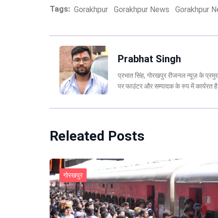
Tags:
Gorakhpur
Gorakhpur News
Gorakhpur Ne
Prabhat Singh
प्रभात सिंह, गोरखपुर रीजनल न्यूज़ के प्र
पर फाउंटर और सम्पादक के रुप में कार्यरत
Releated Posts
गोरखपुर