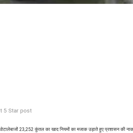
t 5 Star post
ोटालेबाजों 23,252 कुंतल का खाद नियमों का मजाक उड़ाते हुए प्रशासन की नाक के