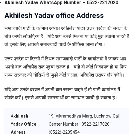
Akhilesh Yadav WhatsApp Number – 0522-2217020
Akhilesh Yadav office Address
समाजवादी पार्टी के वर्तमान अध्यक्ष अखिलेश यादव उत्तर प्रदेश की जनता के
बीच काफी लोकप्रिय हैं। यदि आप उनसे मिलना या कोई मुद्दा उठाना चाहते हैं
तो इसके लिए आपको समाजवादी पार्टी के ऑफिस जाना होगा।
उत्तर प्रदेश या दिल्ली में स्थित समाजवादी पार्टी के कार्यालयों में जाकर आप
अपनी बात अखिलेश तक पहुंचा सकते हैं। चाहे वो कोई शिकायत हो या फिर
राज्य सरकार की नीतियों से जुड़ी कोई सलाह, अखिलेश उसपर गौर करेंगे।
यदि आप उनके दरबार में अपनी बात रखना चाहते हैं तो पार्टी कार्यालय में
संपर्क करें। इससे आपकी समस्याओं का समाधान जल्दी हो सकता है।
A
khilesh
19, Vikramaditya Marg, Lucknow Call
Yadav Office
Center Number : 0522-2217020 :
Adress
:
(0522)-2235454