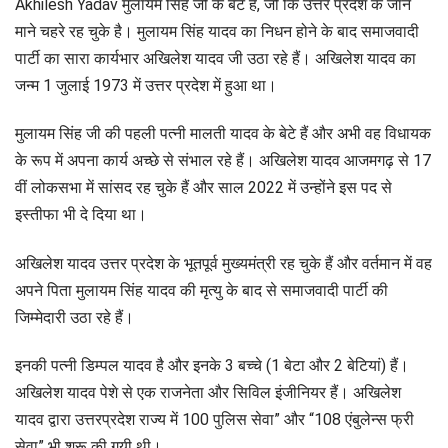
Akhilesh Yadav मुलायम सिंह जी के बेटे हैं, जो कि उत्तर प्रदेश के जाने
माने चहरे रह चुके है। मुलायम सिंह यादव का निधन होने के बाद समाजवादी
पार्टी का सारा कार्यभार अखिलेश यादव जी उठा रहे हैं। अखिलेश यादव का
जन्म 1 जुलाई 1973 में उत्तर प्रदेश में हुआ था।
मुलायम सिंह जी की पहली पत्नी मालती यादव के बेटे हैं और अभी वह विधायक
के रूप में अपना कार्य अच्छे से संभाल रहे हैं। अखिलेश यादव आजमगढ़ से 17
वीं लोकसभा में सांसद रह चुके हैं और साल 2022 में उन्होंने इस पद से
इस्तीफा भी दे दिया था।
अखिलेश यादव उत्तर प्रदेश के भूतपूर्व मुख्यमंत्री रह चुके हैं और वर्तमान में वह
अपने पिता मुलायम सिंह यादव की मृत्यु के बाद से समाजवादी पार्टी की
जिम्मेदारी उठा रहे हैं।
इनकी पत्नी डिम्पल यादव है और इनके 3 बच्चे (1 बेटा और 2 बेटियां) हैं।
अखिलेश यादव पेशे से एक राजनेता और सिविल इंजीनियर हैं। अखिलेश
यादव द्वारा उत्तरप्रदेश राज्य में 100 पुलिस सेवा” और “108 एंबुलेन्स फ्री
सेवा” भी शुरू की गयी थी।