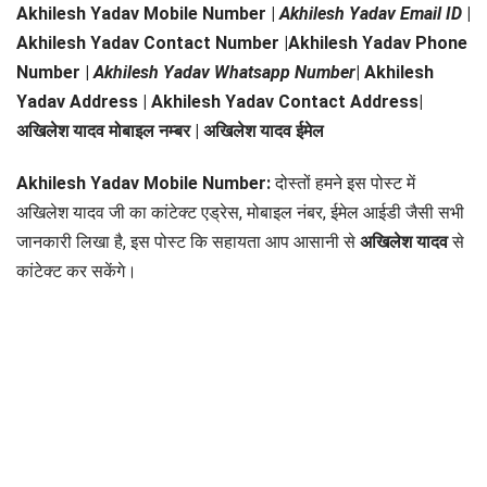
Akhilesh Yadav Mobile Number |
Akhilesh Yadav
Email ID
|
Akhilesh Yadav Contact Number |Akhilesh Yadav Phone
Number |
Akhilesh Yadav
Whatsapp Number
| Akhilesh
Yadav Address | Akhilesh Yadav Contact Address|
अखिलेश यादव
मोबाइल नम्बर |
अखिलेश यादव
ईमेल
Akhilesh Yadav Mobile Number:
दोस्तों हमने इस पोस्ट में
अखिलेश यादव जी का कांटेक्ट एड्रेस, मोबाइल नंबर, ईमेल आईडी जैसी सभी
जानकारी लिखा है, इस पोस्ट कि सहायता आप आसानी से
अखिलेश यादव
से
कांटेक्ट कर सकेंगे।