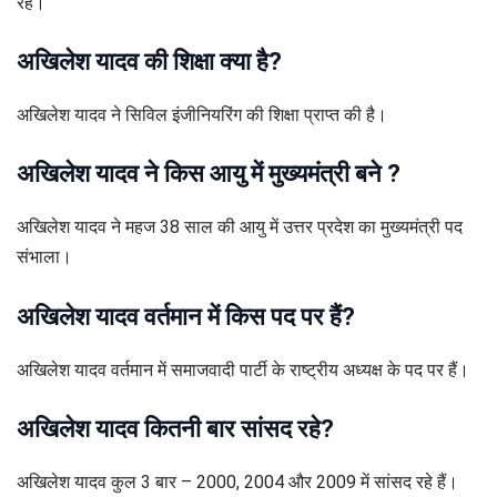
रहे।
अखिलेश यादव की शिक्षा क्या है?
अखिलेश यादव ने सिविल इंजीनियरिंग की शिक्षा प्राप्त की है।
अखिलेश यादव ने किस आयु में मुख्यमंत्री बने ?
अखिलेश यादव ने महज 38 साल की आयु में उत्तर प्रदेश का मुख्यमंत्री पद
संभाला।
अखिलेश यादव वर्तमान में किस पद पर हैं?
अखिलेश यादव वर्तमान में समाजवादी पार्टी के राष्ट्रीय अध्यक्ष के पद पर हैं।
अखिलेश यादव कितनी बार सांसद रहे?
अखिलेश यादव कुल 3 बार – 2000, 2004 और 2009 में सांसद रहे हैं।