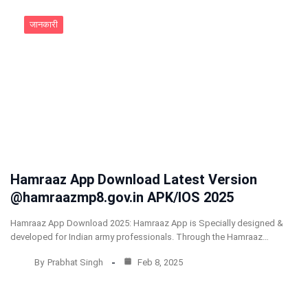
जानकारी
Hamraaz App Download Latest Version
@hamraazmp8.gov.in APK/IOS 2025
Hamraaz App Download 2025: Hamraaz App is Specially designed &
developed for Indian army professionals. Through the Hamraaz…
By
Prabhat Singh
Feb 8, 2025