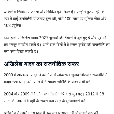
अखिलेश सिविल राजनेता और सिविल इंजीनियर हैं। उन्होंने मुख्यमंत्री के
रूप में कई जनहितैषी योजनाएं शुरू कीं, जैसे 100 नंबर पर पुलिस सेवा और
108 एंबुलेंस।
फ़िलहाल अखिलेश यादव 2027 चुनावों की तैयारी में जुटे हुए हैं और युवाओं
का भरपूर समर्थन रखते हैं। आने वाले दिनों में वे उत्तर प्रदेश की राजनीति का
नया रूप दिखा सकते हैं।
अखिलेश यादव का राजनीतिक सफर
2000 में अखिलेश यादव ने कन्नौज से लोकसभा चुनाव जीतकर राजनीति में
कदम रखा था। उसी साल वे नैतिकता समिति के सदस्य भी बने।
2004 और 2009 में वे लोकसभा के लिए फिर से चुने गए। 2012 में, 38
साल की उम्र में वे यूपी के सबसे कम उम्र के मुख्यमंत्री बने।
अखिलेश ने अपने कार्यकाल में कई जनकल्याणकारी योजनाएं शुरू कीं।