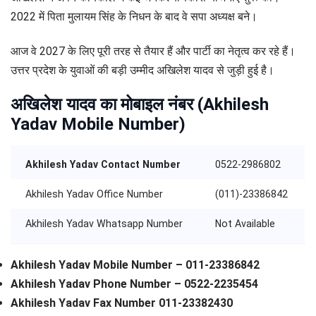
2022 में पिता मुलायम सिंह के निधन के बाद वे सपा अध्यक्ष बने।
आज वे 2027 के लिए पूरी तरह से तैयार हैं और पार्टी का नेतृत्व कर रहे हैं।
उत्तर प्रदेश के युवाओं की बड़ी उम्मीद अखिलेश यादव से जुड़ी हुई है।
अखिलेश यादव का मोबाइल नंबर
(Akhilesh
Yadav Mobile Number)
Akhilesh Yadav Contact Number
0522-2986802
Akhilesh Yadav Office Number
(011)-23386842
Akhilesh Yadav Whatsapp Number
Not Available
Akhilesh Yadav Mobile Number – 011-23386842
Akhilesh Yadav Phone Number – 0522-2235454
Akhilesh Yadav Fax Number 011-23382430