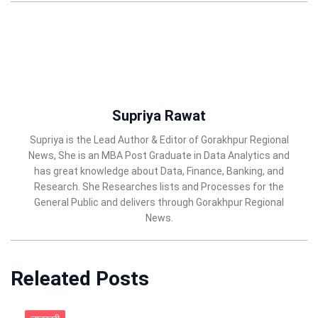
Supriya Rawat
Supriya is the Lead Author & Editor of Gorakhpur Regional
News, She is an MBA Post Graduate in Data Analytics and
has great knowledge about Data, Finance, Banking, and
Research. She Researches lists and Processes for the
General Public and delivers through Gorakhpur Regional
News.
Releated Posts