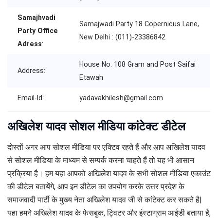
Samajhvadi
Samajwadi Party 18 Copernicus Lane,
Party Office
New Delhi : (011)-23386842
Adress
:
House No. 108 Gram and Post Saifai
Address:
Etawah
Email-Id:
yadavakhilesh@gmail.com
अखिलेश यादव सोशल मीडिया कांटेक्ट डीटेल
दोस्तों अगर आप सोशल मीडिया पर एक्टिव रहते हैं और आप अखिलेश यादव
से सोशल मीडिया के माध्यम से सम्पर्क करना चाहते हैं तो यह भी आसान
प्रक्रिया है। हम यहा आपको अखिलेश यादव के सभी सोशल मीडिया एकाउंट
की डीटेल बतायेंगे, आप इन डीटेल का उपयोग करके उत्तर प्रदेश के
समाजवादी पार्टी के मुख्य नेता अखिलेश यादव जी से कांटेक्ट कर सकते है|
यहा हमने अखिलेश यादव के फेसबुक, ट्विटर और इंस्टाग्राम आईडी बताया है,