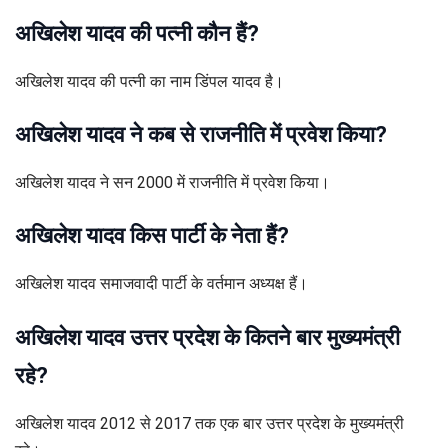
अखिलेश यादव की पत्नी कौन हैं?
अखिलेश यादव की पत्नी का नाम डिंपल यादव है।
अखिलेश यादव ने कब से राजनीति में प्रवेश किया?
अखिलेश यादव ने सन 2000 में राजनीति में प्रवेश किया।
अखिलेश यादव किस पार्टी के नेता हैं?
अखिलेश यादव समाजवादी पार्टी के वर्तमान अध्यक्ष हैं।
अखिलेश यादव उत्तर प्रदेश के कितने बार मुख्यमंत्री
रहे?
अखिलेश यादव 2012 से 2017 तक एक बार उत्तर प्रदेश के मुख्यमंत्री