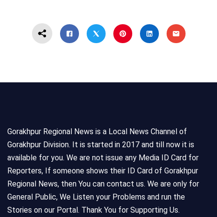
Gorakhpur Regional News is a Local News Channel of
Gorakhpur Division. It is started in 2017 and till now it is
available for you. We are not issue any Media ID Card for
Reporters, If someone shows their ID Card of Gorakhpur
Regional News, then You can contact us. We are only for
General Public, We Listen your Problems and run the
Stories on our Portal. Thank You for Supporting Us.