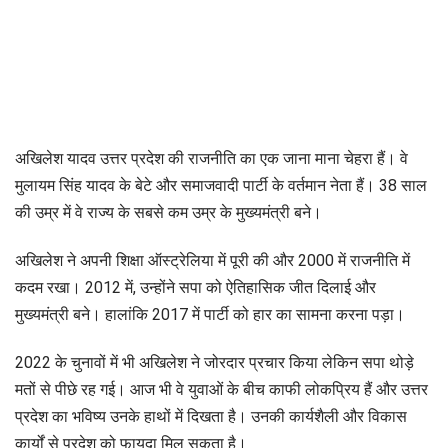
अखिलेश यादव उत्तर प्रदेश की राजनीति का एक जाना माना चेहरा हैं। वे
मुलायम सिंह यादव के बेटे और समाजवादी पार्टी के वर्तमान नेता हैं। 38 साल
की उम्र में वे राज्य के सबसे कम उम्र के मुख्यमंत्री बने।
अखिलेश ने अपनी शिक्षा ऑस्ट्रेलिया में पूरी की और 2000 में राजनीति में
कदम रखा। 2012 में, उन्होंने सपा को ऐतिहासिक जीत दिलाई और
मुख्यमंत्री बने। हालांकि 2017 में पार्टी को हार का सामना करना पड़ा।
2022 के चुनावों में भी अखिलेश ने जोरदार प्रचार किया लेकिन सपा थोड़े
मतों से पीछे रह गई। आज भी वे युवाओं के बीच काफी लोकप्रिय हैं और उत्तर
प्रदेश का भविष्य उनके हाथों में दिखता है। उनकी कार्यशैली और विकास
कार्यों से प्रदेश को फायदा मिल सकता है।