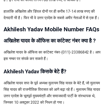
हालांकि अखिलेश और डिंपल दोनों पर ही करीब 17-14 लाख रुपए की
देनदारी भी है। फिर भी वे उत्तर प्रदेश के सबसे अमीर नेताओं में से एक हैं।
Akhilesh Yadav Mobile Number FAQs
अखिलेश यादव के ऑफिस का कांटेक्ट नंबर क्या है ?
अखिलेश यादव के ऑफिस का कांटेक्ट नंबर-(011)-23386842 है। आप
इस नम्बर पर संपर्क कर सकते हैं।
Akhilesh Yadav किसके बेटे हैं?
अखिलेश यादव सपा के पूर्व अध्यक्ष मुलायम सिंह यादव के बेटे हैं, जो मुलायम
सिंह यादव की राजनीतिक विरासत को आगे बढ़ा रहे हैं। मुलायम सिंह यादव
उत्तर प्रदेश के भूतपूर्व मुख्यमंत्री और समाजवादी पार्टी के संस्थापक थे,
जिनका 10 अक्टूबर 2022 को निधन हो गया।