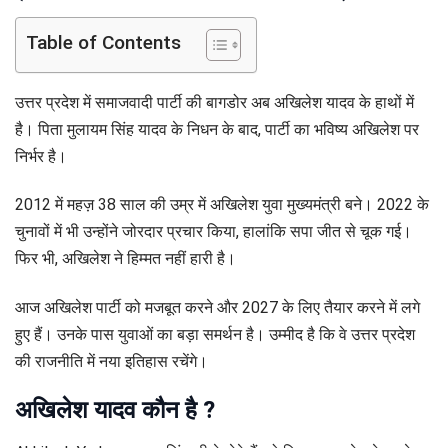
Table of Contents
उत्तर प्रदेश में समाजवादी पार्टी की बागडोर अब अखिलेश यादव के हाथों में
है। पिता मुलायम सिंह यादव के निधन के बाद, पार्टी का भविष्य अखिलेश पर
निर्भर है।
2012 में महज़ 38 साल की उम्र में अखिलेश युवा मुख्यमंत्री बने। 2022 के
चुनावों में भी उन्होंने जोरदार प्रचार किया, हालांकि सपा जीत से चूक गई।
फिर भी, अखिलेश ने हिम्मत नहीं हारी है।
आज अखिलेश पार्टी को मजबूत करने और 2027 के लिए तैयार करने में लगे
हुए हैं। उनके पास युवाओं का बड़ा समर्थन है। उम्मीद है कि वे उत्तर प्रदेश
की राजनीति में नया इतिहास रचेंगे।
अखिलेश यादव
कौन है ?