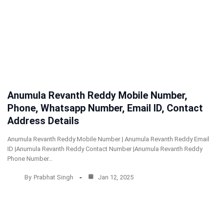
Anumula Revanth Reddy Mobile Number,
Phone, Whatsapp Number, Email ID, Contact
Address Details
Anumula Revanth Reddy Mobile Number | Anumula Revanth Reddy Email
ID |Anumula Revanth Reddy Contact Number |Anumula Revanth Reddy
Phone Number…
By
Prabhat Singh
Jan 12, 2025