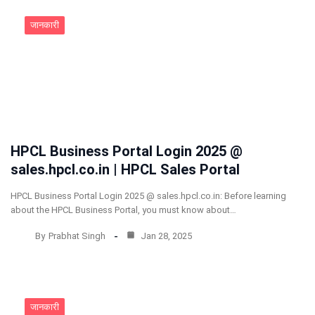
जानकारी
HPCL Business Portal Login 2025 @
sales.hpcl.co.in | HPCL Sales Portal
HPCL Business Portal Login 2025 @ sales.hpcl.co.in: Before learning
about the HPCL Business Portal, you must know about…
By
Prabhat Singh
Jan 28, 2025
जानकारी