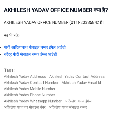
AKHILESH YADAV OFFICE NUMBER क्या है?
AKHILESH YADAV OFFICE NUMBER (011)-23386842 है।
यह भी पढे:-
योगी आदित्यनाथ मोबाइल नम्बर ईमेल आईडी
नरेंद्र मोदी मोबाइल नम्बर ईमेल आईडी
Tags:
Akhilesh Yadav Addresss
Akhilesh Yadav Contact Address
Akhilesh Yadav Contact Number
Akhilesh Yadav Email Id
Akhilesh Yadav Mobile Number
Akhilesh Yadav Phone Number
Akhilesh Yadav Whatsapp Number
अखिलेश यादव ईमेल
अखिलेश यादव का मोबाइल नंबर
अखिलेश यादव मोबाइल नम्बर