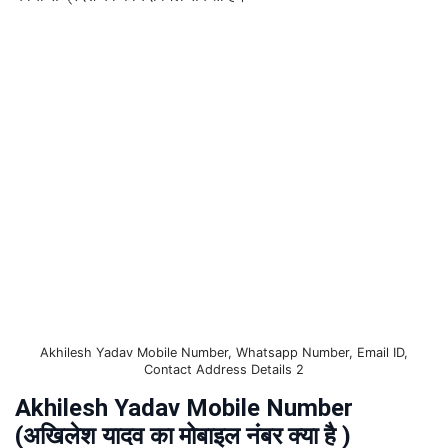
Akhilesh Yadav Mobile Number, Whatsapp Number, Email ID,
Contact Address Details 2
Akhilesh Yadav Mobile Number
(अखिलेश यादव का मोबाइल नंबर क्या है )