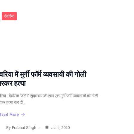
देवरिया
ेवरिया में मुर्गी फॉर्म व्यवसायी की गोली
ारकर हत्या
रिया : देवरिया जिले में शुक्रवार की शाम एक मुर्गी फॉर्म व्यवसायी की गोली
रकर हत्या कर दी…
Read More
By
Prabhat Singh
Jul 4, 2020