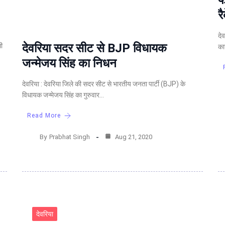
फ
र
दे
देवरिया सदर सीट से BJP विधायक
ी
का
जन्मेजय सिंह का निधन
देवरिया : देवरिया जिले की सदर सीट से भारतीय जनता पार्टी (BJP) के
विधायक जन्मेजय सिंह का गुरुवार…
Read More
By
Prabhat Singh
Aug 21, 2020
देवरिया