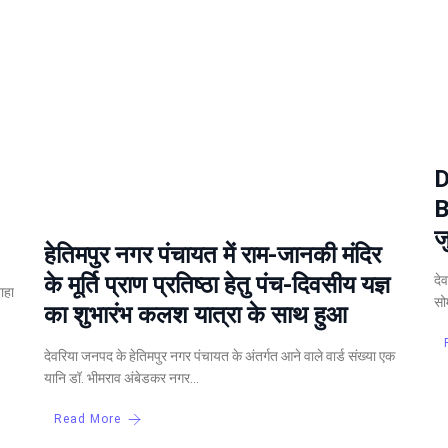
D
B
ज
हेतिमपुर नगर पंचायत में राम-जानकी मंदिर
के मूर्ति प्राण प्रतिष्ठा हेतु पंच-दिवसीय यज्ञ
दे
ाहा
सो
का शुभारंभ कलश यात्रा के साथ हुआ
देवरिया जनपद के हेतिमपुर नगर पंचायत के अंतर्गत आने वाले वार्ड संख्या एक
यानि डॉ. भीमराव अंबेडकर नगर…
Read More