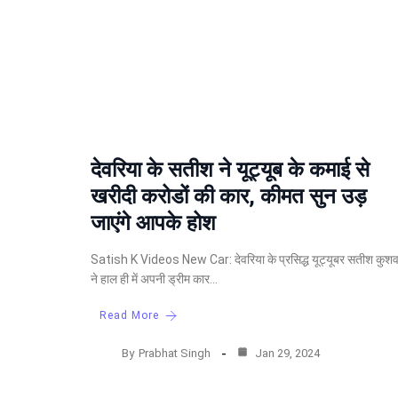
देवरिया के सतीश ने यूट्यूब के कमाई से
खरीदी करोडों की कार, कीमत सुन उड़
जाएंगे आपके होश
Satish K Videos New Car: देवरिया के प्रसिद्ध यूट्यूबर सतीश कुशव
ने हाल ही में अपनी ड्रीम कार…
Read More
By
Prabhat Singh
Jan 29, 2024