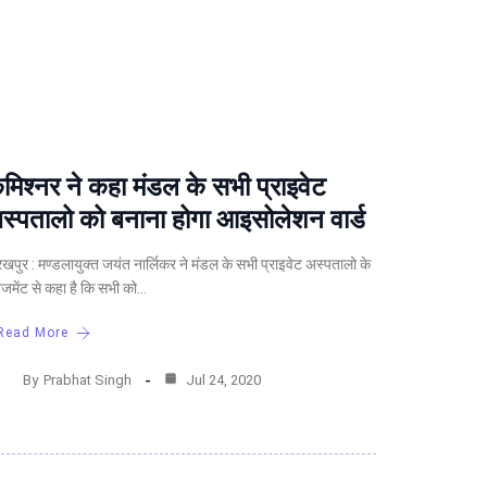
मिश्नर ने कहा मंडल के सभी प्राइवेट
स्पतालो को बनाना होगा आइसोलेशन वार्ड
रखपुर : मण्डलायुक्त जयंत नार्लिकर ने मंडल के सभी प्राइवेट अस्पतालो के
ंनेजमेंट से कहा है कि सभी को…
Read More
By
Prabhat Singh
Jul 24, 2020