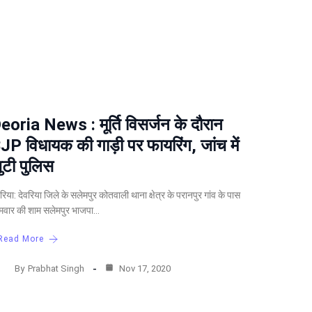
eoria News : मूर्ति विसर्जन के दौरान
JP विधायक की गाड़ी पर फायरिंग, जांच में
ुटी पुलिस
वरिया: देवरिया जिले के सलेमपुर कोतवाली थाना क्षेत्र के परानपुर गांव के पास
मवार की शाम सलेमपुर भाजपा…
Read More
By
Prabhat Singh
Nov 17, 2020