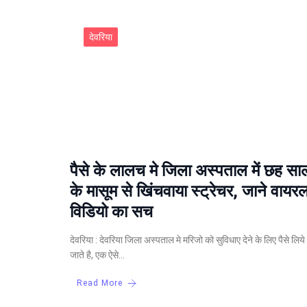
देवरिया
पैसे के लालच मे जिला अस्‍पताल में छह सा
के मासूम से खिंचवाया स्‍ट्रेचर, जाने वायर
विडियो का सच
देवरिया : देवरिया जिला अस्पताल मे मरिजो को सुविधाए देने के लिए पैसे लिये
जाते है, एक ऐसे…
Read More