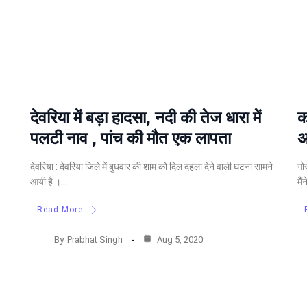
देवरिया में बड़ा हादसा, नदी की तेज धारा में
क
पलटी नाव , पांच की मौत एक लापता
अ
देवरिया : देवरिया जिले में बुधवार की शाम को दिल दहला देने वाली घटना सामने
गो
आयी है ।…
मै
Read More
By
Prabhat Singh
Aug 5, 2020