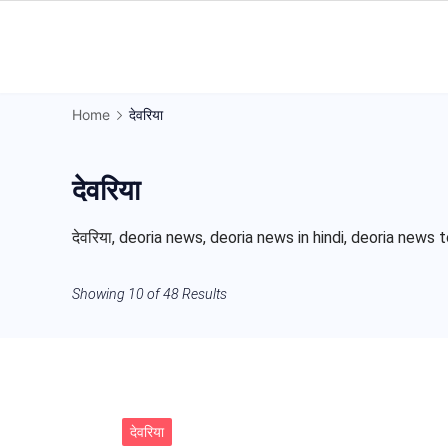
Skip
to
Gorakhpur
content
Regional
Home
देवरिया
News
देवरिया
देवरिया, deoria news, deoria news in hindi, deoria news today
Showing 10 of 48 Results
देवरिया