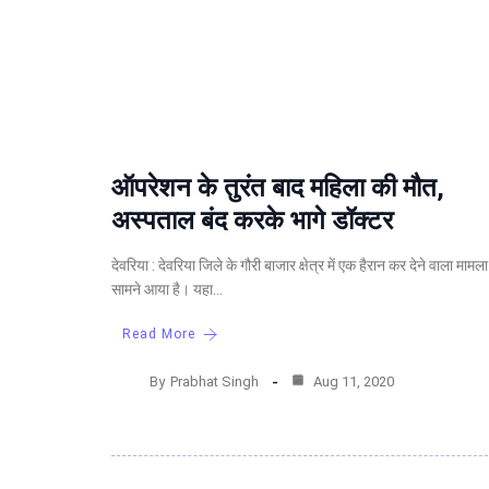
ऑपरेशन के तुरंत बाद महिला की मौत,
अस्‍पताल बंद करके भागे डॉक्‍टर
देवरिया : देवरिया जिले के गौरी बाजार क्षेत्र में एक हैरान कर देने वाला मामला
सामने आया है। यहा…
Read More
By
Prabhat Singh
Aug 11, 2020