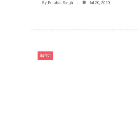
By
Prabhat Singh
Jul 20, 2020
देवरिया