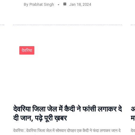
By
Prabhat Singh
Jan 18, 2024
देवरिया
देवरिया जिला जेल में कैदी ने फांसी लगाकर दे
अ
दी जान, पढ़े पूरी ख़बर
म
देवरिया : देवरिया जिला जेल में सोमवार दोपहर एक कैदी ने फंदा लगाकर जान दे
दे