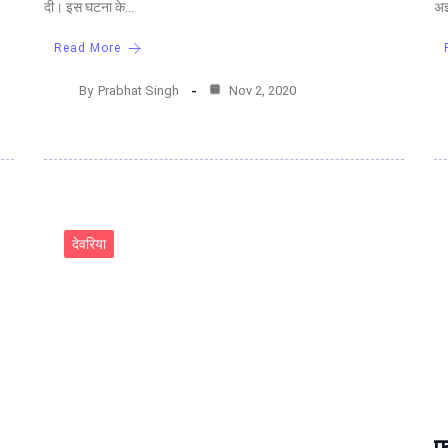
दी। इस घटना के…
अज
Read More
By
Prabhat Singh
Nov 2, 2020
देवरिया