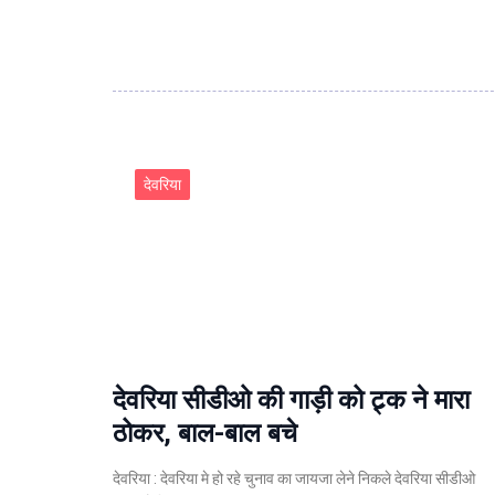
देवरिया
देवरिया सीडीओ की गाड़ी को ट्र्क ने मारा
ठोकर, बाल-बाल बचे
देवरिया : देवरिया मे हो रहे चुनाव का जायजा लेने निकले देवरिया सीडीओ