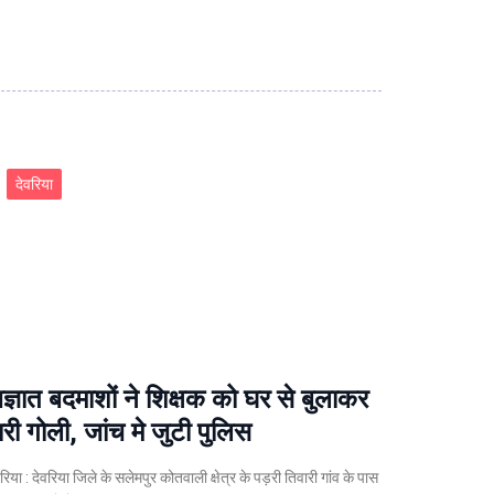
देवरिया
ज्ञात बदमाशों ने शिक्षक को घर से बुलाकर
ारी गोली, जांच मे जुटी पुलिस
वरिया : देवरिया जिले के सलेमपुर कोतवाली क्षेत्र के पड़री तिवारी गांव के पास