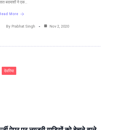
्ञात बदमाशों ने एक…
Read More
By
Prabhat Singh
Nov 2, 2020
देवरिया