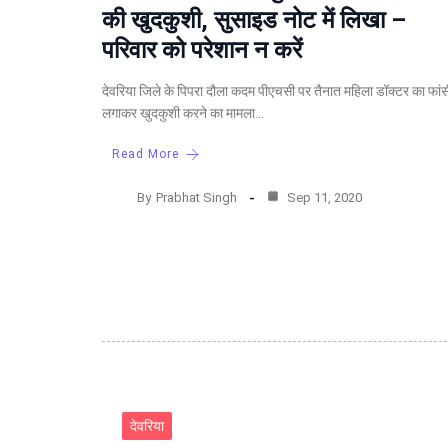
की खुदकुशी, सुसाइड नोट में लिखा –
परिवार को परेशान न करें
देवरिया जिले के पिपरा दौला कदम पीएचसी पर तैनात महिला डॉक्टर का फांस
लगाकर खुदकुशी करने का मामला…
Read More
By
Prabhat Singh
Sep 11, 2020
देवरिया