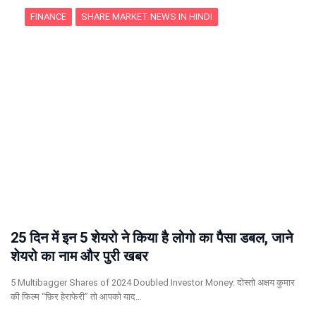
FINANCE
SHARE MARKET NEWS IN HINDI
25 दिन में इन 5 शेयरो ने किया है लोगो का पैसा डबल, जाने
शेयरो का नाम और पुरी खबर
5 Multibagger Shares of 2024 Doubled Investor Money: दोस्तो अक्षय कुमार
की फिल्म “फ़िर हेराफेरी” तो आपको याद…