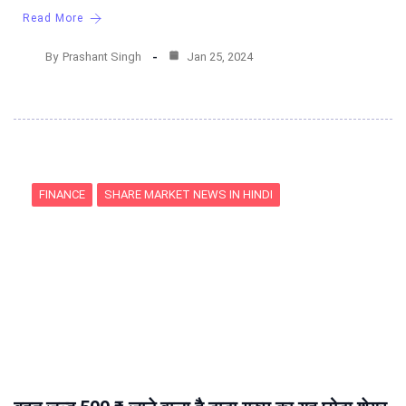
Read More
By
Prashant Singh
Jan 25, 2024
FINANCE
SHARE MARKET NEWS IN HINDI