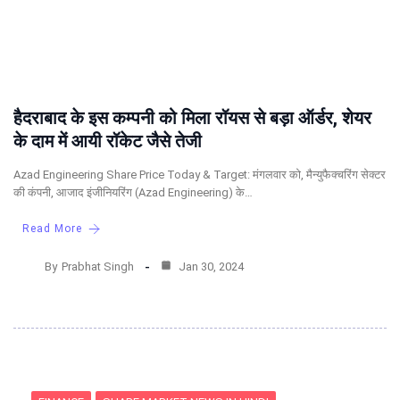
हैदराबाद के इस कम्पनी को मिला रॉयस से बड़ा ऑर्डर, शेयर
के दाम में आयी रॉकेट जैसे तेजी
Azad Engineering Share Price Today & Target: मंगलवार को, मैन्युफैक्चरिंग सेक्टर
की कंपनी, आजाद इंजीनियरिंग (Azad Engineering) के…
Read More
By
Prabhat Singh
Jan 30, 2024