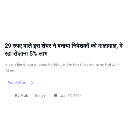
29 रुपए वाले इस शेयर ने बनाया निवेशकों को मालामाल, दे
रहा रोज़ाना 5% लाभ
नमस्कार मित्रो, आज हम आपके लिए फिर एक ऐसा शेयर शेयर लेकर आ गए हैं जो अपने
निवेशको…
Read More
By
Prabhat Singh
Jan 25, 2024