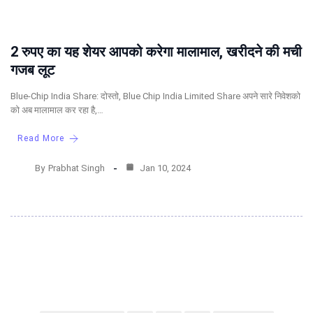
2 रुपए का यह शेयर आपको करेगा मालामाल, खरीदने की मची
गजब लूट
Blue-Chip India Share: दोस्तो, Blue Chip India Limited Share अपने सारे निवेशको
को अब मालामाल कर रहा है,…
Read More
By
Prabhat Singh
Jan 10, 2024