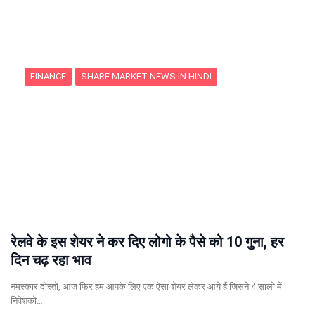
FINANCE
SHARE MARKET NEWS IN HINDI
रेलवे के इस शेयर ने कर दिए लोगो के पैसे को 10 गुना, हर
दिन चढ़ रहा भाव
नमस्कार दोस्तो, आज फिर हम आपके लिए एक ऐसा शेयर लेकर आये हैं जिसने 4 सालो में
निवेशको…