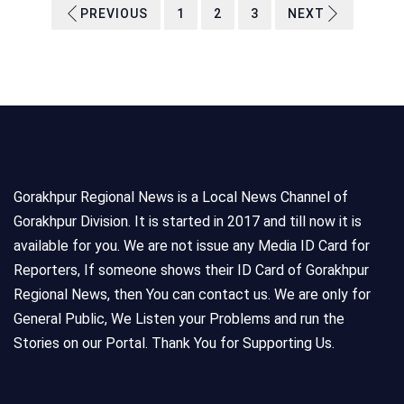
PREVIOUS
1
2
3
NEXT
Gorakhpur Regional News is a Local News Channel of
Gorakhpur Division. It is started in 2017 and till now it is
available for you. We are not issue any Media ID Card for
Reporters, If someone shows their ID Card of Gorakhpur
Regional News, then You can contact us. We are only for
General Public, We Listen your Problems and run the
Stories on our Portal. Thank You for Supporting Us.