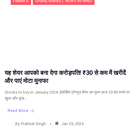
FINANCE
SHARE MARKET NEWS IN HINDI
यह शेयर आपको बना देगा करोड़पति! ₹30 से कम में खरीदें
और पाएं मोटा मुनाफा
Stocks to buy in January 2024: इंफीबीम एवेन्यूज शेयर का मूल्य आज 29.90 रुपये पर
खुला और कुछ…
Read More
By
Prabhat Singh
Jan 29, 2024