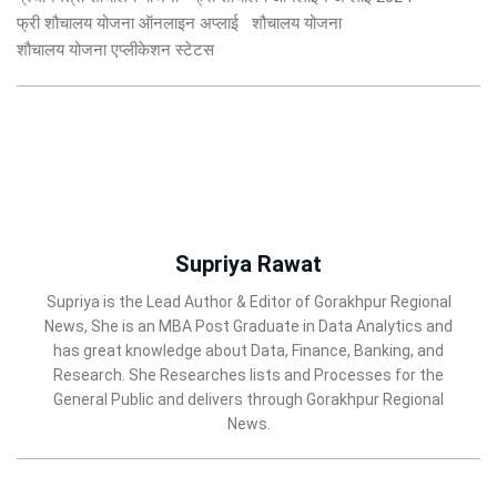
फ्री शौचालय योजना ऑनलाइन अप्लाई
शौचालय योजना
शौचालय योजना एप्लीकेशन स्टेटस
Supriya Rawat
Supriya is the Lead Author & Editor of Gorakhpur Regional
News, She is an MBA Post Graduate in Data Analytics and
has great knowledge about Data, Finance, Banking, and
Research. She Researches lists and Processes for the
General Public and delivers through Gorakhpur Regional
News.