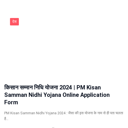
देश
किसान सम्मान निधि योजना 2024 | PM Kisan
Samman Nidhi Yojana Online Application
Form
PM Kisan Samman Nidhi Yojana 2024 : जैसा की इस योजना के नाम से ही पता चलता
है…