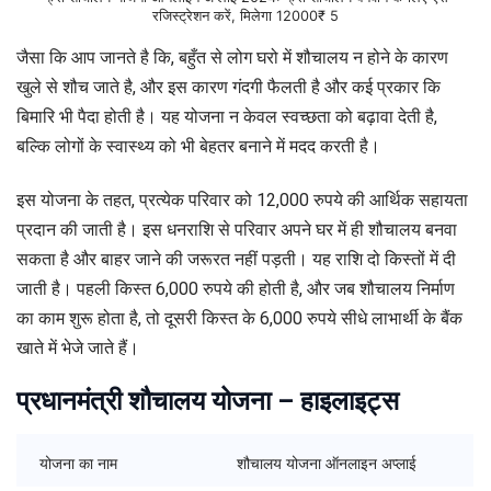
रजिस्ट्रेशन करें, मिलेगा 12000₹ 5
जैसा कि आप जानते है कि, बहुँत से लोग घरो में शौचालय न होने के कारण
खुले से शौच जाते है, और इस कारण गंदगी फैलती है और कई प्रकार कि
बिमारि भी पैदा होती है। यह योजना न केवल स्वच्छता को बढ़ावा देती है,
बल्कि लोगों के स्वास्थ्य को भी बेहतर बनाने में मदद करती है।
इस योजना के तहत, प्रत्येक परिवार को 12,000 रुपये की आर्थिक सहायता
प्रदान की जाती है। इस धनराशि से परिवार अपने घर में ही शौचालय बनवा
सकता है और बाहर जाने की जरूरत नहीं पड़ती। यह राशि दो किस्तों में दी
जाती है। पहली किस्त 6,000 रुपये की होती है, और जब शौचालय निर्माण
का काम शुरू होता है, तो दूसरी किस्त के 6,000 रुपये सीधे लाभार्थी के बैंक
खाते में भेजे जाते हैं।
प्रधानमंत्री शौचालय योजना – हाइलाइट्स
योजना का नाम
शौचालय योजना ऑनलाइन अप्लाई