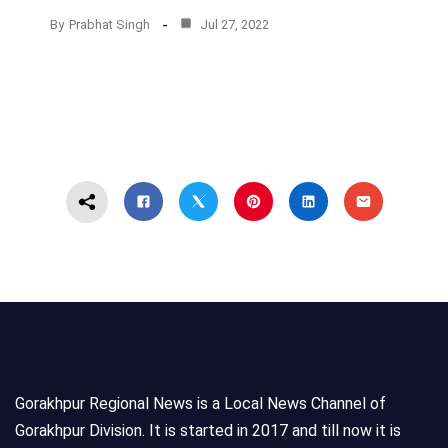
By
Prabhat Singh
Jul 27, 2022
Gorakhpur Regional News is a Local News Channel of
Gorakhpur Division. It is started in 2017 and till now it is