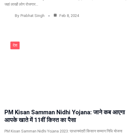
जहां लाखों लोग रोजगार…
By
Prabhat Singh
Feb 8, 2024
देश
PM Kisan Samman Nidhi Yojana: जाने कब आएगा
आपके खाते में 11वीं किस्त का पैसा
PM Kisan Samman Nidhi Yojana 2023: प्रधानमंत्री किसान सम्‍मान निधि योजना