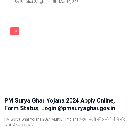
By
Prabhat Singh
Mar 10, 2024
देश
PM Surya Ghar Yojana 2024 Apply Online,
Form Status, Login @pmsuryaghar.gov.in
PM Surya Ghar Yojana 2024 Muft Bijli Yojana: प्रधानमंत्री नरेंद्र मोदी जी ने सौर
ऊर्जा और सतत प्रगति…