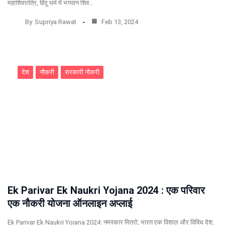
महाशिवरात्रि, हिंदू धर्म में भगवान शिव…
By
Supriya Rawat
Feb 13, 2024
देश
नौकरी
सरकारी नौकरी
Ek Parivar Ek Naukri Yojana 2024 : एक परिवार
एक नौकरी योजना ऑनलाइन अप्लाई
Ek Parivar Ek Naukri Yojana 2024: नमस्कार मित्रो, भारत एक विशाल और विविध देश,