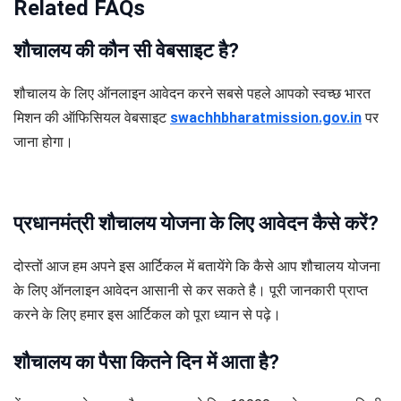
Related FAQs
शौचालय की कौन सी वेबसाइट है?
शौचालय के लिए ऑनलाइन आवेदन करने सबसे पहले आपको स्वच्छ भारत
मिशन की ऑफिसियल वेबसाइट
swachhbharatmission.gov.in
पर
जाना होगा।
प्रधानमंत्री शौचालय योजना के लिए आवेदन कैसे करें?
दोस्तों आज हम अपने इस आर्टिकल में बतायेंगे कि कैसे आप शौचालय योजना
के लिए ऑनलाइन आवेदन आसानी से कर सकते है। पूरी जानकारी प्राप्त
करने के लिए हमार इस आर्टिकल को पूरा ध्यान से पढ़े।
शौचालय का पैसा कितने दिन में आता है?