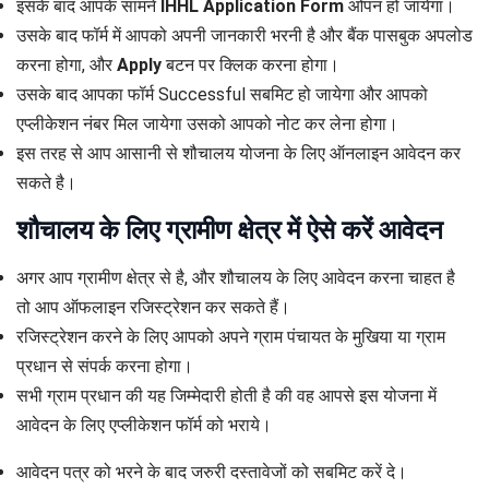
इसके बाद आपके सामने
IHHL Application Form
ओपन हो जायेगा।
उसके बाद फॉर्म में आपको अपनी जानकारी भरनी है और बैंक पासबुक अपलोड
करना होगा, और
Apply
बटन पर क्लिक करना होगा।
उसके बाद आपका फॉर्म Successful सबमिट हो जायेगा और आपको
एप्लीकेशन नंबर मिल जायेगा उसको आपको नोट कर लेना होगा।
इस तरह से आप आसानी से शौचालय योजना के लिए ऑनलाइन आवेदन कर
सकते है।
शौचालय के लिए ग्रामीण क्षेत्र में ऐसे करें आवेदन
अगर आप ग्रामीण क्षेत्र से है, और शौचालय के लिए आवेदन करना चाहत है
तो आप ऑफलाइन रजिस्ट्रेशन कर सकते हैं।
रजिस्ट्रेशन करने के लिए आपको अपने ग्राम पंचायत के मुखिया या ग्राम
प्रधान से संपर्क करना होगा।
सभी ग्राम प्रधान की यह जिम्मेदारी होती है की वह आपसे इस योजना में
आवेदन के लिए एप्लीकेशन फॉर्म को भराये।
आवेदन पत्र को भरने के बाद जरुरी दस्तावेजों को सबमिट करें दे।