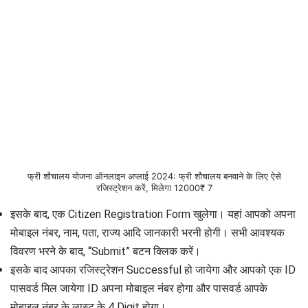
फ्री शौचालय योजना ऑनलाइन अप्लाई 2024: फ्री शौचालय बनवाने के लिए ऐसे
रजिस्ट्रेशन करें, मिलेगा 12000₹ 7
इसके बाद, एक Citizen Registration Form खुलेगा। यहां आपको अपना
मोबाइल नंबर, नाम, पता, राज्य आदि जानकारी भरनी होगी। सभी आवश्यक
विवरण भरने के बाद, “Submit” बटन क्लिक करें।
इसके बाद आपका रजिस्ट्रेशन Successful हो जायेगा और आपको एक ID
पासवर्ड मिल जायेगा ID अपना मोबाइल नंबर होगा और पासवर्ड आपके
मोबाइल नंबर के लास्ट के 4 Digit होगा।