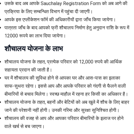
उसके बाद अब आपके Sauchalay Registration Form को अब आगे की
प्रक्रिया के लिए सम्बन्धित विभाग में पहुंचा दी जाएगी।
आपके इस एप्लीकेशन फॉर्म की अधिकारीयों द्वारा जाँच किया जायेगा।
पात्रता जाँच के बाद आपको फ्री शौचालय निर्माण हेतु अनुदान राशि के रूप में
12000 रूपये का लाभ दिया जायेगा।
शौचालय योजना के लाभ
शौचालय योजना के तहत, प्रत्येक परिवार को 12,000 रुपये की आर्थिक
सहायता प्रदान की जाती है।
घर में शौचालय की सुविधा होने से आपका घर और आस-पास का इलाका
साफ-सुथरा रहेगा। इससे आप और आपके परिवार को गंदगी से फैलने वाली
बीमारियों से बचाव मिलेगा। स्वच्छ माहौल में रहना हर किसी का अधिकार है।
शौचालय योजना के तहत, बहनों और बेटियों को अब खुले में शौच के लिए बाहर
जाने की परेशानी नहीं होगी। उनकी गरिमा और सुरक्षा सुनिश्चित होगी।
शौचालय की वजह से आप और आपका परिवार बीमारियों के इलाज पर होने
वाले खर्च से बच जाएगा।