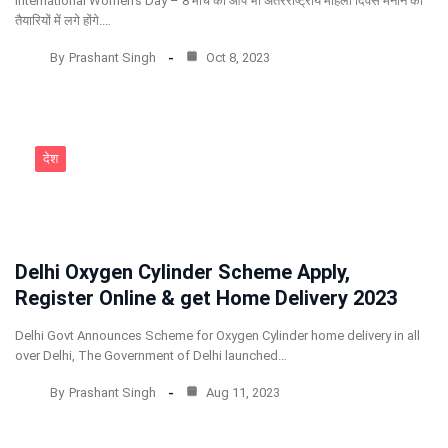
International Women’s Day – 8 मार्च को आप भी अंतरराष्ट्रीय महिला दिवस मनाने की
तैयारियों में लगे होंगे.…
By
Prashant Singh
Oct 8, 2023
देश
Delhi Oxygen Cylinder Scheme Apply,
Register Online & get Home Delivery 2023
Delhi Govt Announces Scheme for Oxygen Cylinder home delivery in all
over Delhi, The Government of Delhi launched…
By
Prashant Singh
Aug 11, 2023