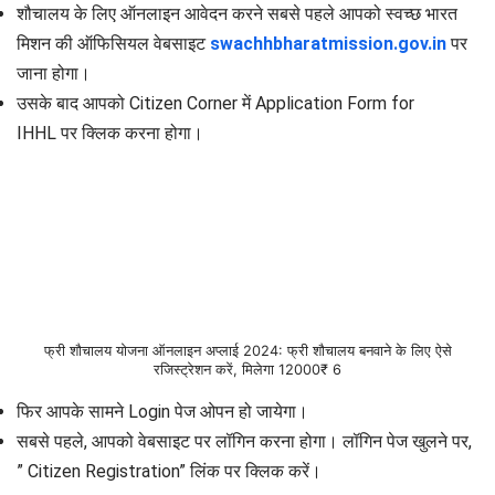
शौचालय के लिए ऑनलाइन आवेदन करने सबसे पहले आपको स्वच्छ भारत
मिशन की ऑफिसियल वेबसाइट
swachhbharatmission.gov.in
पर
जाना होगा।
उसके बाद आपको Citizen Corner में Application Form for
IHHL पर क्लिक करना होगा।
फ्री शौचालय योजना ऑनलाइन अप्लाई 2024: फ्री शौचालय बनवाने के लिए ऐसे
रजिस्ट्रेशन करें, मिलेगा 12000₹ 6
फिर आपके सामने Login पेज ओपन हो जायेगा।
सबसे पहले, आपको वेबसाइट पर लॉगिन करना होगा। लॉगिन पेज खुलने पर,
” Citizen Registration” लिंक पर क्लिक करें।