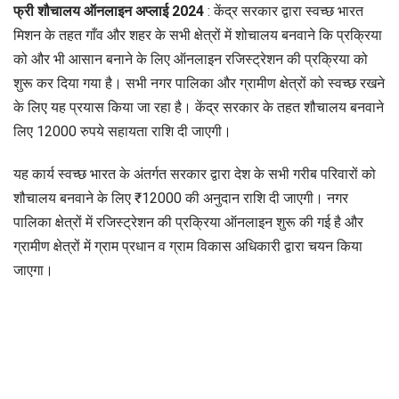
फ्री शौचालय ऑनलाइन अप्लाई 2024
: केंद्र सरकार द्वारा स्वच्छ भारत
मिशन के तहत गाँव और शहर के सभी क्षेत्रों में शोचालय बनवाने कि प्रक्रिया
को और भी आसान बनाने के लिए ऑनलाइन रजिस्ट्रेशन की प्रक्रिया को
शुरू कर दिया गया है। सभी नगर पालिका और ग्रामीण क्षेत्रों को स्वच्छ रखने
के लिए यह प्रयास किया जा रहा है। केंद्र सरकार के तहत शौचालय बनवाने
लिए 12000 रुपये सहायता राशि दी जाएगी।
यह कार्य स्वच्छ भारत के अंतर्गत सरकार द्वारा देश के सभी गरीब परिवारों को
शौचालय बनवाने के लिए ₹12000 की अनुदान राशि दी जाएगी। नगर
पालिका क्षेत्रों में रजिस्ट्रेशन की प्रक्रिया ऑनलाइन शुरू की गई है और
ग्रामीण क्षेत्रों में ग्राम प्रधान व ग्राम विकास अधिकारी द्वारा चयन किया
जाएगा।