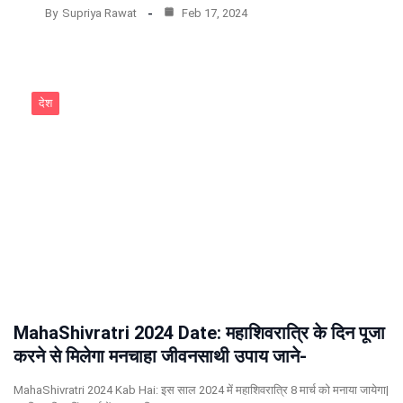
By
Supriya Rawat
Feb 17, 2024
देश
MahaShivratri 2024 Date: महाशिवरात्रि के दिन पूजा
करने से मिलेगा मनचाहा जीवनसाथी उपाय जाने-
MahaShivratri 2024 Kab Hai: इस साल 2024 में महाशिवरात्रि 8 मार्च को मनाया जायेगा|