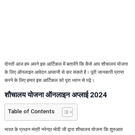
दोस्तों आज हम अपने इस आर्टिकल में बतायेंगे कि कैसे आप शौचालय योजना
के लिए ऑनलाइन आवेदन आसानी से कर सकते है। पूरी जानकारी प्राप्त
करने के लिए हमार इस आर्टिकल को पूरा ध्यान से पढ़े।
शौचालय योजना ऑनलाइन अप्लाई 2024
Table of Contents
भारत के प्रधान मंत्री नरेन्द्र मोदी जी द्वारा शौचालय योजना कि शुरुआत