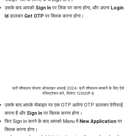
उसके बाद आपको
Sign In
पर लिंक पर जाना होगा, और अपना
Login
Id
डालकर
Get OTP
पर क्लिक करना होगा।
फ्री शौचालय योजना ऑनलाइन अप्लाई 2024: फ्री शौचालय बनवाने के लिए ऐसे
रजिस्ट्रेशन करें, मिलेगा 12000₹ 8
उसके बाद आपके मोबाइल पर एक OTP आयेगा OTP डालकर वेरीफाई
करना है और
Sign In
पर क्लिक करना होगा।
फिर Sign In करने के बाद आपको Menu में
New Application
पर
क्लिक करना होगा।