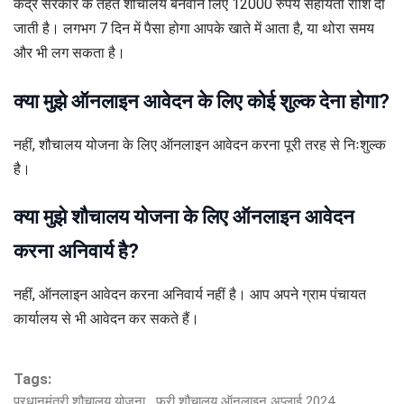
केंद्र सरकार के तहत शौचालय बनवाने लिए 12000 रुपये सहायता राशि दी
जाती है। लगभग 7 दिन में पैसा होगा आपके खाते में आता है, या थोरा समय
और भी लग सकता है।
क्या मुझे ऑनलाइन आवेदन के लिए कोई शुल्क देना होगा?
नहीं, शौचालय योजना के लिए ऑनलाइन आवेदन करना पूरी तरह से निःशुल्क
है।
क्या मुझे शौचालय योजना के लिए ऑनलाइन आवेदन
करना अनिवार्य है?
नहीं, ऑनलाइन आवेदन करना अनिवार्य नहीं है। आप अपने ग्राम पंचायत
कार्यालय से भी आवेदन कर सकते हैं।
Tags:
प्रधानमंत्री शौचालय योजना
फ्री शौचालय ऑनलाइन अप्लाई 2024