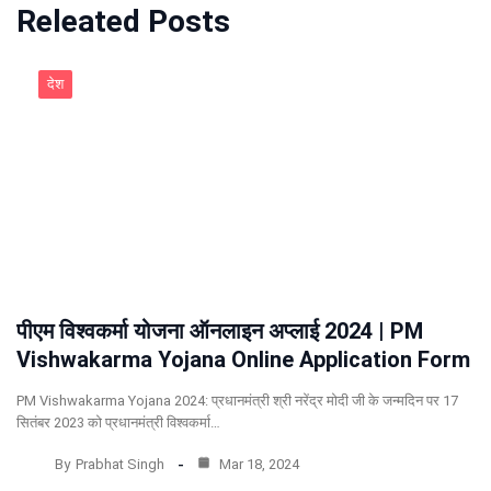
Releated Posts
देश
पीएम विश्वकर्मा योजना ऑनलाइन अप्लाई 2024 | PM
Vishwakarma Yojana Online Application Form
PM Vishwakarma Yojana 2024: प्रधानमंत्री श्री नरेंद्र मोदी जी के जन्मदिन पर 17
सितंबर 2023 को प्रधानमंत्री विश्वकर्मा…
By
Prabhat Singh
Mar 18, 2024