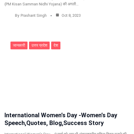
(PM Kisan Samman Nidhi Yojana) की अगली…
By
Prashant Singh
Oct 8, 2023
जानकारी
उत्तर प्रदेश
देश
International Women’s Day -Women’s Day
Speech,Quotes, Blog,Success Story