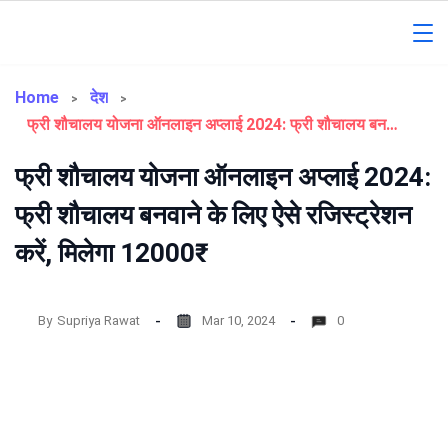
Skip
to
Gorakhpur
content
Regional
Home
देश
फ्री शौचालय योजना ऑनलाइन अप्लाई 2024: फ्री शौचालय बनवाने के लिए ऐसे रजिस्ट्रेशन करें, मिलेगा 12000₹
News
फ्री शौचालय योजना ऑनलाइन अप्लाई 2024:
फ्री शौचालय बनवाने के लिए ऐसे रजिस्ट्रेशन
करें, मिलेगा 12000₹
By
Supriya Rawat
Mar 10, 2024
0