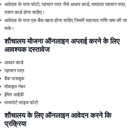
आवेदक के पास फोटो, पहचान पत्र जैसे आधार कार्ड, मतदाता पहचान पत्र,
राशन कार्ड होना चाहिए।
आवेदक के पास एक बैंक खाता होना चाहिए जिसमें सहायता राशि जमा की जा
सके।
शौचालय योजना ऑनलाइन अप्लाई करने के लिए
आवश्यक दस्तावेज
आधार कार्ड
पहचान पत्र
बैंक पासबुक
मोबाइल नंबर
ईमेल आईडी
पासपोर्ट साइज फोटो
शौचालय के लिए ऑनलाइन आवेदन करने कि
प्रक्रिया