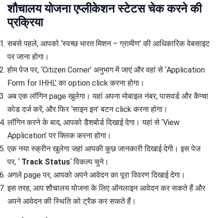
शौचालय योजना एप्लीकेशन स्टेटस चेक करने की
प्रक्रिया
सबसे पहले, आपको ‘स्वच्छ भारत मिशन – ग्रामीण’ की आधिकारिक वेबसाइट
पर जाना होगा।
होम पेज पर, ‘Citizen Corner’ अनुभाग में जाएं और वहां से ‘Application
Form for IHHL’ का option click करना होगा।
अब एक लॉगिन page खुलेगा। यहां अपना मोबाइल नंबर, पासवर्ड और कैप्चा
कोड दर्ज करें, और फिर ‘साइन इन’ बटन click करना होगा।
लॉगिन करने के बाद, आपको डैशबोर्ड दिखाई देगा। यहां से ‘View
Application’ पर क्लिक करना होगा।
एक नया स्क्रीन खुलेगा जहां आपकी कुछ जानकारी दिखाई देगी। इस पेज
पर, ‘
Track Status
‘ विकल्प चुने।
अगले page पर, आपको अपने आवेदन का पूरा विवरण दिखाई देगा।
इस तरह, आप शौचालय योजना के लिए ऑनलाइन आवेदन कर सकते हैं और
अपने आवेदन की स्थिति को ट्रैक कर सकते हैं।