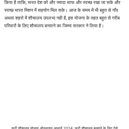
किया है ताकि, भारत देश को और ज्यादा साफ और स्वच्छ रखा जा सके और
स्वच्छ भारत मिशन में सहयोग मिल सके। आज के समय में भी बहुत से गाँव
अथवा शहरो में शौचालय उपलभ्द नही है, इस योजना के तहत बहुत से गरीब
परिवारों के लिए शौचालय बनवाने का जिम्मा सरकार ने लिया है।
फ्री शौचालय योजना ऑनलाइन अप्लाई 2024: फ्री शौचालय बनवाने के लिए ऐसे