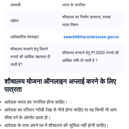
लाभार्थी
भारत के नागरिक
शौचालय का निर्माण करवाना, स्वच्छ
उद्देश्य
भारत मिशन
आधिकारिक वेबसाइट
swachhbharatmission.gov.in
शौचालय बनवाने हेतु कितने
शौचालय बनवाने हेतु ₹12000 रुपयो की
रुपयो की आर्थिक सहायता दी
आर्थिक राशि दी जाती है ?
जाती है?
शौचालय योजना ऑनलाइन अप्लाई करने के लिए
पात्रता
आवेदक भारत का नागरिक होना चाहिए।
आवेदक का परिवार गरीबी रेखा से नीचे होना चाहिए या वह किसी भी आय
सीमा वर्ग के अंतर्गत आता हो।
आवेदक के पास अपने घर में शौचालय की सुविधा नहीं होनी चाहिए।