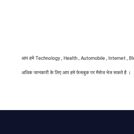
आप हमे Technology , Health , Automobile , Internet , 
अधिक जानकारी के लिए आप हमे फेसबुक पर मैसेज भेज सकते है ।