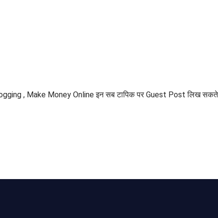
Blogging , Make Money Online इन सब टापिक पर Guest Post लिख सकते 