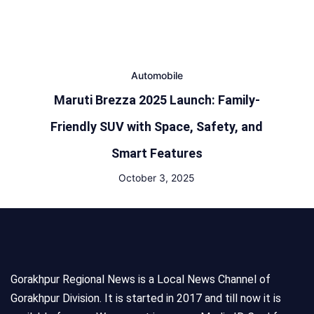
Automobile
Maruti Brezza 2025 Launch: Family-
Friendly SUV with Space, Safety, and
Smart Features
October 3, 2025
Gorakhpur Regional News is a Local News Channel of
Gorakhpur Division. It is started in 2017 and till now it is