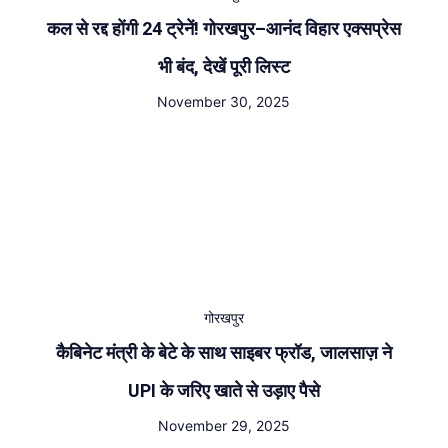
कल से रद्द होंगी 24 ट्रेनें! गोरखपुर–आनंद विहार एक्सप्रेस
भी बंद, देखें पूरी लिस्ट
November 30, 2025
गोरखपुर
कैबिनेट मंत्री के बेटे के साथ साइबर फ्रॉड, जालसाज़ ने
UPI के जरिए खाते से उड़ाए पैसे
November 29, 2025