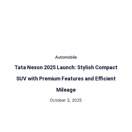
Automobile
Tata Nexon 2025 Launch: Stylish Compact
SUV with Premium Features and Efficient
Mileage
October 3, 2025