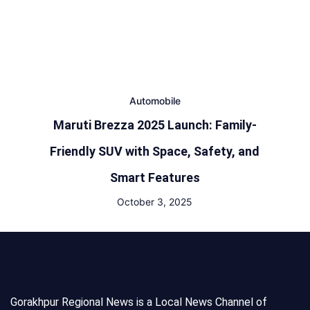
Automobile
Maruti Brezza 2025 Launch: Family-
Friendly SUV with Space, Safety, and
Smart Features
October 3, 2025
Gorakhpur Regional News is a Local News Channel of