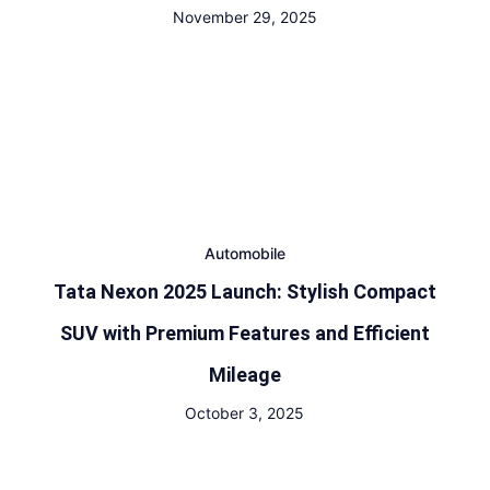
November 29, 2025
Automobile
Tata Nexon 2025 Launch: Stylish Compact
SUV with Premium Features and Efficient
Mileage
October 3, 2025