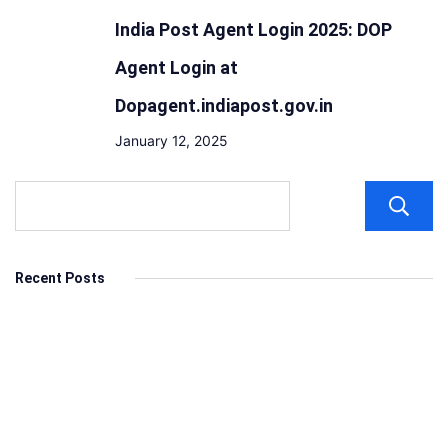
India Post Agent Login 2025: DOP
Agent Login at
Dopagent.indiapost.gov.in
January 12, 2025
Recent Posts