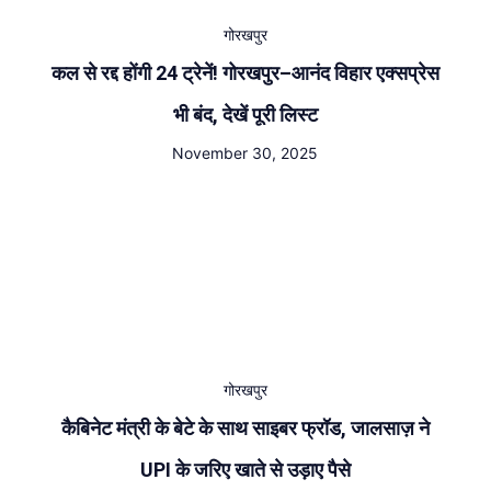
गोरखपुर
कल से रद्द होंगी 24 ट्रेनें! गोरखपुर–आनंद विहार एक्सप्रेस
भी बंद, देखें पूरी लिस्ट
November 30, 2025
गोरखपुर
कैबिनेट मंत्री के बेटे के साथ साइबर फ्रॉड, जालसाज़ ने
UPI के जरिए खाते से उड़ाए पैसे