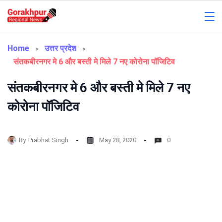
Skip
to
Gorakhpur
content
Regional
Home
उत्तर प्रदेश
संतकबीरनगर मे 6 और बस्ती मे मिले 7 नए कोरोना पॉजिटिव
News
संतकबीरनगर मे 6 और बस्ती मे मिले 7 नए
कोरोना पॉजिटिव
By
Prabhat Singh
May 28, 2020
0