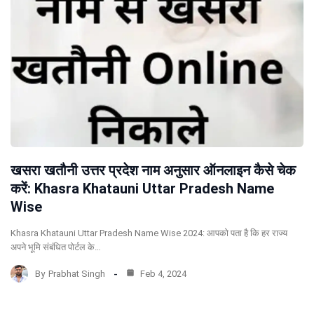
खसरा खतौनी उत्तर प्रदेश नाम अनुसार ऑनलाइन कैसे चेक
करें: Khasra Khatauni Uttar Pradesh Name
Wise
Khasra Khatauni Uttar Pradesh Name Wise 2024: आपको पता है कि हर राज्य
अपने भूमि संबंधित पोर्टल के…
By
Prabhat Singh
Feb 4, 2024