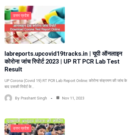
उत्तर प्रदेश
labreports.upcovid19tracks.in | यूपी ऑनलाइन
कोरोना जांच रिपोर्ट 2023 | UP RT PCR Lab Test
Result
UP Corona (Covid 19) RT PCR Lab Report Online: कोरोना संक्रमण की जांच के
बाद उसकी रिपोर्ट के…
By
Prashant Singh
Nov 11, 2023
उत्तर प्रदेश