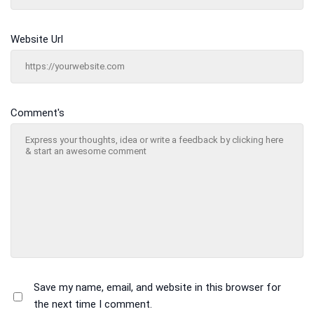
Website Url
Comment's
Save my name, email, and website in this browser for
the next time I comment.