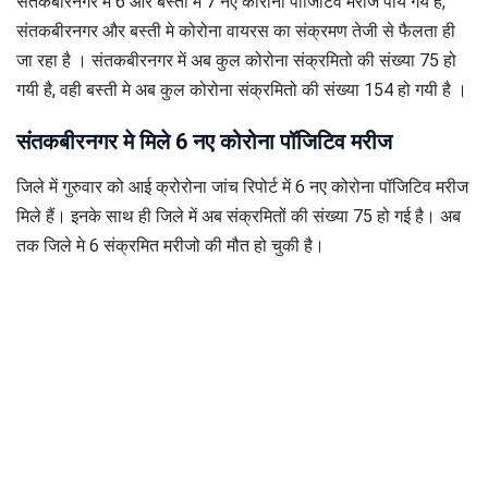
संतकबीरनगर मे 6 और बस्ती मे 7 नए कोरोना पॉजिटिव मरीज पाये गये है,
संतकबीरनगर और बस्ती मे कोरोना वायरस का संक्रमण तेजी से फैलता ही
जा रहा है । संतकबीरनगर में अब कुल कोरोना संक्रमितो की संख्या 75 हो
गयी है, वही बस्ती मे अब कुल कोरोना संक्रमितो की संख्या 154 हो गयी है ।
संतकबीरनगर मे मिले 6 नए कोरोना पॉजिटिव मरीज
जिले में गुरुवार को आई क्रोरोना जांच रिपोर्ट में 6 नए कोरोना पॉजिटिव मरीज
मिले हैं। इनके साथ ही जिले में अब संक्रमितों की संख्या 75 हो गई है। अब
तक जिले मे 6 संक्रमित मरीजो की मौत हो चुकी है।