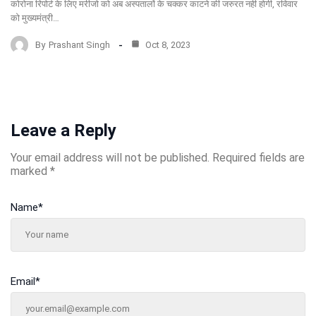
कोरोना रिपोर्ट के लिए मरीजो को अब अस्पतालों के चक्कर काटने की जरुरत नही होगी, रविवार
को मुख्यमंत्री…
By
Prashant Singh
Oct 8, 2023
Leave a Reply
Your email address will not be published.
Required fields are
marked
*
Name
*
Email
*