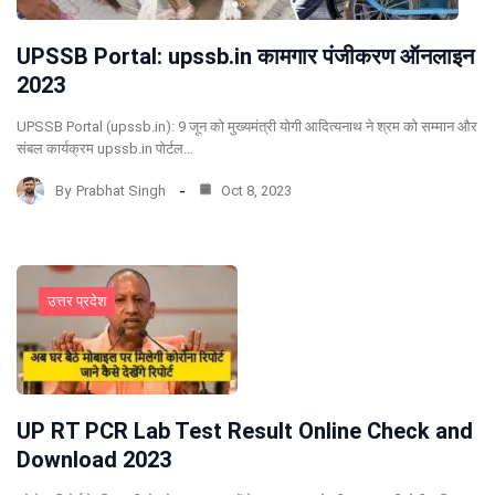
UPSSB Portal: upssb.in कामगार पंजीकरण ऑनलाइन
2023
UPSSB Portal (upssb.in): 9 जून को मुख्यमंत्री योगी आदित्यनाथ ने श्रम को सम्मान और
संबल कार्यक्रम upssb.in पोर्टल…
By
Prabhat Singh
Oct 8, 2023
उत्तर प्रदेश
UP RT PCR Lab Test Result Online Check and
Download 2023