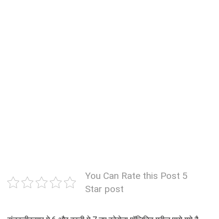
You Can Rate this Post 5
Star post