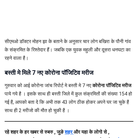
सीएमओ डॉक्टर मोहन झा के बताने के अनुसार चार लोग बखिरा के पौनी गांव
के संक्रमित के रिश्तेदार हैं। जबकि एक युवक महुली और दूसरा धनघटा का
रहने वाला है।
बस्ती मे मिले 7 नए कोरोना पॉजिटिव मरीज
गुरुवार को आई कोरोना जांच रिपोर्ट मे बस्ती मे 7 नए
कोरोना पॉजिटिव मरीज
पाये गये है । इसके साथ ही बस्ती जिले में कुल संक्रमितों की संख्या 154 हो
गई है, आपको बता दे कि अभी तक 43 लोग ठीक होकर अपने घर जा चुके है
साथ ही 2 मरीजो की मौत हो चुकी है ।
रहे शहर के हर खबर से रुबरु , जुङे
शहर
और यहा के लोगो से ,