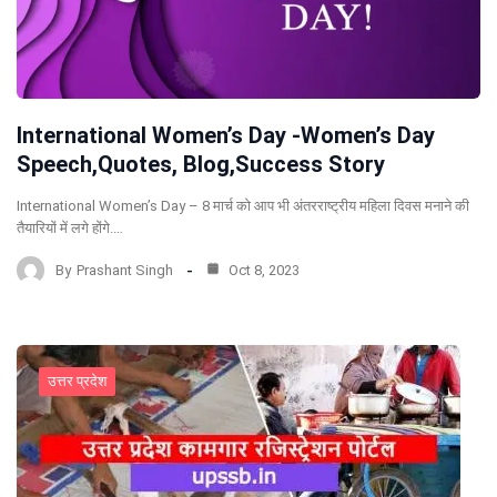
International Women’s Day -Women’s Day
Speech,Quotes, Blog,Success Story
International Women’s Day – 8 मार्च को आप भी अंतरराष्ट्रीय महिला दिवस मनाने की
तैयारियों में लगे होंगे.…
By
Prashant Singh
Oct 8, 2023
उत्तर प्रदेश