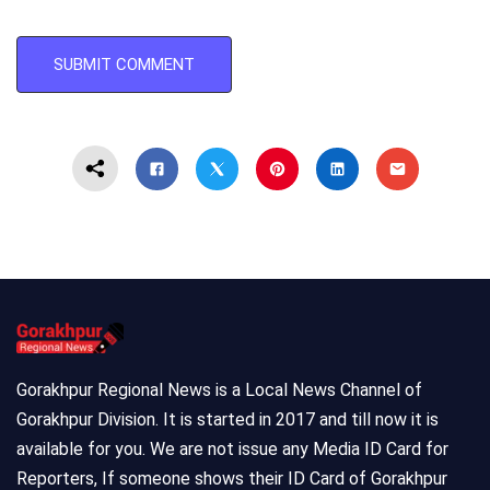
Gorakhpur Regional News is a Local News Channel of
Gorakhpur Division. It is started in 2017 and till now it is
available for you. We are not issue any Media ID Card for
Reporters, If someone shows their ID Card of Gorakhpur