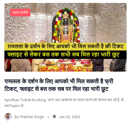
उत्तर प्रदेश
रामलला के दर्शन के लिए आपको भी मिल सकती है फ्री
टिकट, फ्लाइट से बस तक सब पर मिल रहा भारी छुट
Ayodhya Ticket Booking: अगर आप आयोध्या का सफर करने की योजना बना रहे हैं, तो
अब Paytm के…
By
Prabhat Singh
Jan 30, 2024