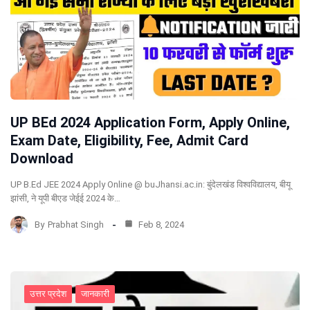
UP BEd 2024 Application Form, Apply Online,
Exam Date, Eligibility, Fee, Admit Card
Download
UP B.Ed JEE 2024 Apply Online @ buJhansi.ac.in: बुंदेलखंड विश्वविद्यालय, बीयू
झांसी, ने यूपी बीएड जेईई 2024 के…
By
Prabhat Singh
Feb 8, 2024
उत्तर प्रदेश
जानकारी