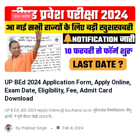
उत्तर प्रदेश
UP BEd 2024 Application Form, Apply Online,
Exam Date, Eligibility, Fee, Admit Card
Download
UP B.Ed JEE 2024 Apply Online @ buJhansi.ac.in: बुंदेलखंड विश्वविद्यालय, बीयू
झांसी, ने यूपी बीएड जेईई 2024 के…
By
Prabhat Singh
Feb 8, 2024