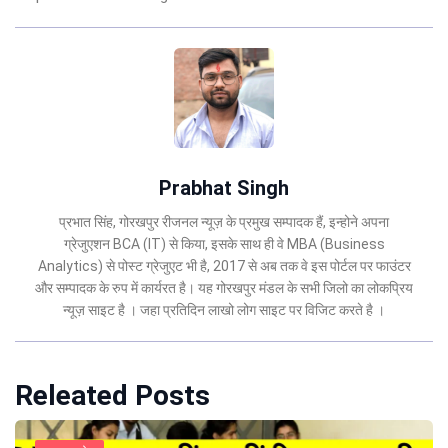
Prabhat Singh
प्रभात सिंह, गोरखपुर रीजनल न्यूज़ के प्रमुख सम्पादक हैं, इन्होने अपना
ग्रेजुएशन BCA (IT) से किया, इसके साथ ही वे MBA (Business
Analytics) से पोस्ट ग्रेजुएट भी है, 2017 से अब तक वे इस पोर्टल पर फाउंटर
और सम्पादक के रुप में कार्यरत है। यह गोरखपुर मंडल के सभी जिलो का लोकप्रिय
न्यूज़ साइट है । जहा प्रतिदिन लाखो लोग साइट पर विजिट करते है ।
Releated Posts