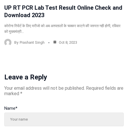
UP RT PCR Lab Test Result Online Check and
Download 2023
कोरोना रिपोर्ट के लिए मरीजो को अब अस्पतालों के चक्कर काटने की जरुरत नही होगी, रविवार
को मुख्यमंत्री…
By
Prashant Singh
Oct 8, 2023
Leave a Reply
Your email address will not be published.
Required fields are
marked
*
Name
*