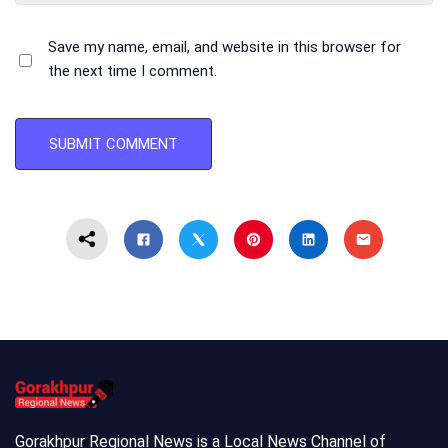
Save my name, email, and website in this browser for
the next time I comment.
Gorakhpur Regional News is a Local News Channel of