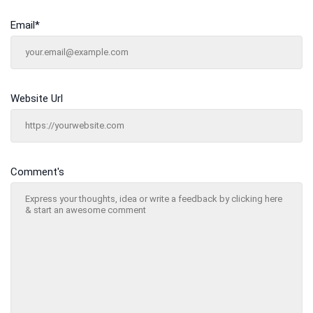
Email
*
Website Url
Comment's