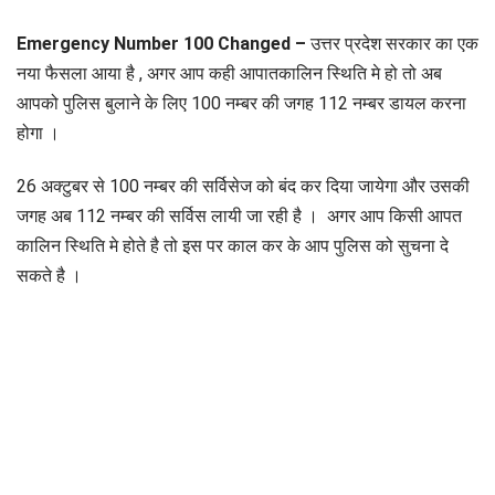
Emergency Number 100 Changed –
उत्तर प्रदेश सरकार का एक
नया फैसला आया है , अगर आप कही आपातकालिन स्थिति मे हो तो अब
आपको पुलिस बुलाने के लिए 100 नम्बर की जगह 112 नम्बर डायल करना
होगा ।
26 अक्टुबर से 100 नम्बर की सर्विसेज को बंद कर दिया जायेगा और उसकी
जगह अब 112 नम्बर की सर्विस लायी जा रही है । अगर आप किसी आपत
कालिन स्थिति मे होते है तो इस पर काल कर के आप पुलिस को सुचना दे
सकते है ।