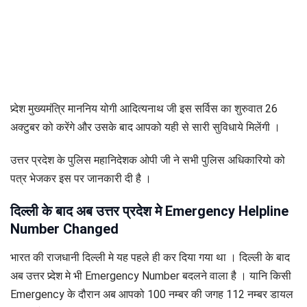
प्र्देश मुख्यमंत्रि माननिय योगी आदित्यनाथ जी इस सर्विस का शुरुवात 26
अक्टुबर को करेंगे और उसके बाद आपको यही से सारी सुविधाये मिलेंगी ।
उत्तर प्रदेश के पुलिस महानिदेशक ओपी जी ने सभी पुलिस अधिकारियो को
पत्र भेजकर इस पर जानकारी दी है ।
दिल्ली के बाद अब उत्तर प्रदेश मे Emergency Helpline
Number Changed
भारत की राजधानी दिल्ली मे यह पहले ही कर दिया गया था । दिल्ली के बाद
अब उत्तर प्र्देश मे भी Emergency Number बदलने वाला है । यानि किसी
Emergency के दौरान अब आपको 100 नम्बर की जगह 112 नम्बर डायल