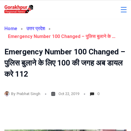
Skip
to
Gorakhpur
content
Regional
Home
उत्तर प्रदेश
Emergency Number 100 Changed – पुलिस बुलाने के लिए 100 की जगह अब डायल करे 112
News
Emergency Number 100 Changed –
पुलिस बुलाने के लिए 100 की जगह अब डायल
करे 112
By
Prabhat Singh
Oct 22, 2019
0