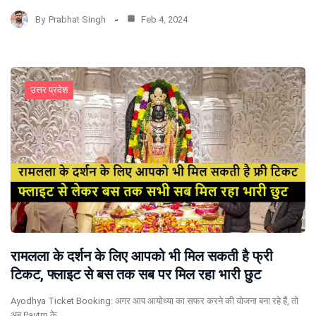
By
Prabhat Singh
Feb 4, 2024
उत्तर प्रदेश
रामलला के दर्शन के लिए आपको भी मिल सकती है फ्री
टिकट, फ्लाइट से बस तक सब पर मिल रहा भारी छुट
Ayodhya Ticket Booking: अगर आप आयोध्या का सफर करने की योजना बना रहे हैं, तो
अब Paytm के…