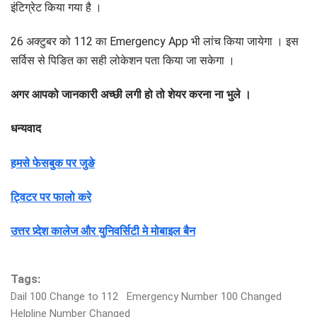
इंटिग्रेट किया गया है ।
26 अक्टुबर को 112 का Emergency App भी लांच किया जायेगा । इस
सर्विस से पिङित का सही लोकेशन पता किया जा सकेगा ।
अगर आपको जानकारी अच्छी लगी हो तो शेयर करना ना भुले ।
धन्यवाद
हमसे फेसबुक पर जुङे
ट्विटर पर फालो करे
उत्तर प्र्देश कालेज और युनिवर्सिटी मे मोबाइल बैन
Tags:
Dail 100 Change to 112
Emergency Number 100 Changed
Helpline Number Changed