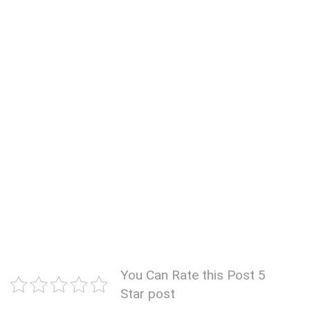
You Can Rate this Post 5
Star post