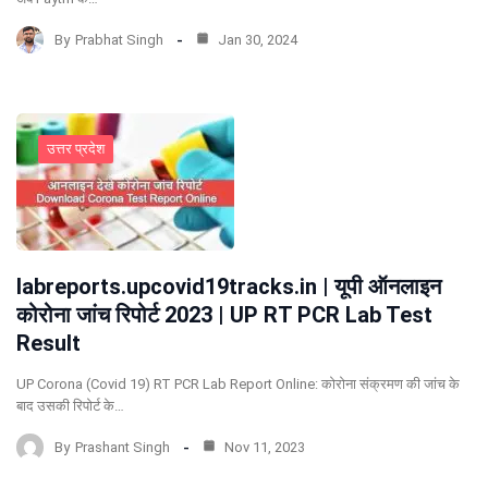
By
Prabhat Singh
Jan 30, 2024
उत्तर प्रदेश
labreports.upcovid19tracks.in | यूपी ऑनलाइन
कोरोना जांच रिपोर्ट 2023 | UP RT PCR Lab Test
Result
UP Corona (Covid 19) RT PCR Lab Report Online: कोरोना संक्रमण की जांच के
बाद उसकी रिपोर्ट के…
By
Prashant Singh
Nov 11, 2023