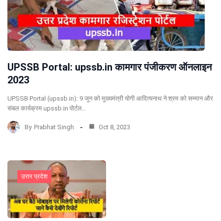
UPSSB Portal: upssb.in कामगार पंजीकरण ऑनलाइन
2023
UPSSB Portal (upssb.in): 9 जून को मुख्यमंत्री योगी आदित्यनाथ ने श्रम को सम्मान और
संबल कार्यक्रम upssb.in पोर्टल…
By
Prabhat Singh
Oct 8, 2023
उत्तर प्रदेश