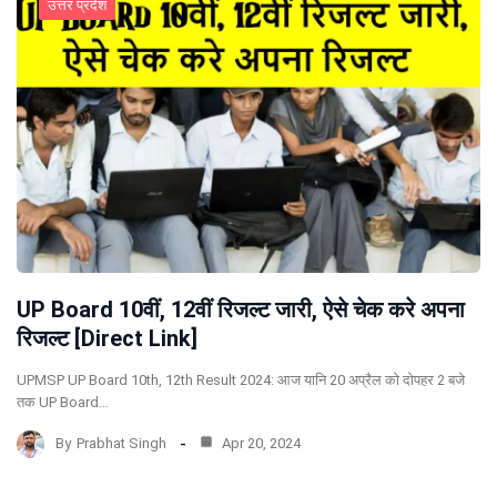
उत्तर प्रदेश
UP Board 10वीं, 12वीं रिजल्ट जारी, ऐसे चेक करे अपना
रिजल्ट [Direct Link]
UPMSP UP Board 10th, 12th Result 2024: आज यानि 20 अप्रैल को दोपहर 2 बजे
तक UP Board…
By
Prabhat Singh
Apr 20, 2024