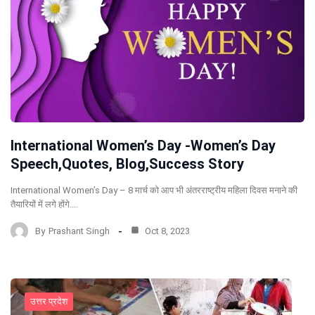
International Women’s Day -Women’s Day
Speech,Quotes, Blog,Success Story
International Women’s Day – 8 मार्च को आप भी अंतरराष्ट्रीय महिला दिवस मनाने की
तैयारियों में लगे होंगे.…
By
Prashant Singh
Oct 8, 2023
उत्तर प्रदेश