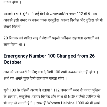
करना होगा ।
आपको बता दे दुनिया मे कई देशो के आपातकालिन नम्बर 112 ही है , अब
आपको इसी नम्बर पर काल करके एमबुलेंस , फायर ब्रिगेड और पुलिस की भी
सेवाये मिलेंगी ।
20 सित्म्बर को अमित साह ने देश की पहली एकीकृत सहायता प्रणाली को
लांच किया था ।
Emergency Number 100 Changed from 26
October
आप को जानकारी के लिए बता दे Dail 100 अभी तत्काल बंद नही होगा ।
अभी यह अगले कुछ दिनो तक काम करता रहेगा ।
युपी 100 के एडिजी अरुण ने बताया ” 112 नम्बर की मदद से जनता पुलिस
के अलावा , एमबुलेंस , फायर ब्रिगेड और साथ ही NDRF जैसी एजेंसिज से
भी मदद ले सकती है ” । साथ ही Women Helpline 1090 को भी इसमे