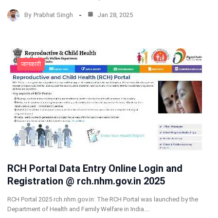
By
Prabhat Singh
Jan 28, 2025
जानकारी
RCH Portal Data Entry Online Login and
Registration @ rch.nhm.gov.in 2025
RCH Portal 2025 rch.nhm.gov.in: The RCH Portal was launched by the
Department of Health and Family Welfare in India.…