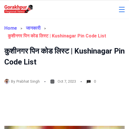
Skip
to
Gorakhpur
content
Regional
Home
जानकारी
कुशीनगर पिन कोड लिस्ट | Kushinagar Pin Code List
News
कुशीनगर पिन कोड लिस्ट | Kushinagar Pin
Code List
By
Prabhat Singh
Oct 7, 2023
0