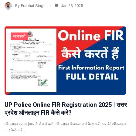
By
Prabhat Singh
Jan 28, 2025
जानकारी
UP Police Online FIR Registration 2025 | उत्तर
प्रदेश ऑनलाइन FIR कैसे करे?
ऑनलाइन एफआईआर कैसे दर्ज करें | ऑनलाइन शिकायत दर्ज कैसे करें | घर बैठे ऑनलाइन
FIR कैसे करे…