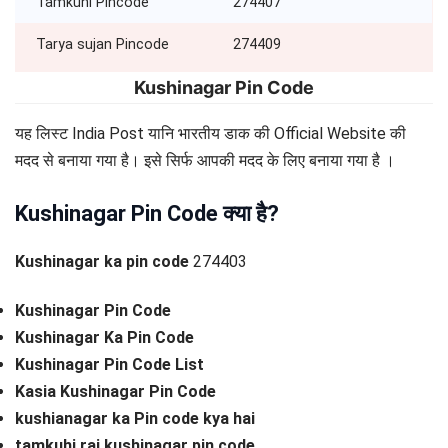
Tamkuhi Pincode
274407
Tarya sujan Pincode
274409
Kushinagar Pin Code
यह लिस्ट India Post यानि भारतीय डाक की Official Website की
मदद से बनाया गया है। इसे सिर्फ आपकी मदद के लिए बनाया गया है ।
Kushinagar Pin Code क्या है?
Kushinagar ka pin code
274403
Kushinagar Pin Code
Kushinagar Ka Pin Code
Kushinagar Pin Code List
Kasia Kushinagar Pin Code
kushianagar ka Pin code kya hai
tamkuhi raj
kushinagar pin code