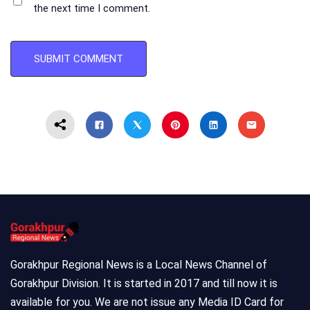
the next time I comment.
Gorakhpur Regional News is a Local News Channel of
Gorakhpur Division. It is started in 2017 and till now it is
available for you. We are not issue any Media ID Card for