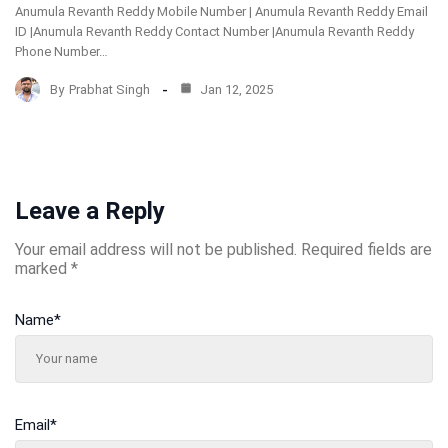
Anumula Revanth Reddy Mobile Number | Anumula Revanth Reddy Email
ID |Anumula Revanth Reddy Contact Number |Anumula Revanth Reddy
Phone Number…
By
Prabhat Singh
Jan 12, 2025
Leave a Reply
Your email address will not be published.
Required fields are
marked
*
Name
*
Email
*