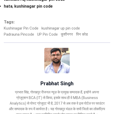
hata
,
kushinagar pin code
Tags:
Kushinagar Pin Code
kushinagar up pin code
Padrauna Pincode
UP Pin Code
कुशीनगर
पिन कोड
Prabhat Singh
प्रभात सिंह, गोरखपुर रीजनल न्यूज़ के प्रमुख सम्पादक हैं, इन्होने अपना
ग्रेजुएशन BCA (IT) से किया, इसके साथ ही वे MBA (Business
Analytics) से पोस्ट ग्रेजुएट भी है, 2017 से अब तक वे इस पोर्टल पर फाउंटर
और सम्पादक के रुप में कार्यरत है। यह गोरखपुर मंडल के सभी जिलो का लोकप्रिय