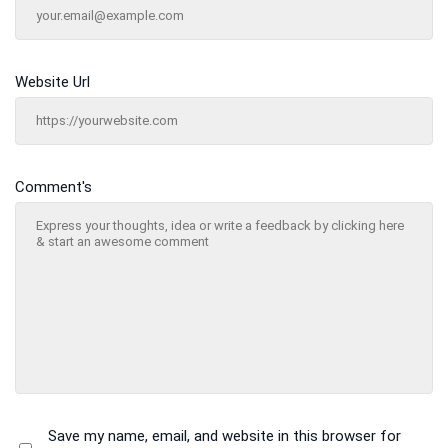
Website Url
Comment's
Save my name, email, and website in this browser for