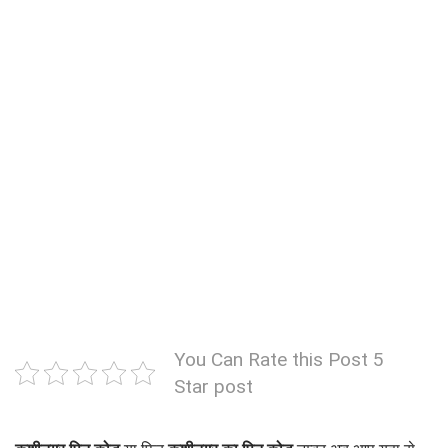
You Can Rate this Post 5
Star post