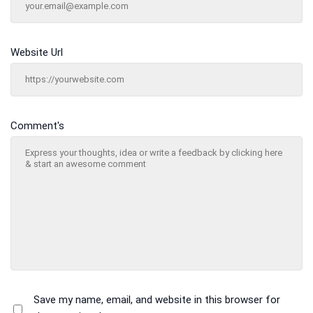
Website Url
Comment's
Save my name, email, and website in this browser for