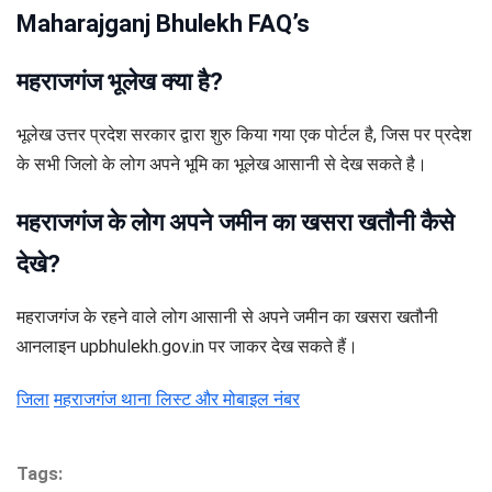
Maharajganj Bhulekh FAQ’s
महराजगंज भूलेख क्या है?
भूलेख उत्तर प्रदेश सरकार द्वारा शुरु किया गया एक पोर्टल है, जिस पर प्रदेश
के सभी जिलो के लोग अपने भूमि का भूलेख आसानी से देख सकते है।
महराजगंज के लोग अपने जमीन का खसरा खतौनी कैसे
देखे?
महराजगंज के रहने वाले लोग आसानी से अपने जमीन का खसरा खतौनी
आनलाइन upbhulekh.gov.in पर जाकर देख सकते हैं।
जिला
महराजगंज थाना लिस्ट और मोबाइल नंबर
Tags: