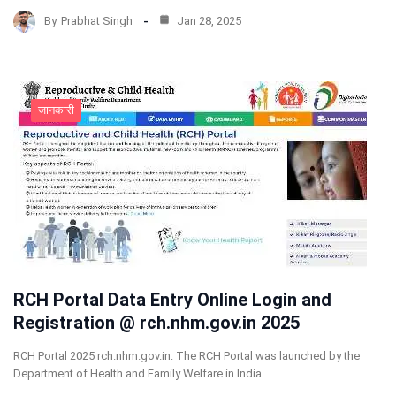
By
Prabhat Singh
Jan 28, 2025
जानकारी
RCH Portal Data Entry Online Login and
Registration @ rch.nhm.gov.in 2025
RCH Portal 2025 rch.nhm.gov.in: The RCH Portal was launched by the
Department of Health and Family Welfare in India.…