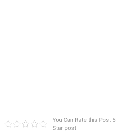
You Can Rate this Post 5
Star post