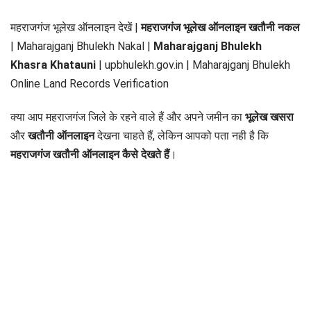
महराजगंज भूलेख ऑनलाइन देखें |
महराजगंज भूलेख ऑनलाइन खतौनी नकल
| Maharajganj Bhulekh Nakal |
Maharajganj Bhulekh
Khasra Khatauni
| upbhulekh.gov.in | Maharajganj Bhulekh
Online Land Records Verification
क्या आप महराजगंज जिले के रहने वाले हैं और अपने जमीन का
भूलेख खसरा
और
खतौनी ऑनलाइन
देखना चाहते हैं, लेकिन आपको पता नही है कि
महराजगंज खतौनी ऑनलाइन कैसे देखते हैं
।