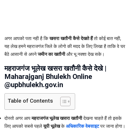
अगर आपको पता नही है कि
खसरा खतौनी कैसे देखते हैं
तो कोई बात नही,
यह लेख हमने महराजगंज जिले के लोगो की मदद के लिए लिखा है ताकि वे घर
बैठे आसानी से अपने
जमीन का खतौनी
और भू नक्शा देख सके।
महराजगंज भूलेख खसरा खतौनी कैसे देखे |
Maharajganj Bhulekh Online
@upbhulekh.gov.in
Table of Contents
दोस्तो अगर आप
महराजगंज भूलेख खसरा खतौनी
देखना चाहते हैं तो इसके
लिए आपको सबसे पहले
यूपी भूलेख
के
अधिकारिक वेबसाइट
पर जाना होगा।