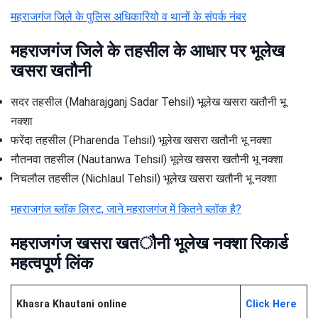
महराजगंज जिले के पुलिस अधिकारियो व थानों के संपर्क नंबर
महराजगंज जिले के तहसील के आधार पर भूलेख
खसरा खतौनी
सदर तहसील (Maharajganj Sadar Tehsil) भूलेख खसरा खतौनी भू
नक्शा
फरेंदा तहसील (Pharenda Tehsil) भूलेख खसरा खतौनी भू नक्शा
नौतनवा तहसील (Nautanwa Tehsil) भूलेख खसरा खतौनी भू नक्शा
निचलौल तहसील (Nichlaul Tehsil) भूलेख खसरा खतौनी भू नक्शा
महराजगंज ब्लॉक लिस्ट, जाने महराजगंज में कितने ब्लॉक है?
महराजगंज खसरा खतौनी भूलेख नक्शा रिकार्ड
महत्वपूर्ण लिंक
Khasra Khautani online
Click Here