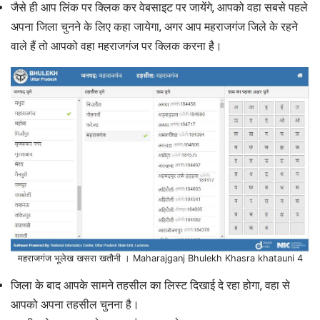
जैसे ही आप लिंक पर क्लिक कर वेबसाइट पर जायेंगे, आपको वहा सबसे पहले
अपना जिला चुनने के लिए कहा जायेगा, अगर आप महराजगंज जिले के रहने
वाले हैं तो आपको वहा महराजगंज पर क्लिक करना है।
महराजगंज भूलेख खसरा खतौनी । Maharajganj Bhulekh Khasra khatauni 4
जिला के बाद आपके सामने तहसील का लिस्ट दिखाई दे रहा होगा, वहा से
आपको अपना तहसील चुनना है।