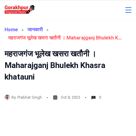
Skip
to
Gorakhpur
content
Regional
Home
जानकारी
महराजगंज भूलेख खसरा खतौनी । Maharajganj Bhulekh Khasra khatauni
News
महराजगंज भूलेख खसरा खतौनी ।
Maharajganj Bhulekh Khasra
khatauni
By
Prabhat Singh
Oct 8, 2023
0