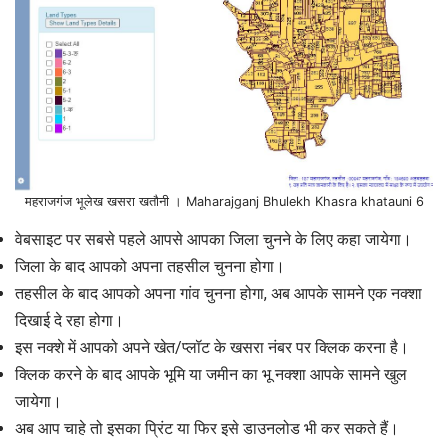
महराजगंज भूलेख खसरा खतौनी । Maharajganj Bhulekh Khasra khatauni 6
वेबसाइट पर सबसे पहले आपसे आपका जिला चुनने के लिए कहा जायेगा।
जिला के बाद आपको अपना तहसील चुनना होगा।
तहसील के बाद आपको अपना गांव चुनना होगा, अब आपके सामने एक नक्शा
दिखाई दे रहा होगा।
इस नक्शे में आपको अपने खेत/प्लॉट के खसरा नंबर पर क्लिक करना है।
क्लिक करने के बाद आपके भूमि या जमीन का भू नक्शा आपके सामने खुल
जायेगा।
अब आप चाहे तो इसका प्रिंट या फिर इसे डाउनलोड भी कर सकते हैं।