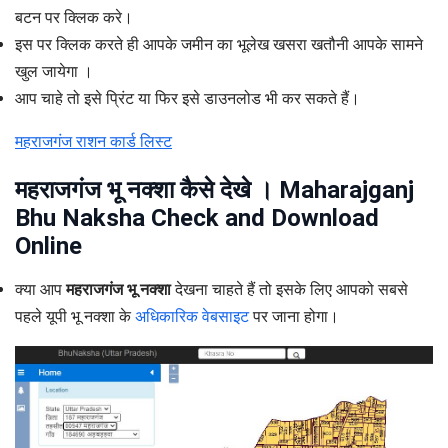
बटन पर क्लिक करे।
इस पर क्लिक करते ही आपके जमीन का भूलेख खसरा खतौनी आपके सामने
खुल जायेगा ।
आप चाहे तो इसे प्रिंट या फिर इसे डाउनलोड भी कर सकते हैं।
महराजगंज राशन कार्ड लिस्ट
महराजगंज भू नक्शा कैसे देखे । Maharajganj
Bhu Naksha Check and Download
Online
क्या आप
महराजगंज भू नक्शा
देखना चाहते हैं तो इसके लिए आपको सबसे
पहले यूपी भू नक्शा के
अधिकारिक वेबसाइट
पर जाना होगा।