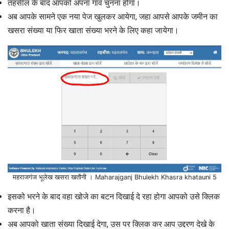
तहसील के बाद आपको अपना गांव चुनना होगा।
अब आपके सामने एक नया पेज खुलकर आयेगा, जहा आपसे आपके जमीन का
खसरा संख्या या फिर खाता संख्या भरने के लिए कहा जायेगा।
महराजगंज भूलेख खसरा खतौनी । Maharajganj Bhulekh Khasra khatauni 5
इसको भरने के बाद वहा खोजे का बटन दिखाई दे रहा होगा आपको उसे क्लिक
करना है।
अब आपको खाता संख्या दिखाई देगा, उस पर क्लिक कर आप उद्दरण देखे के