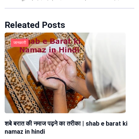
Releated Posts
जानकारी
शबे बरात की नमाज पढ़ने का तरीका | shab e barat ki
namaz in hindi