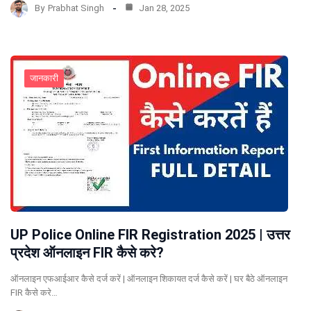
By
Prabhat Singh
Jan 28, 2025
जानकारी
UP Police Online FIR Registration 2025 | उत्तर
प्रदेश ऑनलाइन FIR कैसे करे?
ऑनलाइन एफआईआर कैसे दर्ज करें | ऑनलाइन शिकायत दर्ज कैसे करें | घर बैठे ऑनलाइन
FIR कैसे करे…