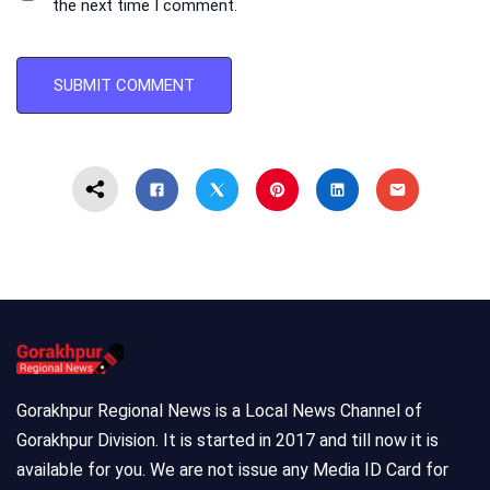
the next time I comment.
Gorakhpur Regional News is a Local News Channel of
Gorakhpur Division. It is started in 2017 and till now it is
available for you. We are not issue any Media ID Card for