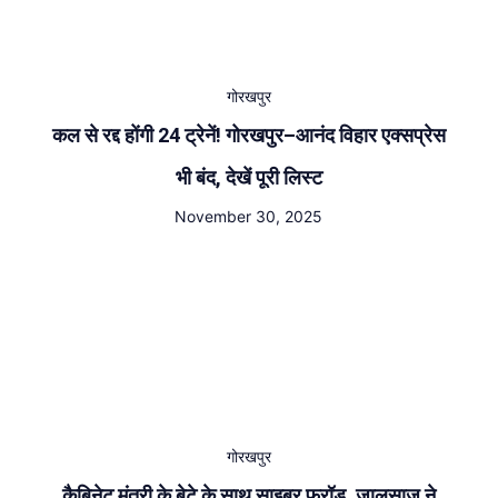
गोरखपुर
कल से रद्द होंगी 24 ट्रेनें! गोरखपुर–आनंद विहार एक्सप्रेस
भी बंद, देखें पूरी लिस्ट
November 30, 2025
गोरखपुर
कैबिनेट मंत्री के बेटे के साथ साइबर फ्रॉड, जालसाज़ ने