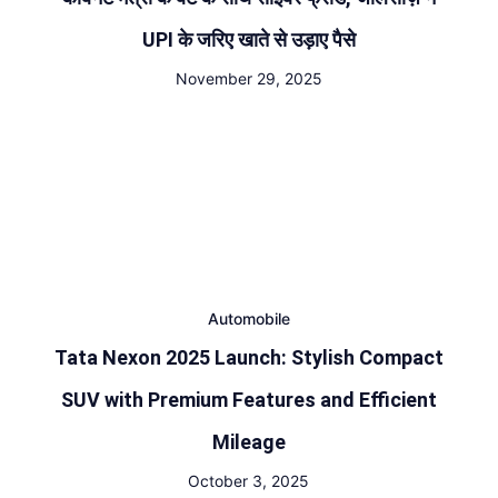
UPI के जरिए खाते से उड़ाए पैसे
November 29, 2025
Automobile
Tata Nexon 2025 Launch: Stylish Compact
SUV with Premium Features and Efficient
Mileage
October 3, 2025