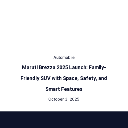
Automobile
Maruti Brezza 2025 Launch: Family-
Friendly SUV with Space, Safety, and
Smart Features
October 3, 2025