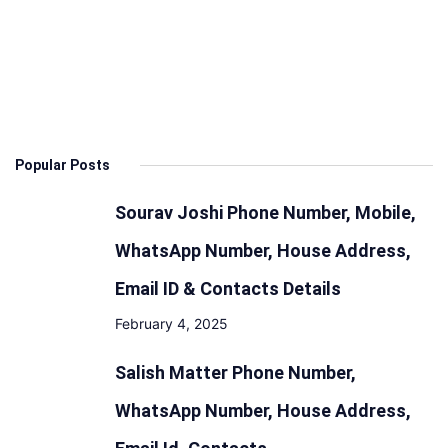
Popular Posts
Sourav Joshi Phone Number, Mobile,
WhatsApp Number, House Address,
Email ID & Contacts Details
February 4, 2025
Salish Matter Phone Number,
WhatsApp Number, House Address,