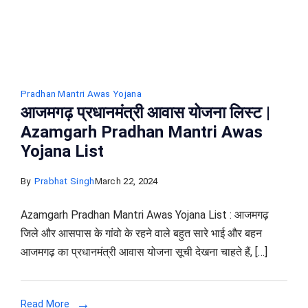
Pradhan Mantri Awas Yojana
आजमगढ़ प्रधानमंत्री आवास योजना लिस्ट |
Azamgarh Pradhan Mantri Awas
Yojana List
By
Prabhat Singh
March 22, 2024
Azamgarh Pradhan Mantri Awas Yojana List : आजमगढ़
जिले और आसपास के गांवो के रहने वाले बहुत सारे भाई और बहन
आजमगढ़ का प्रधानमंत्री आवास योजना सूची देखना चाहते हैं, […]
Read More