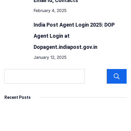
Email Id, Contacts
February 4, 2025
India Post Agent Login 2025: DOP
Agent Login at
Dopagent.indiapost.gov.in
January 12, 2025
Recent Posts