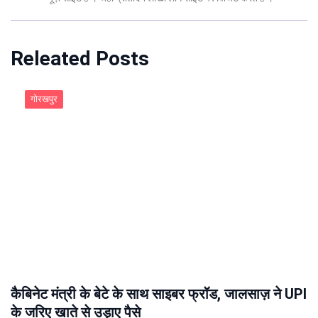
Releated Posts
गोरखपुर
कैबिनेट मंत्री के बेटे के साथ साइबर फ्रॉड, जालसाज़ ने UPI
के जरिए खाते से उड़ाए पैसे