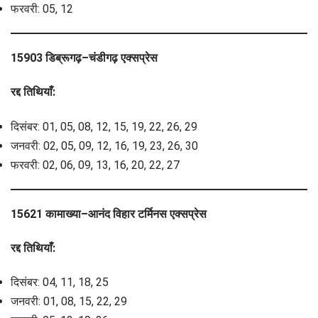
फरवरी: 05, 12
15903 डिब्रूगढ़–चंडीगढ़ एक्सप्रेस
रद्द तिथियाँ:
दिसंबर: 01, 05, 08, 12, 15, 19, 22, 26, 29
जनवरी: 02, 05, 09, 12, 16, 19, 23, 26, 30
फरवरी: 02, 06, 09, 13, 16, 20, 22, 27
15621 कामाख्या–आनंद विहार टर्मिनस एक्सप्रेस
रद्द तिथियाँ:
दिसंबर: 04, 11, 18, 25
जनवरी: 01, 08, 15, 22, 29