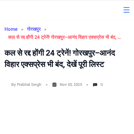
Skip
to
Gorakhpur
content
Regional
Home
गोरखपुर
कल से रद्द होंगी 24 ट्रेनें! गोरखपुर–आनंद विहार एक्सप्रेस भी बंद, देखें पूरी लिस्ट
News
कल से रद्द होंगी 24 ट्रेनें! गोरखपुर–आनंद
विहार एक्सप्रेस भी बंद, देखें पूरी लिस्ट
By
Prabhat Singh
Nov 30, 2025
0