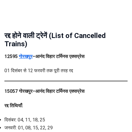
रद्द होने वाली ट्रेनें
(List of Cancelled
Trains)
12595
गोरखपुर
–आनंद विहार टर्मिनस एक्सप्रेस
01 दिसंबर से 12 फरवरी तक पूरी तरह रद्द
15057 गोरखपुर–आनंद विहार टर्मिनस एक्सप्रेस
रद्द तिथियाँ:
दिसंबर: 04, 11, 18, 25
जनवरी: 01, 08, 15, 22, 29