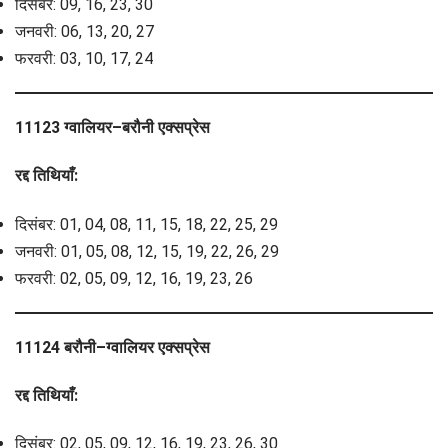
दिसंबर: 09, 16, 23, 30
जनवरी: 06, 13, 20, 27
फरवरी: 03, 10, 17, 24
11123 ग्वालियर–बरौनी एक्सप्रेस
रद्द तिथियाँ:
दिसंबर: 01, 04, 08, 11, 15, 18, 22, 25, 29
जनवरी: 01, 05, 08, 12, 15, 19, 22, 26, 29
फरवरी: 02, 05, 09, 12, 16, 19, 23, 26
11124 बरौनी–ग्वालियर एक्सप्रेस
रद्द तिथियाँ:
दिसंबर: 02, 05, 09, 12, 16, 19, 23, 26, 30