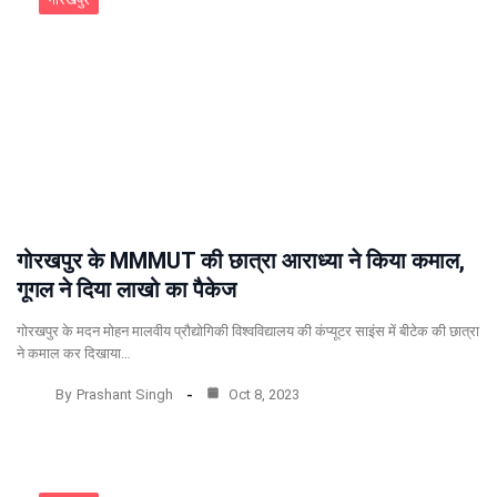
गोरखपुर के MMMUT की छात्रा आराध्या ने किया कमाल,
गूगल ने दिया लाखो का पैकेज
गोरखपुर के मदन मोहन मालवीय प्रौद्योगिकी विश्वविद्यालय की कंप्यूटर साइंस में बीटेक की छात्रा
ने कमाल कर दिखाया…
By
Prashant Singh
Oct 8, 2023