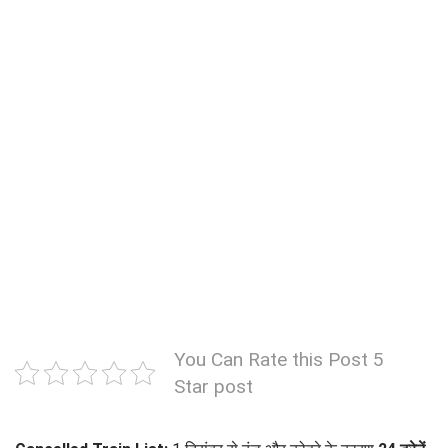
You Can Rate this Post 5
Star post