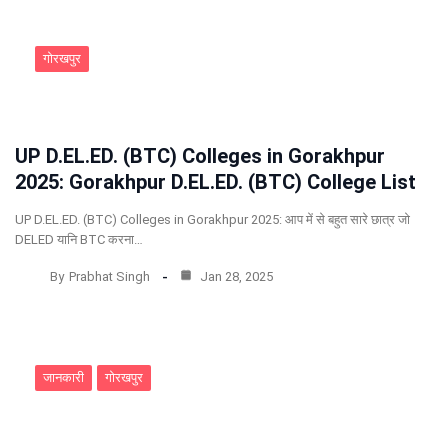
गोरखपुर
UP D.EL.ED. (BTC) Colleges in Gorakhpur
2025: Gorakhpur D.EL.ED. (BTC) College List
UP D.EL.ED. (BTC) Colleges in Gorakhpur 2025: आप में से बहुत सारे छात्र जो
DELED यानि BTC करना…
By
Prabhat Singh
Jan 28, 2025
जानकारी
गोरखपुर