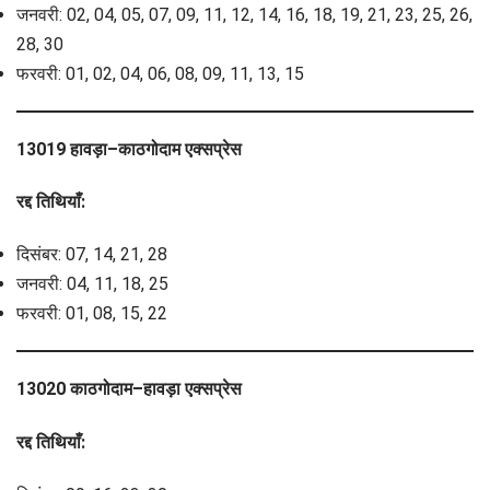
जनवरी: 02, 04, 05, 07, 09, 11, 12, 14, 16, 18, 19, 21, 23, 25, 26,
28, 30
फरवरी: 01, 02, 04, 06, 08, 09, 11, 13, 15
13019 हावड़ा–काठगोदाम एक्सप्रेस
रद्द तिथियाँ:
दिसंबर: 07, 14, 21, 28
जनवरी: 04, 11, 18, 25
फरवरी: 01, 08, 15, 22
13020 काठगोदाम–हावड़ा एक्सप्रेस
रद्द तिथियाँ: