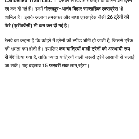
Cancelled Train List:
1 दिसंबर से ठंड और कोहरे के कारण
24 ट्रेनें
रद्द
कर दी गई हैं। इनमें
गोरखपुर–आनंद विहार साप्ताहिक एक्सप्रेस
भी
शामिल है। इसके अलावा हमसफर और बाघा एक्सप्रेस जैसी
26 ट्रेनों की
फेरे (फ्रीक्वेंसी) भी कम कर दी गई है
।
रेलवे का कहना है कि कोहरे में ट्रेनों की स्पीड धीमी हो जाती है, जिससे ट्रैक
की क्षमता कम होती है। इसलिए
कम यात्रियों वाली ट्रेनों को अस्थायी रूप
से बंद
किया गया है, ताकि ज्यादा यात्रियों वाली जरूरी ट्रेनें आसानी से चलाई
जा सकें। यह बदलाव
15 फरवरी तक
लागू रहेगा।