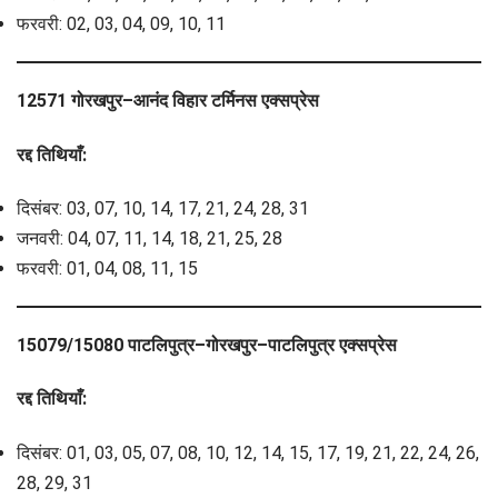
फरवरी: 02, 03, 04, 09, 10, 11
12571 गोरखपुर–आनंद विहार टर्मिनस एक्सप्रेस
रद्द तिथियाँ:
दिसंबर: 03, 07, 10, 14, 17, 21, 24, 28, 31
जनवरी: 04, 07, 11, 14, 18, 21, 25, 28
फरवरी: 01, 04, 08, 11, 15
15079/15080 पाटलिपुत्र–गोरखपुर–पाटलिपुत्र एक्सप्रेस
रद्द तिथियाँ:
दिसंबर: 01, 03, 05, 07, 08, 10, 12, 14, 15, 17, 19, 21, 22, 24, 26,
28, 29, 31