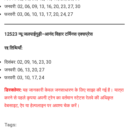
जनवरी: 02, 06, 09, 13, 16, 20, 23, 27, 30
फरवरी: 03, 06, 10, 13, 17, 20, 24, 27
12523 न्यू जलपाईगुड़ी–आनंद विहार टर्मिनस एक्सप्रेस
रद्द तिथियाँ:
दिसंबर: 02, 09, 16, 23, 30
जनवरी: 06, 13, 20, 27
फरवरी: 03, 10, 17, 24
डिस्क्लेमर:
यह जानकारी केवल जनसाधारण के लिए साझा की गई है। यात्रा
करने से पहले कृपया अपनी ट्रेन का वर्तमान स्टेटस रेलवे की अधिकृत
वेबसाइट, ऐप या हेल्पलाइन पर अवश्य चेक करें।
Tags: