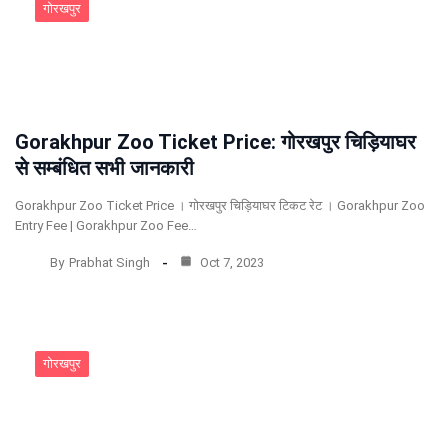
गोरखपुर
Gorakhpur Zoo Ticket Price: गोरखपुर चिड़ियाघर
से सम्बंधित सभी जानकारी
Gorakhpur Zoo Ticket Price । गोरखपुर चिड़ियाघर टिकट रेट । Gorakhpur Zoo
Entry Fee | Gorakhpur Zoo Fee…
By
Prabhat Singh
Oct 7, 2023
गोरखपुर