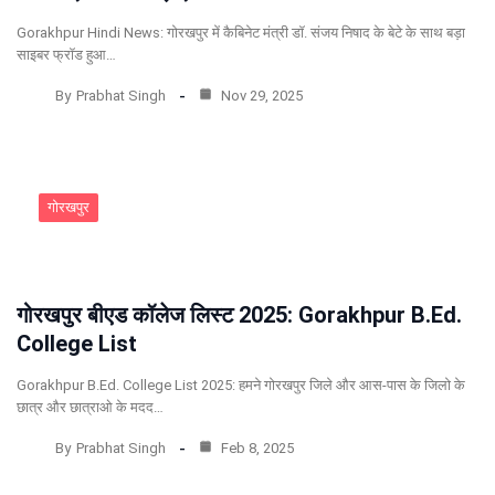
Gorakhpur Hindi News: गोरखपुर में कैबिनेट मंत्री डॉ. संजय निषाद के बेटे के साथ बड़ा
साइबर फ्रॉड हुआ…
By
Prabhat Singh
Nov 29, 2025
गोरखपुर
गोरखपुर बीएड कॉलेज लिस्ट 2025: Gorakhpur B.Ed.
College List
Gorakhpur B.Ed. College List 2025: हमने गोरखपुर जिले और आस-पास के जिलो के
छात्र और छात्राओ के मदद…
By
Prabhat Singh
Feb 8, 2025