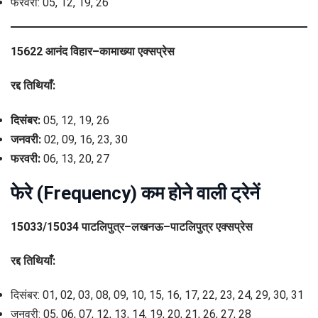
फरवरी: 05, 12, 19, 26
15622 आनंद विहार–कामाख्या एक्सप्रेस
रद्द तिथियाँ:
दिसंबर:
05, 12, 19, 26
जनवरी:
02, 09, 16, 23, 30
फरवरी:
06, 13, 20, 27
फेरे (Frequency) कम होने वाली ट्रेनें
15033/15034 पाटलिपुत्र–लखनऊ–पाटलिपुत्र एक्सप्रेस
रद्द तिथियाँ:
दिसंबर: 01, 02, 03, 08, 09, 10, 15, 16, 17, 22, 23, 24, 29, 30, 31
जनवरी: 05, 06, 07, 12, 13, 14, 19, 20, 21, 26, 27, 28