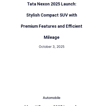
Tata Nexon 2025 Launch:
Stylish Compact SUV with
Premium Features and Efficient
Mileage
October 3, 2025
Automobile