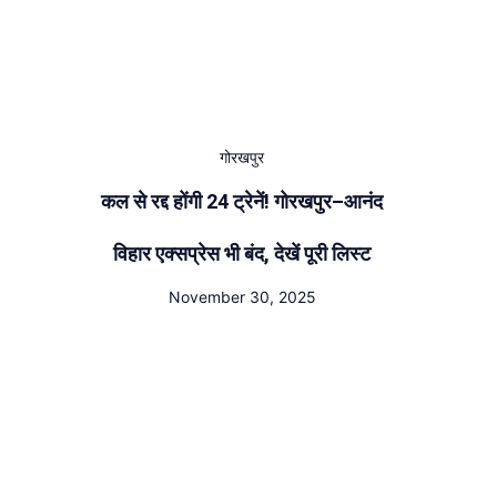
गोरखपुर
कल से रद्द होंगी 24 ट्रेनें! गोरखपुर–आनंद
विहार एक्सप्रेस भी बंद, देखें पूरी लिस्ट
November 30, 2025