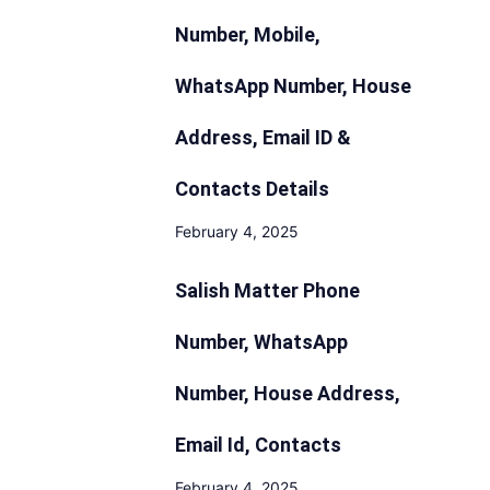
Number, Mobile,
WhatsApp Number, House
Address, Email ID &
Contacts Details
February 4, 2025
Salish Matter Phone
Number, WhatsApp
Number, House Address,
Email Id, Contacts
February 4, 2025