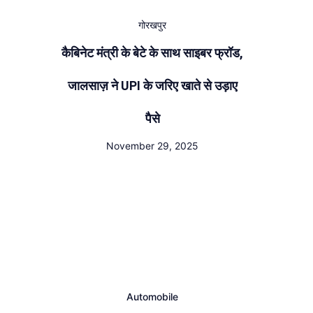
गोरखपुर
कैबिनेट मंत्री के बेटे के साथ साइबर फ्रॉड,
जालसाज़ ने UPI के जरिए खाते से उड़ाए
पैसे
November 29, 2025
Automobile