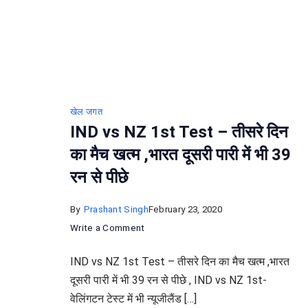
खेल जगत
IND vs NZ 1st Test – तीसरे दिन
का मैच खत्म ,भारत दूसरी पारी में भी 39
रन से पीछे
By
Prashant Singh
February 23, 2020
on
Write a Comment
IND
IND vs NZ 1st Test – तीसरे दिन का मैच खत्म ,भारत
vs
दूसरी पारी में भी 39 रन से पीछे , IND vs NZ 1st-
NZ
वेलिंगटन टेस्ट में भी न्यूजीलैंड […]
1st