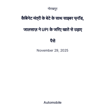
गोरखपुर
कैबिनेट मंत्री के बेटे के साथ साइबर फ्रॉड,
जालसाज़ ने UPI के जरिए खाते से उड़ाए
पैसे
November 29, 2025
Automobile