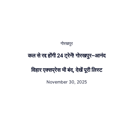
गोरखपुर
कल से रद्द होंगी 24 ट्रेनें! गोरखपुर–आनंद
विहार एक्सप्रेस भी बंद, देखें पूरी लिस्ट
November 30, 2025