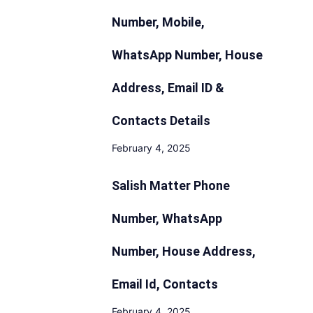
Number, Mobile,
WhatsApp Number, House
Address, Email ID &
Contacts Details
February 4, 2025
Salish Matter Phone
Number, WhatsApp
Number, House Address,
Email Id, Contacts
February 4, 2025