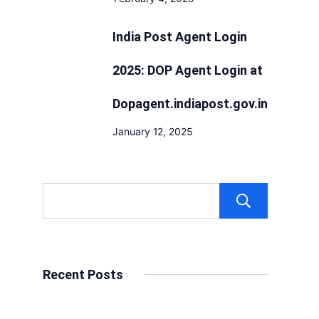
India Post Agent Login
2025: DOP Agent Login at
Dopagent.indiapost.gov.in
January 12, 2025
Sear
Recent Posts