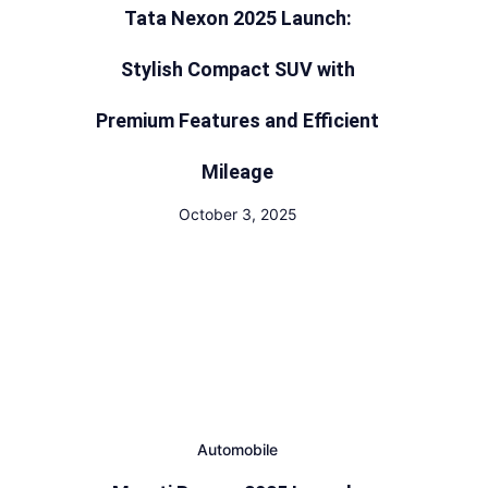
Tata Nexon 2025 Launch:
Stylish Compact SUV with
Premium Features and Efficient
Mileage
October 3, 2025
Automobile