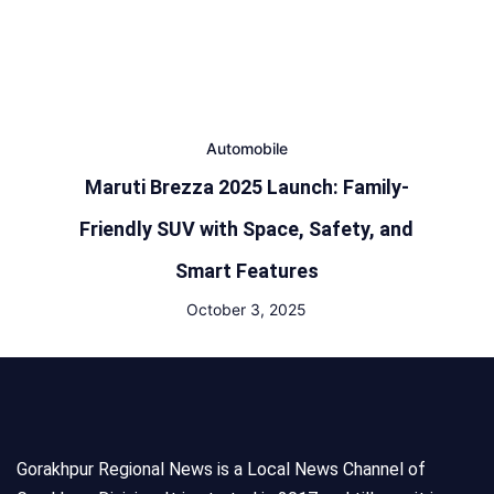
Automobile
Maruti Brezza 2025 Launch: Family-
Friendly SUV with Space, Safety, and
Smart Features
October 3, 2025
Gorakhpur Regional News is a Local News Channel of