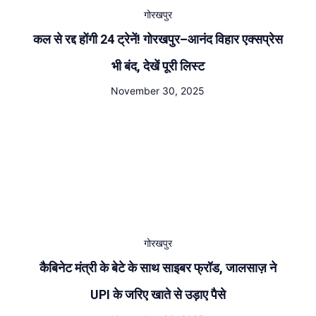
गोरखपुर
कल से रद्द होंगी 24 ट्रेनें! गोरखपुर–आनंद विहार एक्सप्रेस
भी बंद, देखें पूरी लिस्ट
November 30, 2025
गोरखपुर
कैबिनेट मंत्री के बेटे के साथ साइबर फ्रॉड, जालसाज़ ने
UPI के जरिए खाते से उड़ाए पैसे