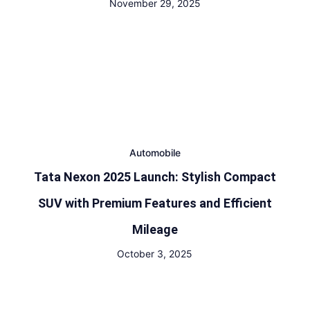
November 29, 2025
Automobile
Tata Nexon 2025 Launch: Stylish Compact
SUV with Premium Features and Efficient
Mileage
October 3, 2025