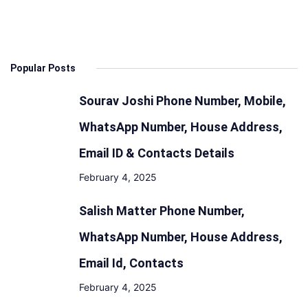
Popular Posts
Sourav Joshi Phone Number, Mobile,
WhatsApp Number, House Address,
Email ID & Contacts Details
February 4, 2025
Salish Matter Phone Number,
WhatsApp Number, House Address,
Email Id, Contacts
February 4, 2025