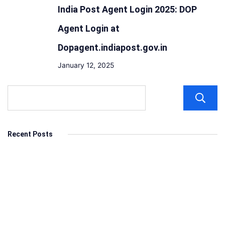
India Post Agent Login 2025: DOP
Agent Login at
Dopagent.indiapost.gov.in
January 12, 2025
Recent Posts