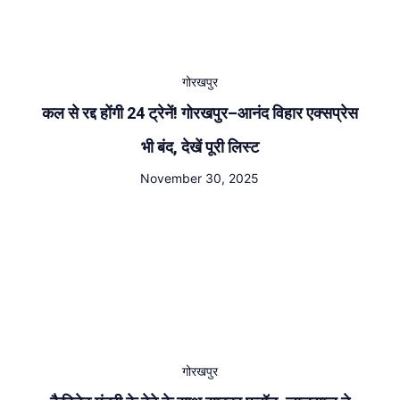
गोरखपुर
कल से रद्द होंगी 24 ट्रेनें! गोरखपुर–आनंद विहार एक्सप्रेस
भी बंद, देखें पूरी लिस्ट
November 30, 2025
गोरखपुर