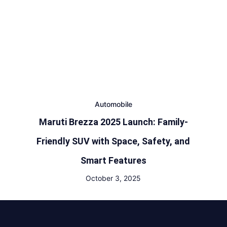
Automobile
Maruti Brezza 2025 Launch: Family-
Friendly SUV with Space, Safety, and
Smart Features
October 3, 2025