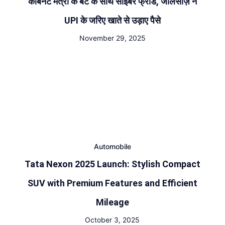
कैबिनेट मंत्री के बेटे के साथ साइबर फ्रॉड, जालसाज़ ने
UPI के जरिए खाते से उड़ाए पैसे
November 29, 2025
Automobile
Tata Nexon 2025 Launch: Stylish Compact
SUV with Premium Features and Efficient
Mileage
October 3, 2025