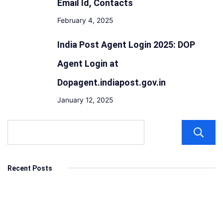
Email Id, Contacts
February 4, 2025
India Post Agent Login 2025: DOP
Agent Login at
Dopagent.indiapost.gov.in
January 12, 2025
Recent Posts