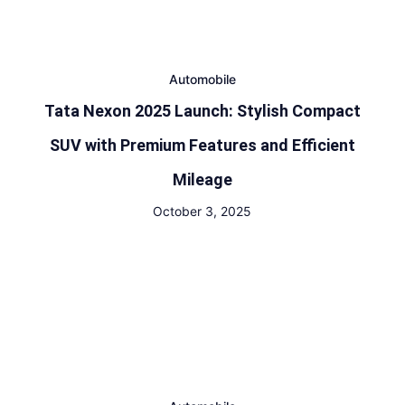
Automobile
Tata Nexon 2025 Launch: Stylish Compact
SUV with Premium Features and Efficient
Mileage
October 3, 2025