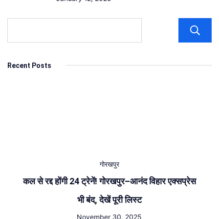
Recent Posts
गोरखपुर
कल से रद्द होंगी 24 ट्रेनें! गोरखपुर–आनंद विहार एक्सप्रेस
भी बंद, देखें पूरी लिस्ट
November 30, 2025