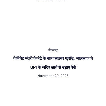
गोरखपुर
कैबिनेट मंत्री के बेटे के साथ साइबर फ्रॉड, जालसाज़ ने
UPI के जरिए खाते से उड़ाए पैसे
November 29, 2025