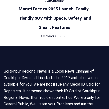
Automobile
Maruti Brezza 2025 Launch: Family-
Friendly SUV with Space, Safety, and
Smart Features
October 3, 2025
Gorakhpur Regional News is a Local News Channel of
Gorakhpur Division. It is started in 2017 and till now it is
available for you. We are not issue any Media ID Card for
Reporters, If someone shows their ID Card of Gorakhpur
Regional News, then You can contact us. We are only for
General Public, We Listen your Problems and run the