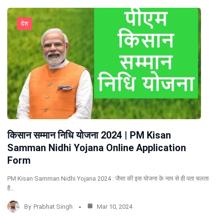
देश
किसान सम्मान निधि योजना 2024 | PM Kisan
Samman Nidhi Yojana Online Application
Form
PM Kisan Samman Nidhi Yojana 2024 : जैसा की इस योजना के नाम से ही पता चलता
है…
By
Prabhat Singh
Mar 10, 2024