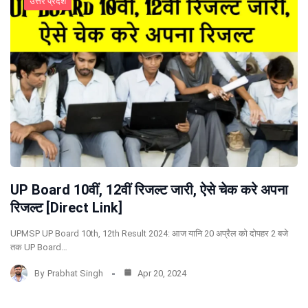
उत्तर प्रदेश
UP Board 10वीं, 12वीं रिजल्ट जारी, ऐसे चेक करे अपना
रिजल्ट [Direct Link]
UPMSP UP Board 10th, 12th Result 2024: आज यानि 20 अप्रैल को दोपहर 2 बजे
तक UP Board…
By
Prabhat Singh
Apr 20, 2024