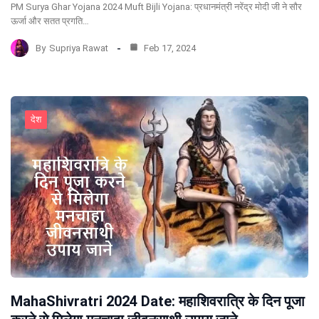
PM Surya Ghar Yojana 2024 Muft Bijli Yojana: प्रधानमंत्री नरेंद्र मोदी जी ने सौर
ऊर्जा और सतत प्रगति…
By
Supriya Rawat
Feb 17, 2024
देश
MahaShivratri 2024 Date: महाशिवरात्रि के दिन पूजा