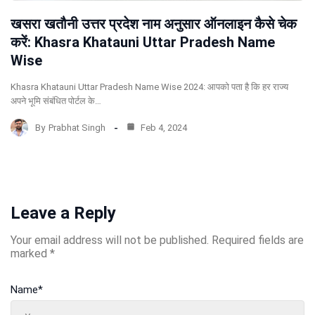
खसरा खतौनी उत्तर प्रदेश नाम अनुसार ऑनलाइन कैसे चेक
करें: Khasra Khatauni Uttar Pradesh Name
Wise
Khasra Khatauni Uttar Pradesh Name Wise 2024: आपको पता है कि हर राज्य
अपने भूमि संबंधित पोर्टल के…
By
Prabhat Singh
Feb 4, 2024
Leave a Reply
Your email address will not be published.
Required fields are
marked
*
Name
*