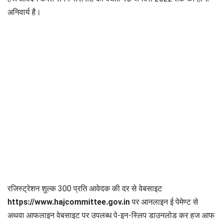
अनिवार्य है‌।
रजिस्ट्रेशन शुल्क 300 प्रति आवेदक की दर से वेबसाइट
https://www.hajcommittee.gov.in
पर आनलाइन ई पेमेण्ट से
अथवा आफलाइन वेबसाइट पर उपलब्ध पे-इन-स्लिप डाउनलोड कर हज आफ