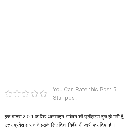
You Can Rate this Post 5
Star post
हज यात्रा 2021 के लिए आनलाइन आवेदन की प्रक्रिया शुरु हो गयी है,
उत्तर प्रदेश शासन ने इसके लिए दिशा निर्देश भी जारी कर दिया है ।