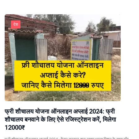
देश
फ्री शौचालय योजना ऑनलाइन अप्लाई 2024: फ्री
शौचालय बनवाने के लिए ऐसे रजिस्ट्रेशन करें, मिलेगा
12000₹