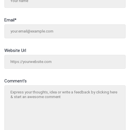
Email
*
Website Url
Comment's