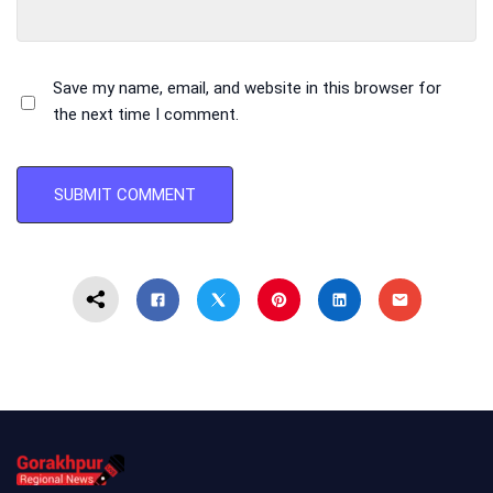
Save my name, email, and website in this browser for
the next time I comment.