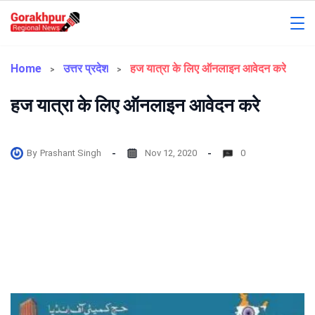
Skip
to
Gorakhpur
content
Regional
Home
उत्तर प्रदेश
हज यात्रा के लिए ऑनलाइन आवेदन करे
News
हज यात्रा के लिए ऑनलाइन आवेदन करे
By
Prashant Singh
Nov 12, 2020
0