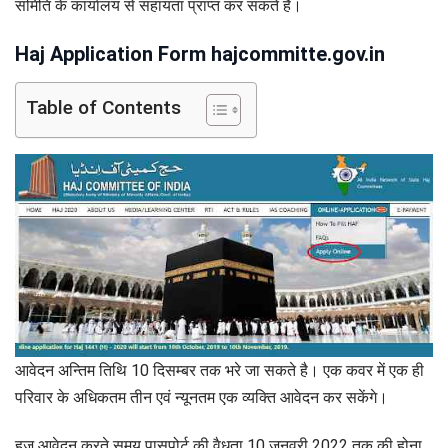
समिति के कार्यालय से सहायता प्राप्त कर सकते है।
Haj Application Form hajcommitte.gov.in
Table of Contents
आवेदन अन्तिम तिथि 10 दिसम्बर तक भरे जा सकते है। एक कवर में एक ही
परिवार के अधिकतम तीन एवं न्यूनतम एक व्यक्ति आवेदन कर सकेंगे।
हज आवेदन करते समय पासपोर्ट की वैधता 10 जनवरी 2022 तक की होना