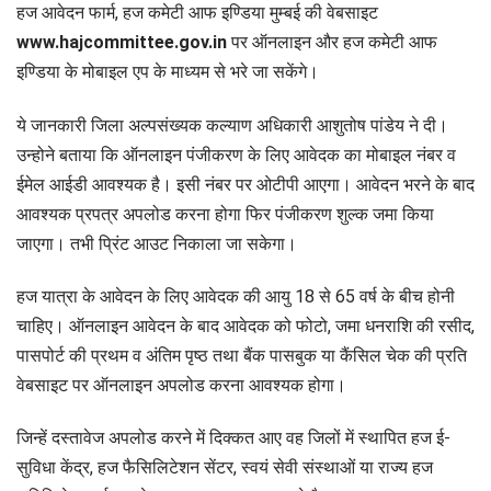
हज आवेदन फार्म, हज कमेटी आफ इण्डिया मुम्बई की वेबसाइट
www.hajcommittee.gov.in
पर ऑनलाइन और हज कमेटी आफ
इण्डिया के मोबाइल एप के माध्यम से भरे जा सकेंगे।
ये जानकारी जिला अल्पसंख्यक कल्याण अधिकारी आशुतोष पांडेय ने दी।
उन्होने बताया कि ऑनलाइन पंजीकरण के लिए आवेदक का मोबाइल नंबर व
ईमेल आईडी आवश्यक है। इसी नंबर पर ओटीपी आएगा। आवेदन भरने के बाद
आवश्यक प्रपत्र अपलोड करना होगा फिर पंजीकरण शुल्क जमा किया
जाएगा। तभी प्रिंट आउट निकाला जा सकेगा।
हज यात्रा के आवेदन के लिए आवेदक की आयु 18 से 65 वर्ष के बीच होनी
चाहिए। ऑनलाइन आवेदन के बाद आवेदक को फोटो, जमा धनराशि की रसीद,
पासपोर्ट की प्रथम व अंतिम पृष्ठ तथा बैंक पासबुक या कैंसिल चेक की प्रति
वेबसाइट पर ऑनलाइन अपलोड करना आवश्यक होगा।
जिन्हें दस्तावेज अपलोड करने में दिक्कत आए वह जिलों में स्थापित हज ई-
सुविधा केंद्र, हज फैसिलिटेशन सेंटर, स्वयं सेवी संस्थाओं या राज्य हज