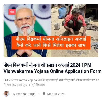
देश
पीएम विश्वकर्मा योजना ऑनलाइन अप्लाई 2024 | PM
Vishwakarma Yojana Online Application Form
PM Vishwakarma Yojana 2024: प्रधानमंत्री श्री नरेंद्र मोदी जी के जन्मदिन पर 17
सितंबर 2023 को प्रधानमंत्री विश्वकर्मा…
By
Prabhat Singh
Mar 18, 2024