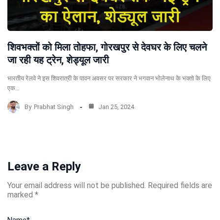
शिवभक्तों को मिला तोहफा, गोरखपुर से देवघर के लिए चलने
जा रही यह ट्रेन, शेड्यूल जारी
भारतीय रेलवे ने इस शिवरात्री के पावन अवसर पर सरकार ने भगवान भोलेनाथ के भक्तो के लिए
एक…
By
Prabhat Singh
Jan 25, 2024
Leave a Reply
Your email address will not be published.
Required fields are
marked
*