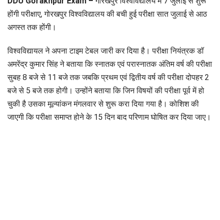
DDU Gorakhpur Exam –
गोरखपुर विश्वविद्यालय में 7 जुलाई से शुरू
होंगी परीक्षाए, गोरखपुर विश्वविद्यालय की बची हुई परीक्षा सात जुलाई से आठ
अगस्त तक होंगी।
विश्वविद्यायल ने अपना टाइम टेबल जारी कर दिया है। परीक्षा नियंत्रक डॉ
अमरेंद्र कुमार सिंह ने बताया कि स्नातक एवं परास्नातक अंतिम वर्ष की परीक्षा
सुबह 8 बजे से 11 बजे तक जबकि प्रथम एवं द्वितीय वर्ष की परीक्षा दोपहर 2
बजे से 5 बजे तक होगी। उन्होंने बताया कि जिन विषयों की परीक्षा पूर्व में हो
चुकी है उसका मूल्यांकन मंगलवार से शुरू करा दिया गया है। कोशिश की
जाएगी कि परीक्षा समाप्त होने के 15 दिन बाद परिणाम घोषित कर दिया जाए।