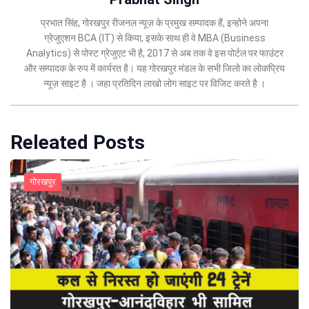
प्रभात सिंह, गोरखपुर रीजनल न्यूज़ के प्रमुख सम्पादक हैं, इन्होने अपना
ग्रेजुएशन BCA (IT) से किया, इसके साथ ही वे MBA (Business
Analytics) से पोस्ट ग्रेजुएट भी है, 2017 से अब तक वे इस पोर्टल पर फाउंटर
और सम्पादक के रुप में कार्यरत है। यह गोरखपुर मंडल के सभी जिलो का लोकप्रिय
न्यूज़ साइट है । जहा प्रतिदिन लाखो लोग साइट पर विजिट करते है ।
Releated Posts
गोरखपुर