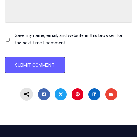
Save my name, email, and website in this browser for
the next time I comment.