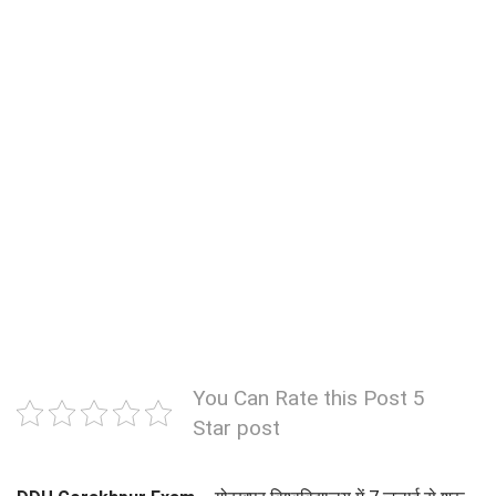
You Can Rate this Post 5
Star post