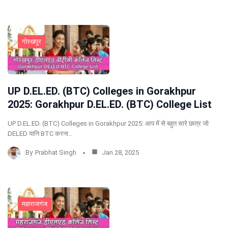
गोरखपुर
UP D.EL.ED. (BTC) Colleges in Gorakhpur
2025: Gorakhpur D.EL.ED. (BTC) College List
UP D.EL.ED. (BTC) Colleges in Gorakhpur 2025: आप में से बहुत सारे छात्र जो
DELED यानि BTC करना…
By
Prabhat Singh
Jan 28, 2025
महाराजगंज