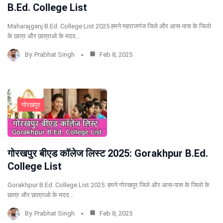
B.Ed. College List
Maharajganj B.Ed. College List 2025 हमने महराजगंज जिले और आस-पास के जिलो
के छात्र और छात्राओ के मदद…
By
Prabhat Singh
Feb 8, 2025
गोरखपुर
गोरखपुर बीएड कॉलेज लिस्ट 2025: Gorakhpur B.Ed.
College List
Gorakhpur B.Ed. College List 2025: हमने गोरखपुर जिले और आस-पास के जिलो के
छात्र और छात्राओ के मदद…
By
Prabhat Singh
Feb 8, 2025