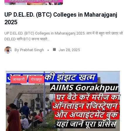
UP D.EL.ED. (BTC) Colleges in Maharajganj
2025
UP D.EL.ED. (BTC) Colleges in Maharajganj 2025: आप में से बहुत सारे छात्र जो
DELED यानि BTC करना चाहते…
By
Prabhat Singh
Jan 28, 2025
जानकारी
गोरखपुर