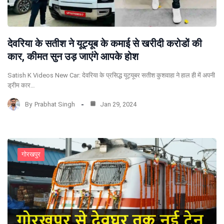
देवरिया के सतीश ने यूट्यूब के कमाई से खरीदी करोडों की
कार, कीमत सुन उड़ जाएंगे आपके होश
Satish K Videos New Car: देवरिया के प्रसिद्ध यूट्यूबर सतीश कुशवाहा ने हाल ही में अपनी
ड्रीम कार…
By
Prabhat Singh
Jan 29, 2024
गोरखपुर