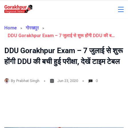
Skip
to
Gorakhpur
content
Regional
Home
गोरखपुर
DDU Gorakhpur Exam – 7 जुलाई से शुरू होंगी DDU की बची हुई परीक्षा, देखें टाइम टेबल
News
DDU Gorakhpur Exam – 7 जुलाई से शुरू
होंगी DDU की बची हुई परीक्षा, देखें टाइम टेबल
By
Prabhat Singh
Jun 23, 2020
0