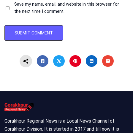
Save my name, email, and website in this browser for
the next time I comment.
Gorakhpur Regional News is a Local News Channel of
Gorakhpur Division. It is started in 2017 and till now it is