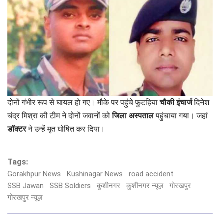
दोनों गंभीर रूप से घायल हो गए। मौके पर पहुंचे फुटहिया
चौकी इंचार्ज
दिनेश
चंद्र मिश्रा की टीम ने दोनों जवानों को
जिला अस्पताल
पहुंचाया गया। जहां
डॉक्टर
ने उन्हें मृत घोषित कर दिया।
Tags:
Gorakhpur News
Kushinagar News
road accident
SSB Jawan
SSB Soldiers
कुशीनगर
कुशीनगर न्यूज़
गोरखपुर
गोरखपुर न्यूज़