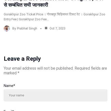
से सम्बंधित सभी जानकारी
Gorakhpur Zoo Ticket Price । गोरखपुर चिड़ियाघर टिकट रेट । Gorakhpur Zoo
Entry Fee | Gorakhpur Zoo Fee…
By
Prabhat Singh
Oct 7, 2023
Leave a Reply
Your email address will not be published.
Required fields are
marked
*
Name
*