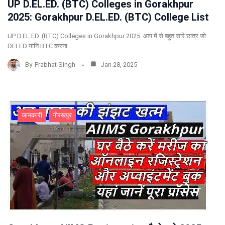
UP D.EL.ED. (BTC) Colleges in Gorakhpur
2025: Gorakhpur D.EL.ED. (BTC) College List
UP D.EL.ED. (BTC) Colleges in Gorakhpur 2025: आप में से बहुत सारे छात्र जो
DELED यानि BTC करना…
By
Prabhat Singh
Jan 28, 2025
जानकारी
गोरखपुर