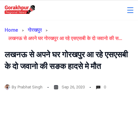
Skip
to
Gorakhpur
content
Regional
Home
गोरखपुर
लखनऊ से अपने घर गोरखपुर आ रहे एसएसबी के दो जवानो की सङक हादसे मे मौत
News
लखनऊ से अपने घर गोरखपुर आ रहे एसएसबी
के दो जवानो की सङक हादसे मे मौत
By
Prabhat Singh
Sep 26, 2020
0