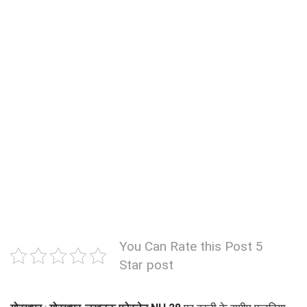
You Can Rate this Post 5
Star post