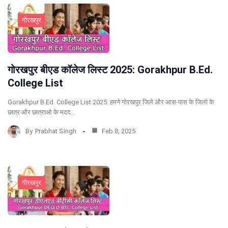
गोरखपुर
गोरखपुर बीएड कॉलेज लिस्ट 2025: Gorakhpur B.Ed.
College List
Gorakhpur B.Ed. College List 2025: हमने गोरखपुर जिले और आस-पास के जिलो के
छात्र और छात्राओ के मदद…
By
Prabhat Singh
Feb 8, 2025
गोरखपुर