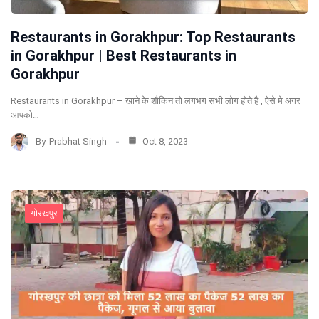
Restaurants in Gorakhpur: Top Restaurants
in Gorakhpur | Best Restaurants in
Gorakhpur
Restaurants in Gorakhpur – खाने के शौकिन तो लगभग सभी लोग होते है , ऐसे मे अगर
आपको…
By
Prabhat Singh
Oct 8, 2023
गोरखपुर