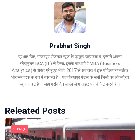
Prabhat Singh
प्रभात सिंह, गोरखपुर रीजनल न्यूज़ के प्रमुख सम्पादक हैं, इन्होने अपना
ग्रेजुएशन BCA (IT) से किया, इसके साथ ही वे MBA (Business
Analytics) से पोस्ट ग्रेजुएट भी है, 2017 से अब तक वे इस पोर्टल पर फाउंटर
और सम्पादक के रुप में कार्यरत है। यह गोरखपुर मंडल के सभी जिलो का लोकप्रिय
न्यूज़ साइट है । जहा प्रतिदिन लाखो लोग साइट पर विजिट करते है ।
Releated Posts
गोरखपुर