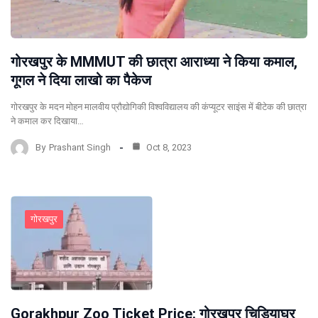
गोरखपुर के MMMUT की छात्रा आराध्या ने किया कमाल,
गूगल ने दिया लाखो का पैकेज
गोरखपुर के मदन मोहन मालवीय प्रौद्योगिकी विश्वविद्यालय की कंप्यूटर साइंस में बीटेक की छात्रा
ने कमाल कर दिखाया…
By
Prashant Singh
Oct 8, 2023
गोरखपुर
Gorakhpur Zoo Ticket Price: गोरखपुर चिड़ियाघर