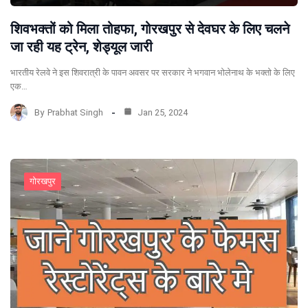
शिवभक्तों को मिला तोहफा, गोरखपुर से देवघर के लिए चलने
जा रही यह ट्रेन, शेड्यूल जारी
भारतीय रेलवे ने इस शिवरात्री के पावन अवसर पर सरकार ने भगवान भोलेनाथ के भक्तो के लिए
एक…
By
Prabhat Singh
Jan 25, 2024
गोरखपुर