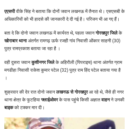
एएसपी
वीके सिंह ने बताया कि दोनों जवान लखनऊ में तैनात थे। एसएसबी के
अधिकारियों को भी हादसे की जानकारी दे दी गई है। परिजन भी आ गए हैं।
बता दे कि दोनो जवान लखनऊ में कार्यरत थे, पहला जवान
गोरखपुर जिले
के
खोराबार थाना
अंतर्गत रामगढ़ ऊर्फ रजही गांव निवासी ओंकार साहनी (30)
पुत्र रामप्रकाश बताया जा रहा है ।
वही दुसरा जवान
कुशीनगर जिले
के अहिरौली (पिपराइच) थाना अंतर्गत ग्राम
मगडीहा निवासी राकेश कुमार पटेल (32) पुत्र राम हिंद पटेल बताया गया है
।
शुक्रवार की देर रात दोनो जवान
लखनऊ से गोरखपुर
आ रहे थे, जैसे ही नगर
थाना क्षेत्र के फुटहिया
फ्लाईओवर
के पास पहुंचे किसी अज्ञात
वाहन
ने उनकी
बाइक
को टक्कर मार दी।