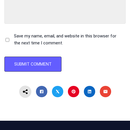
Save my name, email, and website in this browser for
the next time I comment.