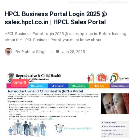
HPCL Business Portal Login 2025 @
sales.hpcl.co.in | HPCL Sales Portal
HPCL Business Portal Login 2025 @ sales.hpcl.co.in: Before learning
about the HPCL Business Portal, you must know about…
By
Prabhat Singh
Jan 28, 2025
जानकारी