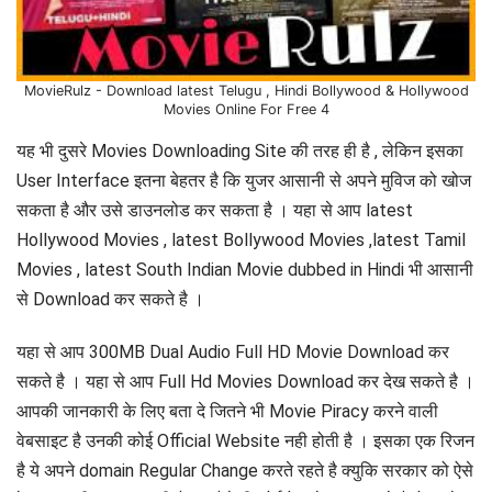
MovieRulz - Download latest Telugu , Hindi Bollywood & Hollywood
Movies Online For Free 4
यह भी दुसरे Movies Downloading Site की तरह ही है , लेकिन इसका
User Interface इतना बेहतर है कि युजर आसानी से अपने मुविज को खोज
सकता है और उसे डाउनलोड कर सकता है । यहा से आप latest
Hollywood Movies , latest Bollywood Movies ,latest Tamil
Movies , latest South Indian Movie dubbed in Hindi भी आसानी
से Download कर सकते है ।
यहा से आप 300MB Dual Audio Full HD Movie Download कर
सकते है । यहा से आप Full Hd Movies Download कर देख सकते है ।
आपकी जानकारी के लिए बता दे जितने भी Movie Piracy करने वाली
वेबसाइट है उनकी कोई Official Website नही होती है । इसका एक रिजन
है ये अपने domain Regular Change करते रहते है क्युकि सरकार को ऐसे