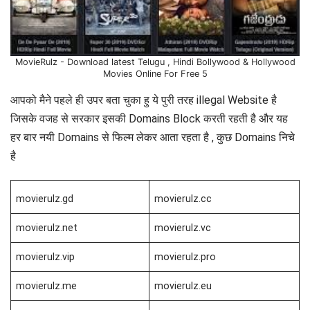
MovieRulz - Download latest Telugu , Hindi Bollywood & Hollywood
Movies Online For Free 5
आपको मैने पहले ही उपर बता चुका हु ये पुरी तरह illegal Website है
जिसके वजह से सरकार इसकी Domains Block करती रहती है और यह
हर बार नयी Domains से फिल्म लेकर आता रहता है , कुछ Domains निचे
है
movierulz.gd
movierulz.cc
movierulz.net
movierulz.vc
movierulz.vip
movierulz.pro
movierulz.me
movierulz.eu