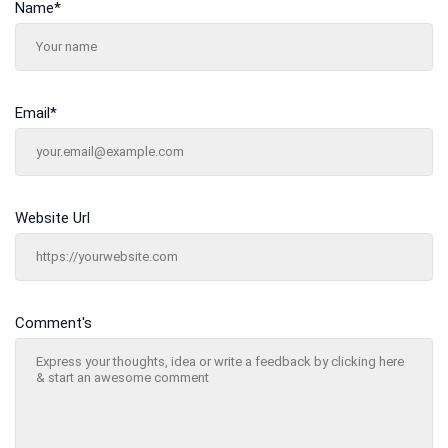
Name
*
Email
*
Website Url
Comment's