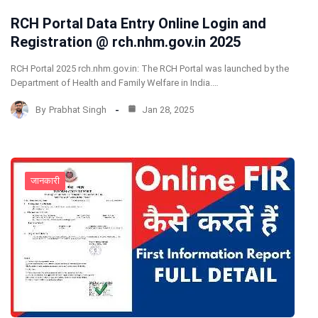
RCH Portal Data Entry Online Login and
Registration @ rch.nhm.gov.in 2025
RCH Portal 2025 rch.nhm.gov.in: The RCH Portal was launched by the
Department of Health and Family Welfare in India.…
By
Prabhat Singh
Jan 28, 2025
जानकारी