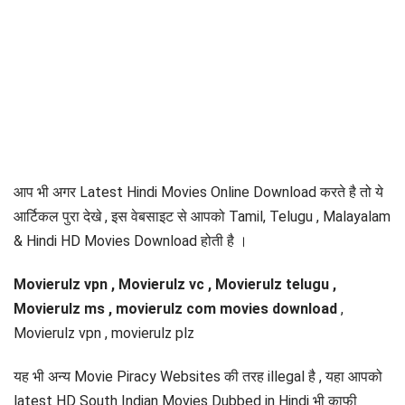
आप भी अगर Latest Hindi Movies Online Download करते है तो ये
आर्टिकल पुरा देखे , इस वेबसाइट से आपको Tamil, Telugu , Malayalam
& Hindi HD Movies Download होती है ।
Movierulz vpn , Movierulz vc , Movierulz telugu ,
Movierulz ms , movierulz com movies download
,
Movierulz vpn , movierulz plz
यह भी अन्य Movie Piracy Websites की तरह illegal है , यहा आपको
latest HD South Indian Movies Dubbed in Hindi भी काफी