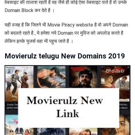
वेबसाइट की तालाश रहती है वह जैसे ही कोई ऐसा वेबसाइट पाते है वो उनके
Domain Block कर देते है ।
यही वजह है कि जितने भी Movie Piracy website है वो अपने Domain
को बदलते रहते है , ये हमेशा नये Domain पर मुविज को अपलोड करते है
लेकिन इनके युजर्स वहा भी पहुच जाते है ।
Movierulz telugu New Domains 2019