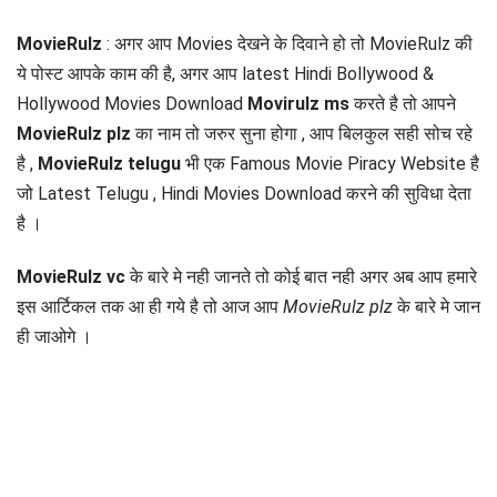
MovieRulz
:
अगर आप Movies देखने के दिवाने हो तो MovieRulz की
ये पोस्ट आपके काम की है, अगर आप latest Hindi Bollywood &
Hollywood Movies Download
Movirulz ms
करते है तो आपने
MovieRulz plz
का नाम तो जरुर सुना होगा , आप बिलकुल सही सोच रहे
है ,
MovieRulz telugu
भी एक Famous Movie Piracy Website है
जो Latest Telugu , Hindi Movies Download करने की सुविधा देता
है ।
MovieRulz vc
के बारे मे नही जानते तो कोई बात नही अगर अब आप हमारे
इस आर्टिकल तक आ ही गये है तो आज आप
MovieRulz plz
के बारे मे जान
ही जाओगे ।