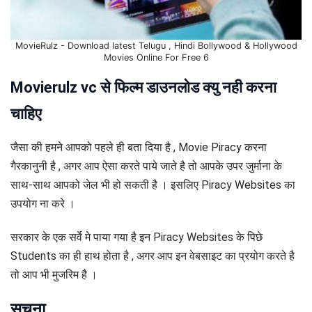
MovieRulz - Download latest Telugu , Hindi Bollywood & Hollywood
Movies Online For Free 6
Movierulz vc से फिल्म डाउनलोड क्यु नही करना
चाहिए
जैसा की हमने आपको पहले ही बता दिया है , Movie Piracy करना
गैरकानुनी है , अगर आप ऐसा करते पाये जाते है तो आपके उपर जुर्माना के
साथ-साथ आपको जेल भी हो सकती है । इसलिए Piracy Websites का
उपयोग ना करे ।
सरकार के एक सर्वे मे पाया गया है इन Piracy Websites के पिछे
Students का ही हाथ होता है , अगर आप इन वेबसाइट का प्रयोग करते है
तो आप भी मुजरिम है ।
सुचना