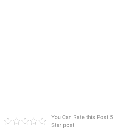
You Can Rate this Post 5
Star post