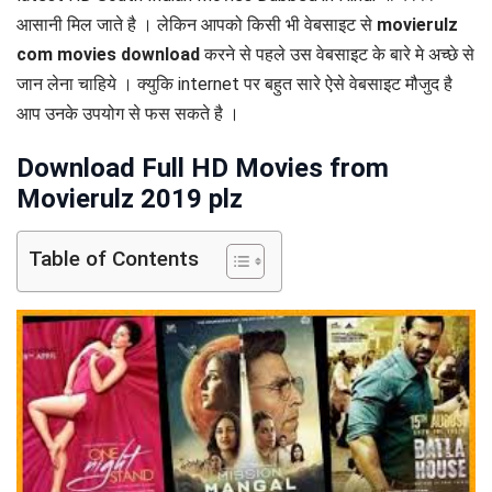
आसानी मिल जाते है । लेकिन आपको किसी भी वेबसाइट से
movierulz
com movies download
करने से पहले उस वेबसाइट के बारे मे अच्छे से
जान लेना चाहिये । क्युकि internet पर बहुत सारे ऐसे वेबसाइट मौजुद है
आप उनके उपयोग से फस सकते है ।
Download Full HD Movies from
Movierulz 2019 plz
Table of Contents