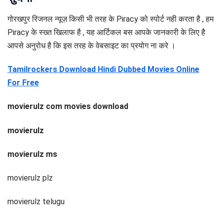
गोरखपुर रिजनल न्यूज़ किसी भी तरह के Piracy को स्पोर्ट नही करता है , हम
Piracy के स्ख्त खिलाफ है , यह आर्टिकल बस आपके जानकारी के लिए है
आपसे अनुरोध है कि इस तरह के वेबसाइट का प्रयोग ना करे ।
Tamilrockers Download Hindi Dubbed Movies Online
For Free
movierulz com movies download
movierulz
movierulz ms
movierulz plz
movierulz telugu