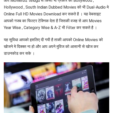
आप Movierulz telugu से किसी भी प्रकार की Bollywood ,
Hollywood , South Indian Dubbed Movies को भी Dual-Audio मे
Online Full HD Movies Download कर सकते है । यह वेबसाइट
आपको गजब का फिल्टर टेक्निक देता है जिसकी वजह से आप Movies
Year Wise , Category Wise & A-Z भी Filter कर सकते है ।
यह सुविधा आपको इसलिए दी गयी है ताकी आपको Online Movies को
खोजने मे दिक्क्त ना हो और आप अपने मुविज को आसानी से खोज कर
डाउनकोड कर सके ।