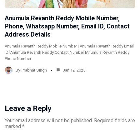
Anumula Revanth Reddy Mobile Number,
Phone, Whatsapp Number, Email ID, Contact
Address Details
Anumula Revanth Reddy Mobile Number | Anumula Revanth Reddy Email
ID |Anumula Revanth Reddy Contact Number |Anumula Revanth Reddy
Phone Number…
By
Prabhat Singh
Jan 12, 2025
Leave a Reply
Your email address will not be published.
Required fields are
marked
*