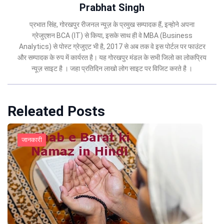
Prabhat Singh
प्रभात सिंह, गोरखपुर रीजनल न्यूज़ के प्रमुख सम्पादक हैं, इन्होने अपना
ग्रेजुएशन BCA (IT) से किया, इसके साथ ही वे MBA (Business
Analytics) से पोस्ट ग्रेजुएट भी है, 2017 से अब तक वे इस पोर्टल पर फाउंटर
और सम्पादक के रुप में कार्यरत है। यह गोरखपुर मंडल के सभी जिलो का लोकप्रिय
न्यूज़ साइट है । जहा प्रतिदिन लाखो लोग साइट पर विजिट करते है ।
Releated Posts
जानकारी