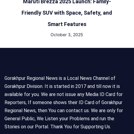
Maruti Brezza 2025 Launch: Family-
Friendly SUV with Space, Safety, and
Smart Features
October 3, 2025
Gorakhpur Regional News is a Local News Channel of
Gorakhpur Division. It is started in 2017 and till now it is
available for you. We are not issue any Media ID Card for
Reporters, If someone shows their ID Card of Gorakhpur
Regional News, then You can contact us. We are only for
General Public, We Listen your Problems and run the
Stories on our Portal. Thank You for Supporting Us.