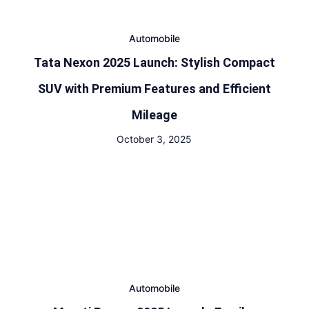
Automobile
Tata Nexon 2025 Launch: Stylish Compact
SUV with Premium Features and Efficient
Mileage
October 3, 2025
Automobile