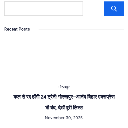
Recent Posts
गोरखपुर
कल से रद्द होंगी 24 ट्रेनें! गोरखपुर–आनंद विहार एक्सप्रेस
भी बंद, देखें पूरी लिस्ट
November 30, 2025