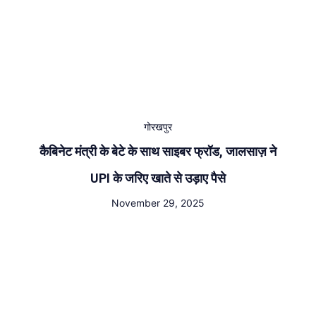
गोरखपुर
कैबिनेट मंत्री के बेटे के साथ साइबर फ्रॉड, जालसाज़ ने
UPI के जरिए खाते से उड़ाए पैसे
November 29, 2025