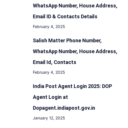
WhatsApp Number, House Address,
Email ID & Contacts Details
February 4, 2025
Salish Matter Phone Number,
WhatsApp Number, House Address,
Email Id, Contacts
February 4, 2025
India Post Agent Login 2025: DOP
Agent Login at
Dopagent.indiapost.gov.in
January 12, 2025