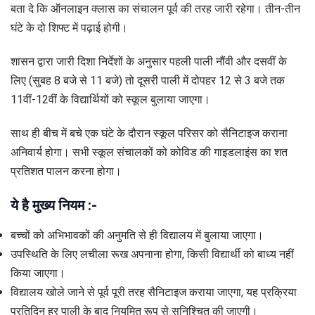
बता दे कि ऑनलाइन क्लास का संचालन पूर्व की तरह जारी रहेगा। तीन-तीन
घंटे के दो शिफ्ट में पढ़ाई होगी।
शासन द्वारा जारी दिशा निर्देशों के अनुसार पहली पाली नौंवी और दसवीं के
लिए (सुबह 8 बजे से 11 बजे) तो दूसरी पाली में दोपहर 12 से 3 बजे तक
11वीं-12वीं के विद्यार्थियों को स्कूल बुलाया जाएगा।
साथ ही बीच में बचे एक घंटे के दौरान स्कूल परिसर को सैनिटाइज कराना
अनिवार्य होगा। सभी स्कूल संचालकों को कोविड की गाइडलाइंस का शत
प्रतिशत पालन करना होगा।
ये है मुख्य नियम :-
बच्चों को अभिभावकों की अनुमति से ही विद्यालय में बुलाया जाएगा।
उपस्थिति के लिए लचीला रूख अपनाना होगा, किसी विद्यार्थी को बाध्य नहीं
किया जाएगा।
विद्यालय खोले जाने से पूर्व पूरी तरह सैनिटाइज कराया जाएगा, यह प्रक्रिया
प्रतिदिन हर पाली के बाद नियमित रूप से सुनिश्चित की जाएगी।