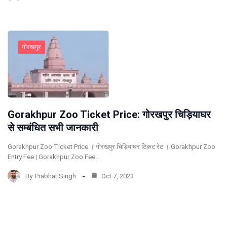
गोरखपुर
Gorakhpur Zoo Ticket Price: गोरखपुर चिड़ियाघर
से सम्बंधित सभी जानकारी
Gorakhpur Zoo Ticket Price । गोरखपुर चिड़ियाघर टिकट रेट । Gorakhpur Zoo
Entry Fee | Gorakhpur Zoo Fee…
By
Prabhat Singh
Oct 7, 2023