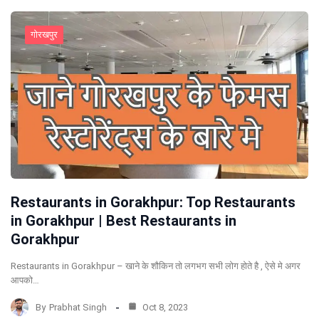
गोरखपुर
Restaurants in Gorakhpur: Top Restaurants
in Gorakhpur | Best Restaurants in
Gorakhpur
Restaurants in Gorakhpur – खाने के शौकिन तो लगभग सभी लोग होते है , ऐसे मे अगर
आपको…
By
Prabhat Singh
Oct 8, 2023