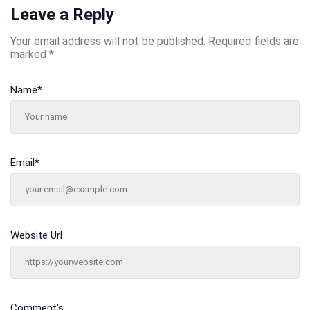
Leave a Reply
Your email address will not be published.
Required fields are
marked
*
Name
*
Email
*
Website Url
Comment's