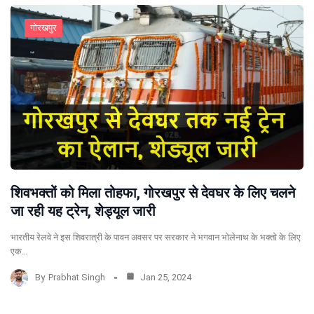
गोरखपुर
शिवभक्तों को मिला तोहफा, गोरखपुर से देवघर के लिए चलने
जा रही यह ट्रेन, शेड्यूल जारी
भारतीय रेलवे ने इस शिवरात्री के पावन अवसर पर सरकार ने भगवान भोलेनाथ के भक्तो के लिए
एक…
By
Prabhat Singh
Jan 25, 2024