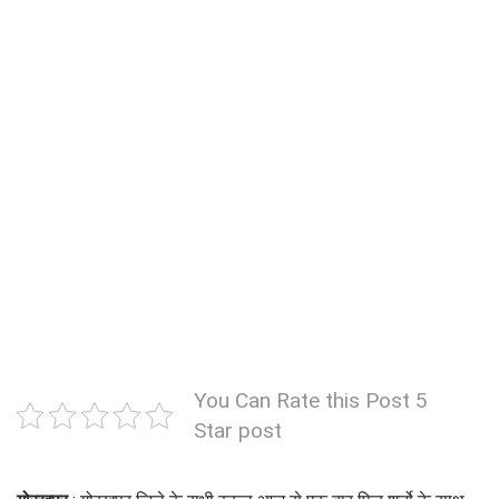
You Can Rate this Post 5
Star post