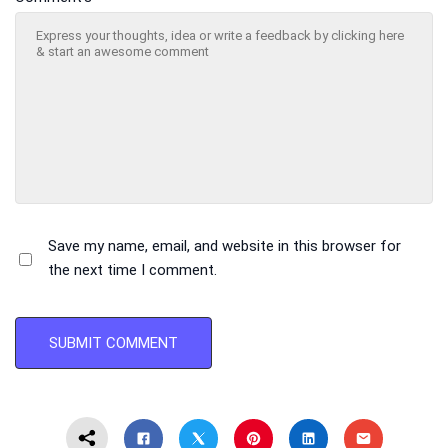
Save my name, email, and website in this browser for
the next time I comment.