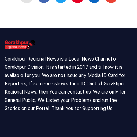
Gorakhpur Regional News is a Local News Channel of
Gorakhpur Division. It is started in 2017 and till now it is
available for you. We are not issue any Media ID Card for
Reporters, If someone shows their ID Card of Gorakhpur
Regional News, then You can contact us. We are only for
General Public, We Listen your Problems and run the
Stories on our Portal. Thank You for Supporting Us.