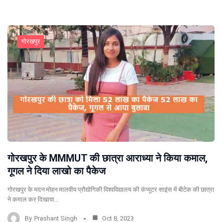
गोरखपुर
गोरखपुर के MMMUT की छात्रा आराध्या ने किया कमाल,
गूगल ने दिया लाखो का पैकेज
गोरखपुर के मदन मोहन मालवीय प्रौद्योगिकी विश्वविद्यालय की कंप्यूटर साइंस में बीटेक की छात्रा
ने कमाल कर दिखाया…
By
Prashant Singh
Oct 8, 2023