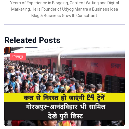
Years of Experience in Blogging, Content Writing and Digital
Marketing, He is Founder of Udyog Mantra a Business Idea
Blog & Business Growth Consultant.
Releated Posts
गोरखपुर