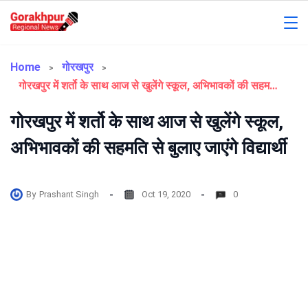
Skip
to
Gorakhpur
content
Regional
Home
गोरखपुर
गोरखपुर में शर्तो के साथ आज से खुलेंगे स्कूल, अभिभावकों की सहमति से बुलाए जाएंगे विद्यार्थी
News
गोरखपुर में शर्तो के साथ आज से खुलेंगे स्कूल,
अभिभावकों की सहमति से बुलाए जाएंगे विद्यार्थी
By
Prashant Singh
Oct 19, 2020
0