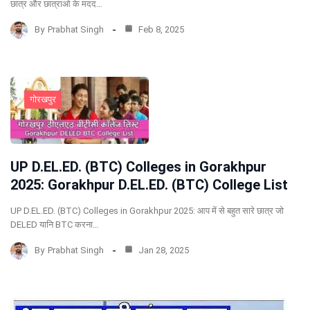
छात्र और छात्राओ के मदद…
By
Prabhat Singh
Feb 8, 2025
गोरखपुर
UP D.EL.ED. (BTC) Colleges in Gorakhpur
2025: Gorakhpur D.EL.ED. (BTC) College List
UP D.EL.ED. (BTC) Colleges in Gorakhpur 2025: आप में से बहुत सारे छात्र जो
DELED यानि BTC करना…
By
Prabhat Singh
Jan 28, 2025