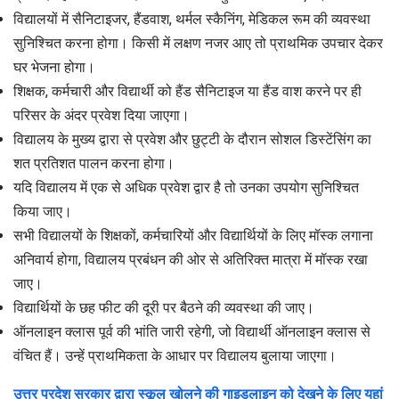
विद्यालयों में सैनिटाइजर, हैंडवाश, थर्मल स्कैनिंग, मेडिकल रूम की व्यवस्था
सुनिश्चित करना होगा। किसी में लक्षण नजर आए तो प्राथमिक उपचार देकर
घर भेजना होगा।
शिक्षक, कर्मचारी और विद्यार्थी को हैंड सैनिटाइज या हैंड वाश करने पर ही
परिसर के अंदर प्रवेश दिया जाएगा।
विद्यालय के मुख्य द्वारा से प्रवेश और छुट्टी के दौरान सोशल डिस्टेंसिंग का
शत प्रतिशत पालन करना होगा।
यदि विद्यालय में एक से अधिक प्रवेश द्वार है तो उनका उपयोग सुनिश्चित
किया जाए।
सभी विद्यालयों के शिक्षकों, कर्मचारियों और विद्यार्थियों के लिए मॉस्क लगाना
अनिवार्य होगा, विद्यालय प्रबंधन की ओर से अतिरिक्त मात्रा में मॉस्क रखा
जाए।
विद्यार्थियों के छह फीट की दूरी पर बैठने की व्यवस्था की जाए।
ऑनलाइन क्लास पूर्व की भांति जारी रहेगी, जो विद्यार्थी ऑनलाइन क्लास से
वंचित हैं। उन्हें प्राथमिकता के आधार पर विद्यालय बुलाया जाएगा।
उत्तर प्रदेश सरकार द्वारा स्कूल खोलने की गाइडलाइन को देखने के लिए यहां