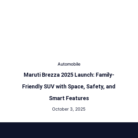
Automobile
Maruti Brezza 2025 Launch: Family-
Friendly SUV with Space, Safety, and
Smart Features
October 3, 2025