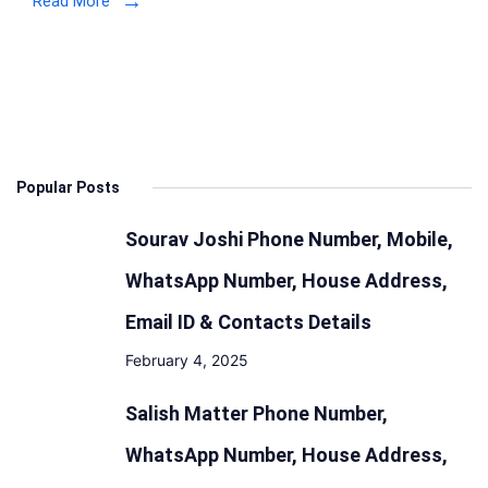
Read More
Popular Posts
Sourav Joshi Phone Number, Mobile,
WhatsApp Number, House Address,
Email ID & Contacts Details
February 4, 2025
Salish Matter Phone Number,
WhatsApp Number, House Address,