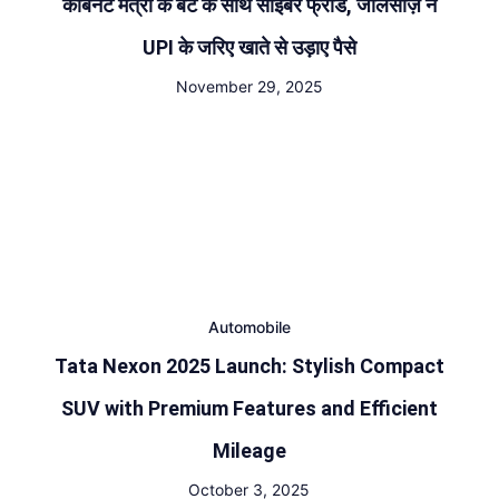
कैबिनेट मंत्री के बेटे के साथ साइबर फ्रॉड, जालसाज़ ने
UPI के जरिए खाते से उड़ाए पैसे
November 29, 2025
Automobile
Tata Nexon 2025 Launch: Stylish Compact
SUV with Premium Features and Efficient
Mileage
October 3, 2025