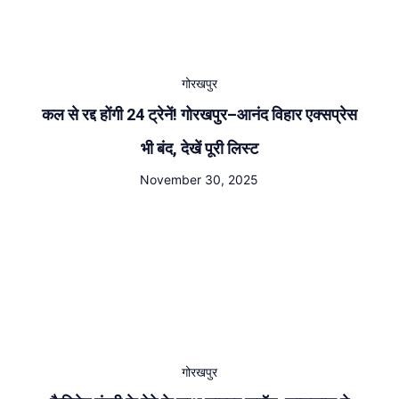
गोरखपुर
कल से रद्द होंगी 24 ट्रेनें! गोरखपुर–आनंद विहार एक्सप्रेस
भी बंद, देखें पूरी लिस्ट
November 30, 2025
गोरखपुर