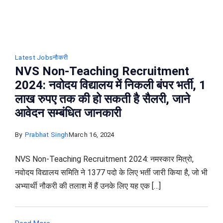
Latest Jobs
नौकरी
NVS Non-Teaching Recruitment
2024: नवोदय विद्यालय में निकली बंपर भर्ती, 1
लाख रुपए तक की हो सकती है सैलरी, जाने
आवेदन सम्बंधित जानकारी
By
Prabhat Singh
March 16, 2024
NVS Non-Teaching Recruitment 2024: नमस्कार मित्रो,
नवोदय विद्यालय समिति ने 1377 पदो के लिए भर्ती जारी किया है, जो भी
अभ्यार्थी नौकरी की तलाश में हैं उनके लिए यह एक […]