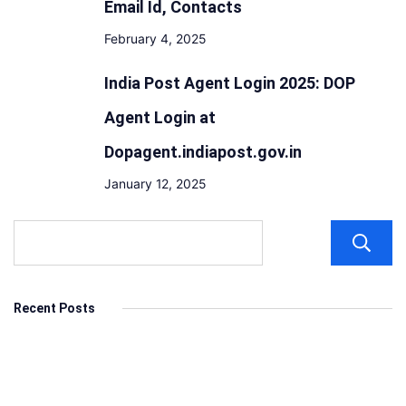
Email Id, Contacts
February 4, 2025
India Post Agent Login 2025: DOP
Agent Login at
Dopagent.indiapost.gov.in
January 12, 2025
Recent Posts