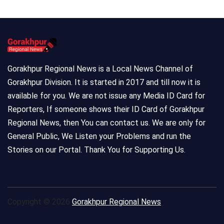
Gorakhpur Regional News is a Local News Channel of
Gorakhpur Division. It is started in 2017 and till now it is
available for you. We are not issue any Media ID Card for
Reporters, If someone shows their ID Card of Gorakhpur
Regional News, then You can contact us. We are only for
General Public, We Listen your Problems and run the
Stories on our Portal. Thank You for Supporting Us.
Copyright © 2026
Gorakhpur Regional News