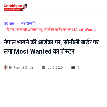
Skip
to
Gorakhpur
content
Regional
Home
महाराजगंज
नेपाल भागने की आशंका पर, सोनौली बार्डर पर लगा Most Wanted का पोस्टर
News
नेपाल भागने की आशंका पर, सोनौली बार्डर पर
लगा Most Wanted का पोस्टर
By
Prabhat Singh
Jul 6, 2020
0