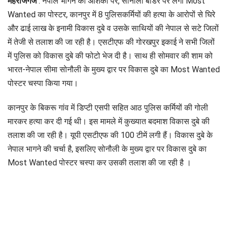
महराजगंज
: नेपाल भागने की आशंका पर, सोनौली बार्डर पर लगा Most
Wanted का पोस्टर, कानपुर में 8 पुलिसकर्मियों की हत्या के आरोपों से घिरे
और ढाई लाख के इनामी विकास दुबे व उसके साथियों की नेपाल से सटे जिलों
में तेजी से तलाश की जा रही है। एसटीएफ की गोरखपुर इकाई ने सभी जिलों
में पुलिस को विकास दुबे की फोटो भेज दी है। साथ ही सोमवार की शाम को
भारत-नेपाल सीमा सोनौली के मुख्य द्वार पर विकास दुबे का Most Wanted
पोस्टर चस्पा किया गया।
कानपुर के बिकरू गांव में डिप्टी एसपी सहित आठ पुलिस कर्मियों की गोली
मारकर हत्या कर दी गई थी। इस मामले में कुख्यात बदमाश विकास दुबे की
तलाश की जा रही है। यूपी एसटीएफ की 100 टीमें लगी हैं। विकास दुबे के
नेपाल भागने की चर्चा है, इसलिए सोनौली के मुख्य द्वार पर विकास दुबे का
Most Wanted पोस्टर चस्पा कर उसकी तलाश की जा रही है ।