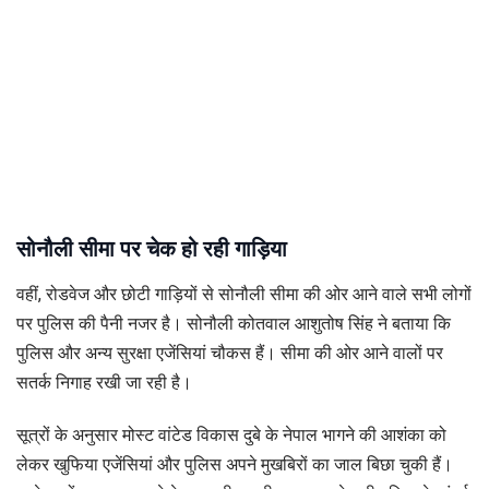
सोनौली सीमा पर चेक हो रही गाड़िया
वहीं, रोडवेज और छोटी गाड़ियों से सोनौली सीमा की ओर आने वाले सभी लोगों
पर पुलिस की पैनी नजर है। सोनौली कोतवाल आशुतोष सिंह ने बताया कि
पुलिस और अन्य सुरक्षा एजेंसियां चौकस हैं। सीमा की ओर आने वालों पर
सतर्क निगाह रखी जा रही है।
सूत्रों के अनुसार मोस्ट वांटेड विकास दुबे के नेपाल भागने की आशंका को
लेकर खुफिया एजेंसियां और पुलिस अपने मुखबिरों का जाल बिछा चुकी हैं।