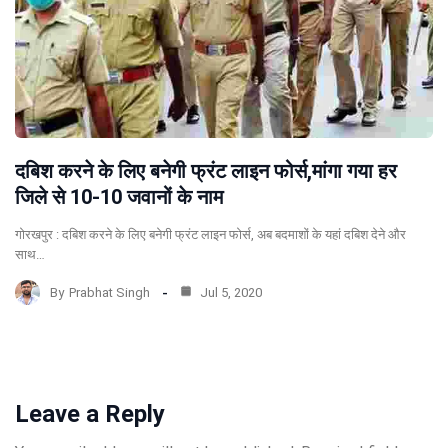
दबिश करने के लिए बनेगी फ्रंट लाइन फोर्स,मांगा गया हर
जिले से 10-10 जवानों के नाम
गोरखपुर : दबिश करने के लिए बनेगी फ्रंट लाइन फोर्स, अब बदमाशों के यहां दबिश देने और
साथ…
By
Prabhat Singh
Jul 5, 2020
Leave a Reply