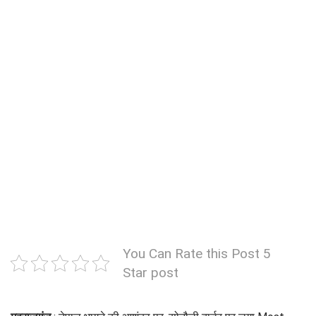
You Can Rate this Post 5
Star post