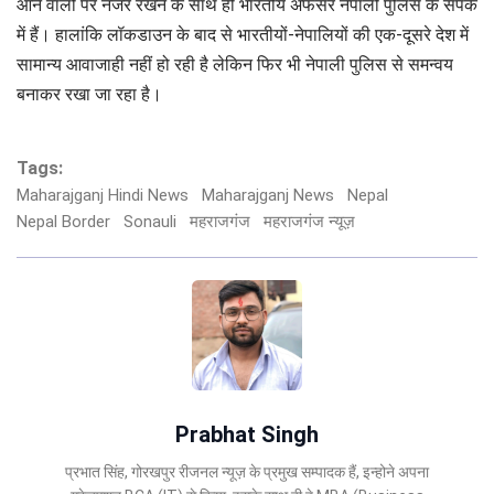
आने वालों पर नजर रखने के साथ ही भारतीय अफसर नेपाली पुलिस के संपर्क
में हैं। हालांकि लॉकडाउन के बाद से भारतीयों-नेपालियों की एक-दूसरे देश में
सामान्‍य आवाजाही नहीं हो रही है लेकिन फिर भी नेपाली पुलिस से समन्वय
बनाकर रखा जा रहा है।
Tags:
Maharajganj Hindi News
Maharajganj News
Nepal
Nepal Border
Sonauli
महराजगंज
महराजगंज न्यूज़
Prabhat Singh
प्रभात सिंह, गोरखपुर रीजनल न्यूज़ के प्रमुख सम्पादक हैं, इन्होने अपना