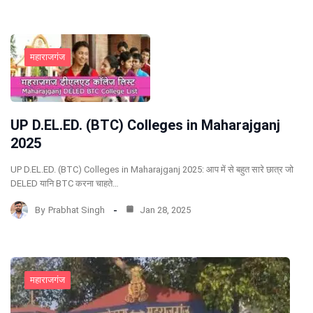
महाराजगंज
UP D.EL.ED. (BTC) Colleges in Maharajganj
2025
UP D.EL.ED. (BTC) Colleges in Maharajganj 2025: आप में से बहुत सारे छात्र जो
DELED यानि BTC करना चाहते…
By
Prabhat Singh
Jan 28, 2025
महाराजगंज