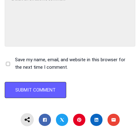
Save my name, email, and website in this browser for
the next time I comment.