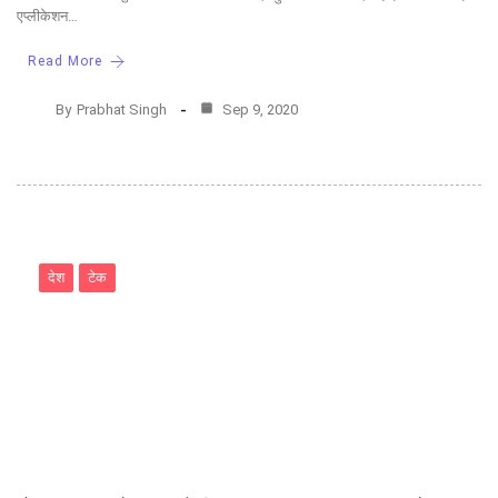
एप्लीकेशन…
Read More
By
Prabhat Singh
Sep 9, 2020
देश
टेक