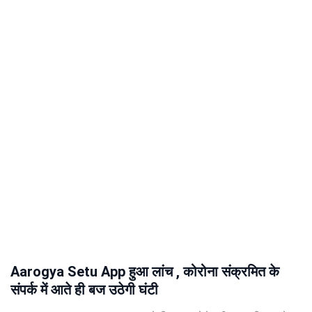
Aarogya Setu App हुआ लांच , कोरोना संक्रमित के
संपर्क में आते ही बज उठेगी घंटी