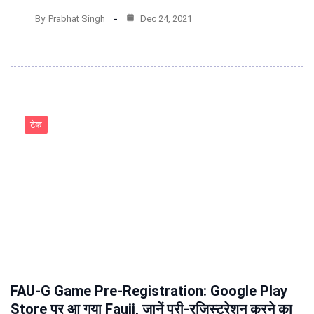
By
Prabhat Singh
Dec 24, 2021
टेक
FAU-G Game Pre-Registration: Google Play
Store पर आ गया Fauji, जानें प्री-रजिस्ट्रेशन करने का