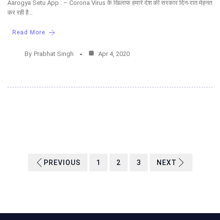
Aarogya Setu App : – Corona Virus के खिलाफ हमारे देश की सरकार दिन-रात मेहनत
कर रही है…
Read More
By
Prabhat Singh
Apr 4, 2020
PREVIOUS
1
2
3
NEXT