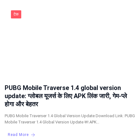
टेक
PUBG Mobile Traverse 1.4 global version
update: ग्लोबल यूजर्स के लिए APK लिंक जारी, गेम-प्ले
होगा और बेहतर
PUBG Mobile Traverser 1.4 Global Version Update Download Link: PUBG
Mobile Traverser 1.4 Global Version Update का APK…
Read More