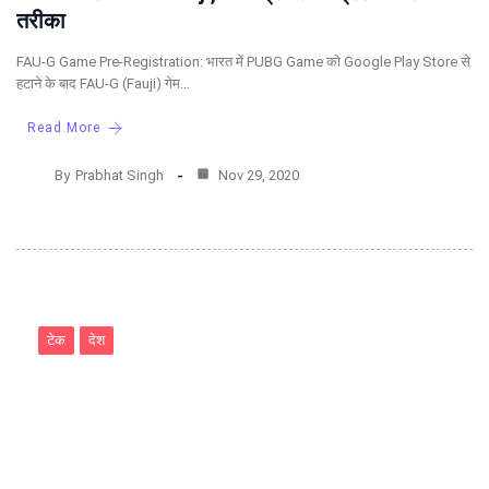
तरीका
FAU-G Game Pre-Registration: भारत में PUBG Game को Google Play Store से
हटाने के बाद FAU-G (Fauji) गेम…
Read More
By
Prabhat Singh
Nov 29, 2020
टेक
देश