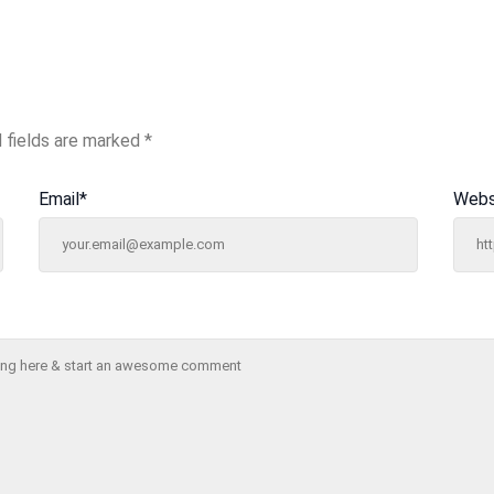
 fields are marked
*
Email
*
Webs