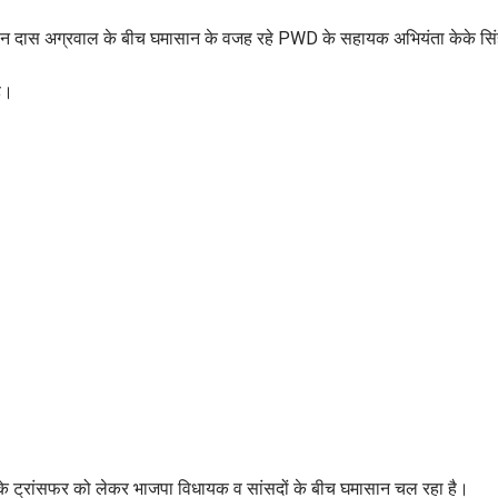
हन दास अग्रवाल के बीच घमासान के वजह रहे PWD के सहायक अभियंता केके सिं
ै।
के ट्रांसफर को लेकर भाजपा विधायक व सांसदों के बीच घमासान चल रहा है।