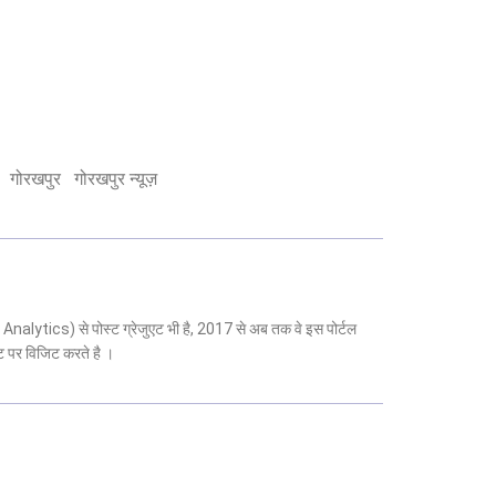
गोरखपुर
गोरखपुर न्यूज़
 Analytics) से पोस्ट ग्रेजुएट भी है, 2017 से अब तक वे इस पोर्टल
ट पर विजिट करते है ।