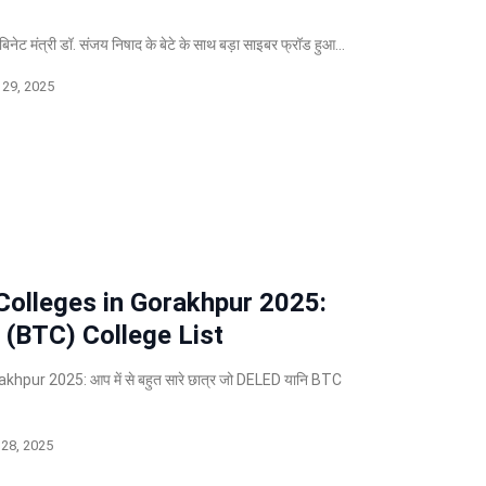
ेट मंत्री डॉ. संजय निषाद के बेटे के साथ बड़ा साइबर फ्रॉड हुआ…
29, 2025
Colleges in Gorakhpur 2025:
 (BTC) College List
hpur 2025: आप में से बहुत सारे छात्र जो DELED यानि BTC
28, 2025