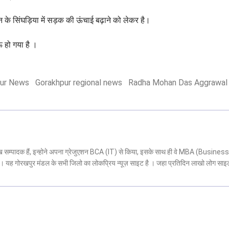
न के सिंघड़िया में सड़क की ऊंचाई बढ़ाने को लेकर है।
हो गया है ।
ur News
Gorakhpur regional news
Radha Mohan Das Aggrawal
मुख सम्पादक हैं, इन्होने अपना ग्रेजुएशन BCA (IT) से किया, इसके साथ ही वे MBA (Business
 है। यह गोरखपुर मंडल के सभी जिलो का लोकप्रिय न्यूज़ साइट है । जहा प्रतिदिन लाखो लोग साइ