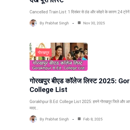
देखें पूरी लिस्ट
Cancelled Train List: 1 दिसंबर से ठंड और कोहरे के कारण 24 ट्रेनें र
By
Prabhat Singh
Nov 30, 2025
गोरखपुर
गोरखपुर बीएड कॉलेज लिस्ट 2025: Go
College List
Gorakhpur B.Ed. College List 2025: हमने गोरखपुर जिले और आस-
मदद…
By
Prabhat Singh
Feb 8, 2025