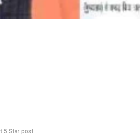
t 5 Star post