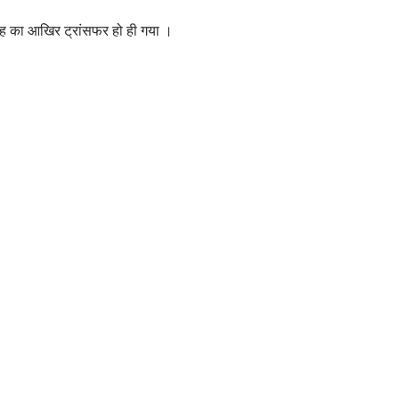
ह का आखिर ट्रांसफर हो ही गया ।