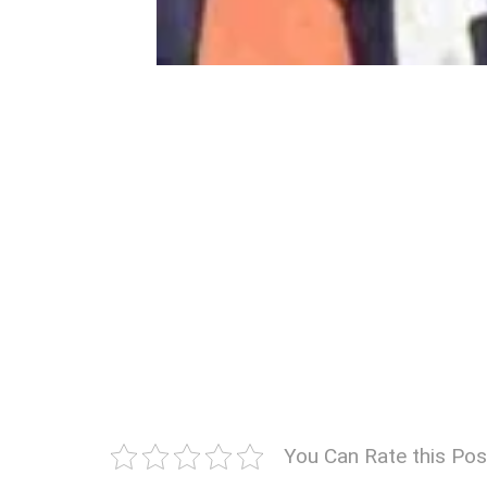
You Can Rate this Pos