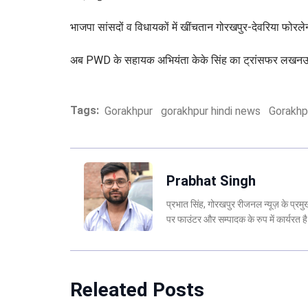
भाजपा सांसदों व विधायकों में खींचतान गोरखपुर-देवरिया फोरले
अब PWD के सहायक अभियंता केके सिंह का ट्रांसफर लखनऊ 
Tags:
Gorakhpur
gorakhpur hindi news
Gorakhp
Prabhat Singh
प्रभात सिंह, गोरखपुर रीजनल न्यूज़ के प्र
पर फाउंटर और सम्पादक के रुप में कार्यरत
Releated Posts