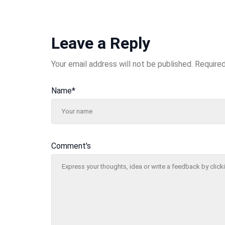
Leave a Reply
Your email address will not be published.
Required
Name
*
Comment's