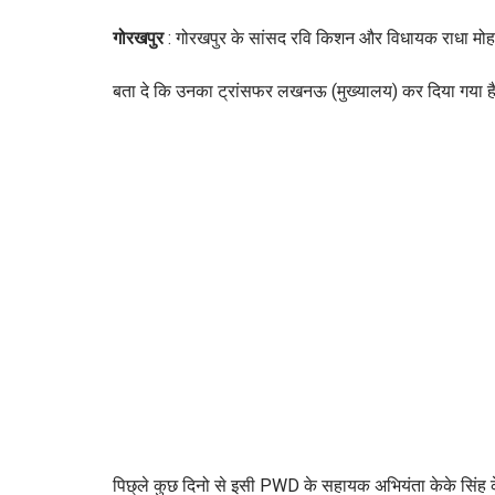
गोरखपुर
: गोरखपुर के सांसद रवि किशन और विधायक राधा मो
बता दे कि उनका ट्रांसफर लखनऊ (मुख्यालय) कर दिया गया ह
पिछ्ले कुछ दिनो से इसी PWD के सहायक अभियंता केके सिंह 