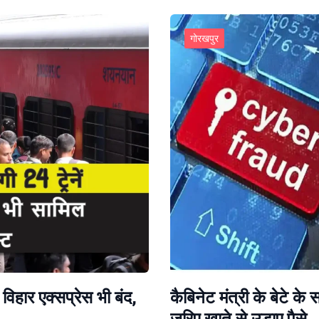
गोरखपुर
 विहार एक्सप्रेस भी बंद,
कैबिनेट मंत्री के बेटे 