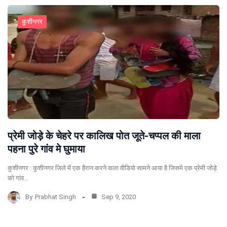
कुशीनगर
प्रेमी जोड़े के चेहरे पर कालिख पोत जूते-चप्पल की माला
पहना पुरे गांव मे घुमाया
कुशीनगर : कुशीनगर जिले में एक हैरान करने वाला वीडियो सामने आया है जिसमे एक प्रेमी जोड़े
को गांव…
By
Prabhat Singh
Sep 9, 2020