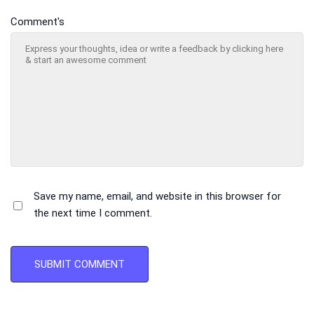
Comment's
Save my name, email, and website in this browser for
the next time I comment.