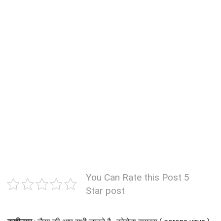
You Can Rate this Post 5
Star post