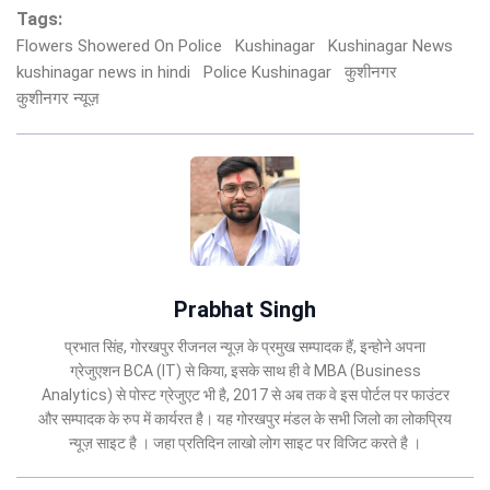
Tags:
Flowers Showered On Police
Kushinagar
Kushinagar News
kushinagar news in hindi
Police Kushinagar
कुशीनगर
कुशीनगर न्यूज़
Prabhat Singh
प्रभात सिंह, गोरखपुर रीजनल न्यूज़ के प्रमुख सम्पादक हैं, इन्होने अपना
ग्रेजुएशन BCA (IT) से किया, इसके साथ ही वे MBA (Business
Analytics) से पोस्ट ग्रेजुएट भी है, 2017 से अब तक वे इस पोर्टल पर फाउंटर
और सम्पादक के रुप में कार्यरत है। यह गोरखपुर मंडल के सभी जिलो का लोकप्रिय
न्यूज़ साइट है । जहा प्रतिदिन लाखो लोग साइट पर विजिट करते है ।