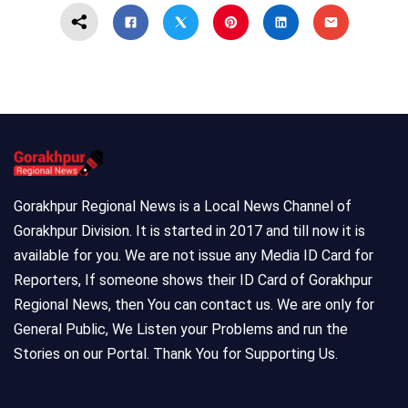
Gorakhpur Regional News is a Local News Channel of
Gorakhpur Division. It is started in 2017 and till now it is
available for you. We are not issue any Media ID Card for
Reporters, If someone shows their ID Card of Gorakhpur
Regional News, then You can contact us. We are only for
General Public, We Listen your Problems and run the
Stories on our Portal. Thank You for Supporting Us.