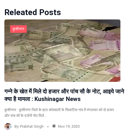
Releated Posts
कुशीनगर
गन्ने के खेत में मिले दो हजार और पांच सौ के नोट, आइये जाने
क्या है मामला : Kushinagar News
कुशीनगर : कुशीनगर जिले के हाटा कोतवाली के सिकटिया गांव में मंगलवार को दो हजार
और पांच सौ के दर्जनों नोट मिले…
By
Prabhat Singh
Nov 19, 2020