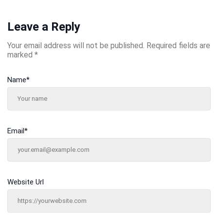
Leave a Reply
Your email address will not be published.
Required fields are
marked
*
Name
*
Email
*
Website Url