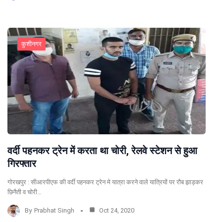
कुशीनगर
वर्दी पहनकर ट्रेन में करता था चोरी, रेलवे स्टेशन से हुआ
गिरफ्तार
गोरखपुर : सीआरपीएफ की वर्दी पहनकर ट्रेन मे यात्रा करने वाले यात्रियों पर रौब झाड़कर
छिनैती व चोरी…
By
Prabhat Singh
Oct 24, 2020