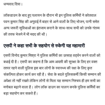
धन्यवाद दिया।
लॉकडाउन के बाद हुए पलायन के दौरान भी इन पुलिस कर्मियों ने कोतवाल
पवन कुमार सिंह की अगुवाई में बाहर से आने वालों के लिए भोजन, पानी समेत
अन्य जरूरी सुविधाओं का इंतजाम कराने के साथ-साथ सभी को उनके गंतव्य
की तरफ भेजने में भी मदद की थी।
एसपी ने कहा सभी के सहयोग से रुकेगी यह महामारी
एसपी विनोद कुमार मिश्रा ने पुलिस कर्मियों का उत्साह वर्द्घन करने वालों को
बधाई दी है। एसपी का कहना है कि आम आदमी की सुरक्षा के लिए हर वक्त
तत्पर रहने वाली पुलिस इस बार लोगों के स्वास्थ्य की रक्षा के लिए कृत
संकल्पित होकर कार्य कर रही है। सेवा के बदले पुलिसकर्मी किसी सम्मान की
अपेक्षा तो नहीं रखते लेकिन लोगों से मिला यह सम्मान निश्चय ही हम सभी का
मनोबल बढ़ाने वाला है। लोग लॉक डाउन का पालन करके पुलिस कर्मियों का
बड़ा सहयोग कर सकते हैं।