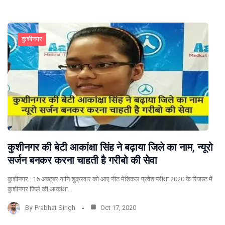
कुशीनगर
कुशीनगर की बेटी आकांक्षा सिंह ने बढ़ाया जिले का नाम, न्यूरो
सर्जन बनकर करना चाहती है गरीबो की सेवा
कुशीनगर : 16 अक्टूबर यानि शुक्रवार को आए नीट मेडिकल प्रवेश परीक्षा 2020 के रिजल्ट में
कुशीनगर जिले की आकांक्षा…
By
Prabhat Singh
Oct 17, 2020