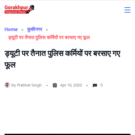
Skip
to
Gorakhpur
content
Regional
Home
कुशीनगर
ड्यूटी पर तैनात पुलिस कर्मियों पर बरसाए गए फूल
News
ड्यूटी पर तैनात पुलिस कर्मियों पर बरसाए गए
फूल
By
Prabhat Singh
Apr 10, 2020
0