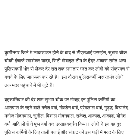
कुशीनगर जिले मे लाकडाउन होने के बाद से टीएसआई परमहंस, सुभाष चौक
चौकी इंचार्ज रमाशंकर यादव, सिटी मोबाइल टीम के हैदर अब्बास समेत अन्य
पुलिसकर्मी भोर से लेकर देर रात तक लगातार गश्त कर लोगों को संक्रमण से
बचने के लिए जागरूक कर रहे हैं। इस दौरान पुलिसकर्मी जरूरतमंद लोगों
तक मदद पहुंचाने में भी जुटे हैं।
बृहस्पतिवार की देर शाम सुभाष चौक पर मौजूद इन पुलिस कर्मियों का
आसपास के रहने वाले गणेश वर्मा, गोल्डेन वर्मा, प्रेमलाल वर्मा, गुड्डू, विद्यानंद,
मनोज मोदनवाल, सुनील, विशाल मोदनवाल, राकेश, आकाश, आकाश, योगेश
वर्मा आदि लोगों ने पुष्प वर्षा कर उत्साहवर्द्घन किया। लोगों ने इन बहादुर
पुलिस कर्मियों के लिए ताली बजाई और संकट की इस घड़ी में मदद के लिए