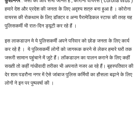
कुशीनगर
:
जैसा की आप सभी जानते है , कोरोना वायरस ( corona virus )
हमारे देश और प्रदेश की जनता के लिए अदृश्य शत्रु बना हुआ है । कोरोना
वायरस की रोकथाम के लिए डॉक्टर व अन्य पैरामेडिकल स्टाफ की तरह यह
पुलिसकर्मी भी रात-दिन ड्यूटी कर रहे हैं ।
इस लाकडाउन मे ये पुलिसकर्मी अपने परिवार को छोङ जनता के लिए कार्य
कर रहे है । ये पुलिसकर्मी लोगों को जागरूक करने से लेकर हमारे घरों तक
जरूरी सामान पहुंचाने में जुटे हैं। लॉकडाउन का पालन कराने के लिए कहीं
सख्ती तो कहीं गांधीवादी तरीका भी अपनाते नजर आ रहे हैं। बृहस्पतिवार की
देर शाम पडरौना नगर में ऐसे जांबाज पुलिस कर्मियों का हौसला बढ़ाने के लिए
लोगों ने इन पर पुष्पवर्षा की ।