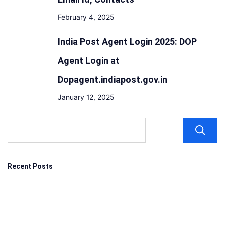
February 4, 2025
India Post Agent Login 2025: DOP
Agent Login at
Dopagent.indiapost.gov.in
January 12, 2025
Recent Posts