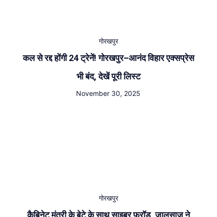
गोरखपुर
कल से रद्द होंगी 24 ट्रेनें! गोरखपुर–आनंद विहार एक्सप्रेस
भी बंद, देखें पूरी लिस्ट
November 30, 2025
गोरखपुर
कैबिनेट मंत्री के बेटे के साथ साइबर फ्रॉड, जालसाज़ ने