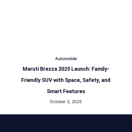
Automobile
Maruti Brezza 2025 Launch: Family-
Friendly SUV with Space, Safety, and
Smart Features
October 3, 2025