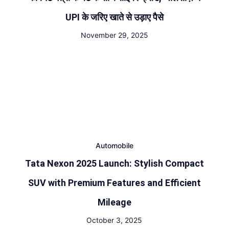
UPI के जरिए खाते से उड़ाए पैसे
November 29, 2025
Automobile
Tata Nexon 2025 Launch: Stylish Compact
SUV with Premium Features and Efficient
Mileage
October 3, 2025