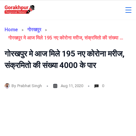
Skip
to
Gorakhpur
content
Regional
Home
गोरखपुर
गोरखपुर मे आज मिले 195 नए कोरोना मरीज, संक्रमितो की संख्या 4000 के पार
News
गोरखपुर मे आज मिले 195 नए कोरोना मरीज,
संक्रमितो की संख्या 4000 के पार
By
Prabhat Singh
Aug 11, 2020
0