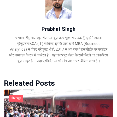
Prabhat Singh
प्रभात सिंह, गोरखपुर रीजनल न्यूज़ के प्रमुख सम्पादक हैं, इन्होने अपना
ग्रेजुएशन BCA (IT) से किया, इसके साथ ही वे MBA (Business
Analytics) से पोस्ट ग्रेजुएट भी है, 2017 से अब तक वे इस पोर्टल पर फाउंटर
और सम्पादक के रुप में कार्यरत है। यह गोरखपुर मंडल के सभी जिलो का लोकप्रिय
न्यूज़ साइट है । जहा प्रतिदिन लाखो लोग साइट पर विजिट करते है ।
Releated Posts
गोरखपुर