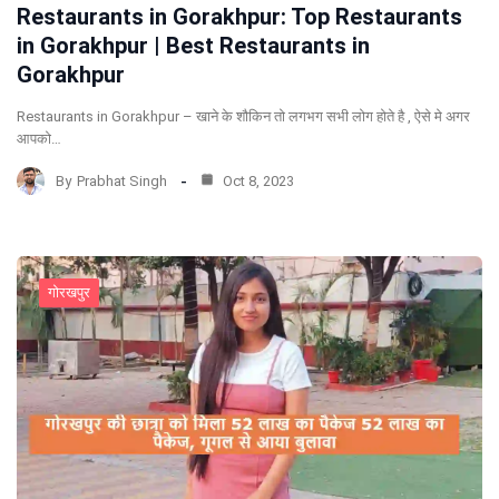
Restaurants in Gorakhpur: Top Restaurants
in Gorakhpur | Best Restaurants in
Gorakhpur
Restaurants in Gorakhpur – खाने के शौकिन तो लगभग सभी लोग होते है , ऐसे मे अगर
आपको…
By
Prabhat Singh
Oct 8, 2023
गोरखपुर