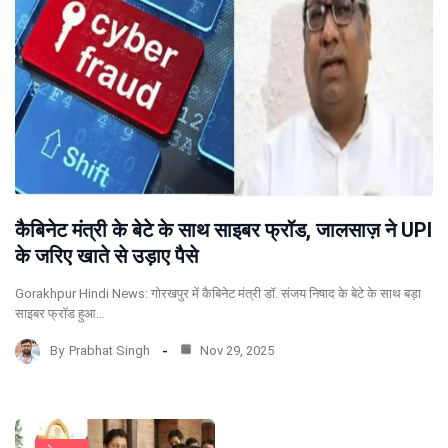
कैबिनेट मंत्री के बेटे के साथ साइबर फ्रॉड, जालसाज़ ने UPI
के जरिए खाते से उड़ाए पैसे
Gorakhpur Hindi News: गोरखपुर में कैबिनेट मंत्री डॉ. संजय निषाद के बेटे के साथ बड़ा
साइबर फ्रॉड हुआ…
By
Prabhat Singh
Nov 29, 2025