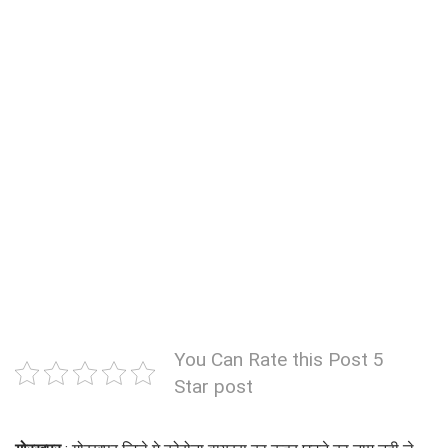
You Can Rate this Post 5
Star post