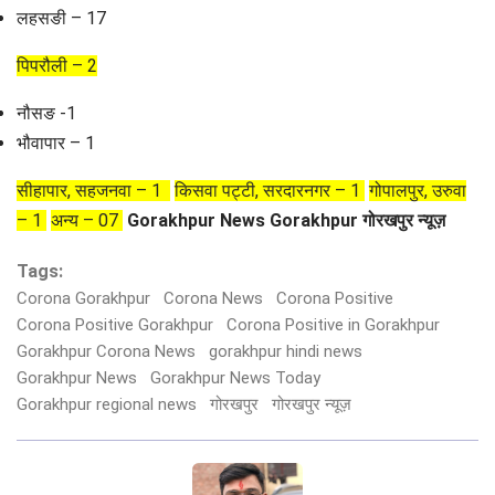
लहसङी – 17
पिपरौली – 2
नौसङ -1
भौवापार – 1
सीहापार, सहजनवा – 1
किसवा पट्टी, सरदारनगर – 1
गोपालपुर, उरुवा
– 1
अन्य – 07
Gorakhpur News
Gorakhpur
गोरखपुर न्यूज़
Tags:
Corona Gorakhpur
Corona News
Corona Positive
Corona Positive Gorakhpur
Corona Positive in Gorakhpur
Gorakhpur Corona News
gorakhpur hindi news
Gorakhpur News
Gorakhpur News Today
Gorakhpur regional news
गोरखपुर
गोरखपुर न्यूज़