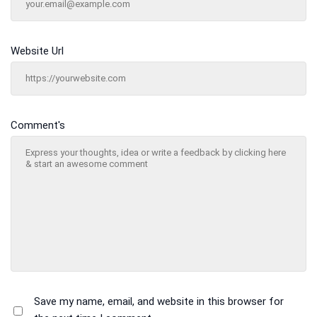
Website Url
Comment's
Save my name, email, and website in this browser for