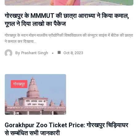
गोरखपुर के MMMUT की छात्रा आराध्या ने किया कमाल,
गूगल ने दिया लाखो का पैकेज
गोरखपुर के मदन मोहन मालवीय प्रौद्योगिकी विश्वविद्यालय की कंप्यूटर साइंस में बीटेक की छात्रा
ने कमाल कर दिखाया…
By
Prashant Singh
Oct 8, 2023
गोरखपुर
Gorakhpur Zoo Ticket Price: गोरखपुर चिड़ियाघर
से सम्बंधित सभी जानकारी