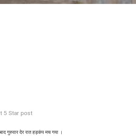
t 5 Star post
बाद गुरुवार देर रात हड़कंप मच गया ।