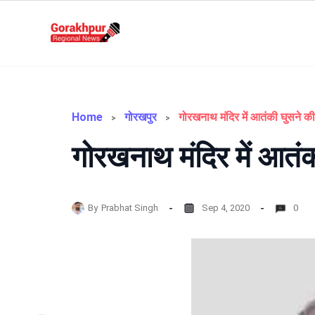
Skip
to
Gorakhpur
content
Regional
News
Home
गोरखपुर
गोरखनाथ मंदिर में आतंकी घुसने की
गोरखनाथ मंदिर में आतंक
By
Prabhat Singh
Sep 4, 2020
0