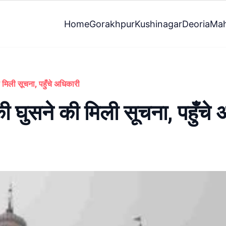
Home
Gorakhpur
Kushinagar
Deoria
Mah
 मिली सूचना, पहुँचे अधिकारी
ी घुसने की मिली सूचना, पहुँचे