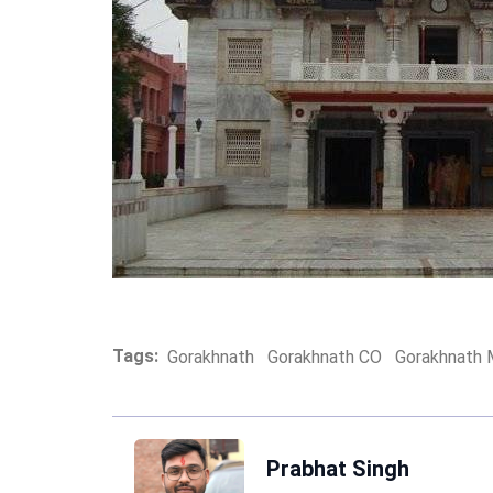
Tags:
Gorakhnath
Gorakhnath CO
Gorakhnath 
Prabhat Singh