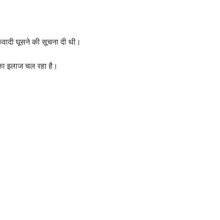
तंकवादी घूसने की सूचना दी थी।
उसका इलाज चल रहा है।