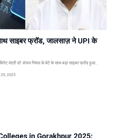
के साथ साइबर फ्रॉड, जालसाज़ ने UPI के
ेट मंत्री डॉ. संजय निषाद के बेटे के साथ बड़ा साइबर फ्रॉड हुआ…
29, 2025
Colleges in Gorakhpur 2025: