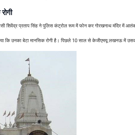
 रोगी
ासी शिवेंद्र प्रताप सिंह ने पुलिस कंट्रोल रूम में फोन कर गोरखनाथ मंदिर में आ
ने बताया कि उनका बेटा मानसिक रोगी है। पिछले 10 साल से केजीएमयू लखनऊ में 