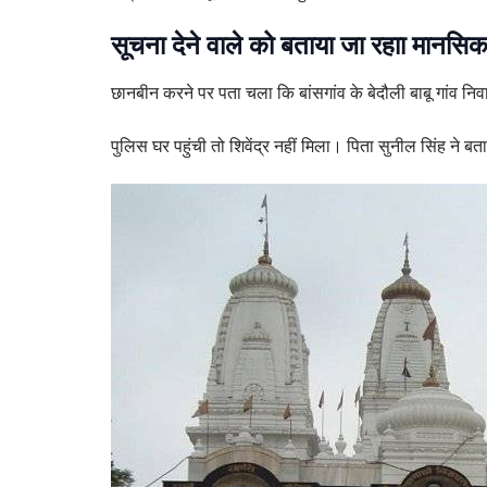
सूचना
देने वाले को बताया जा रहाा मानसिक
छानबीन करने पर पता चला कि बांसगांव के बेदौली बाबू गांव निव
पुलिस घर पहुंची तो शिवेंद्र नहीं मिला। पिता सुनील सिंह 