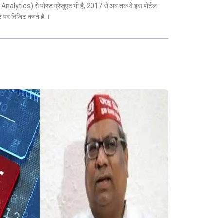
 Analytics) से पोस्ट ग्रेजुएट भी है, 2017 से अब तक वे इस पोर्टल
ट पर विजिट करते है ।