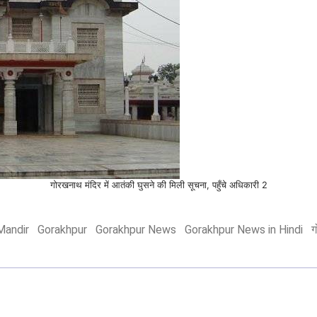
गोरखनाथ मंदिर में आतंकी घुसने की मिली सूचना, पहुँचे अधिकारी 2
Mandir
Gorakhpur
Gorakhpur News
Gorakhpur News in Hindi
ग