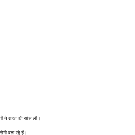
यों ने राहत की सांस ली।
ोगी बता रहे हैं।