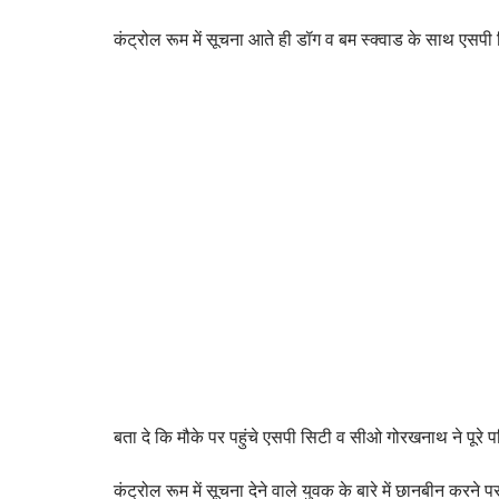
कंट्रोल रूम में सूचना आते ही डॉग व बम स्क्वाड के साथ एसप
बता दे कि मौके पर पहुंचे एसपी सिटी व सीओ गोरखनाथ ने पूर
कंट्रोल रूम में सूचना देने वाले युवक के बारे में छानबीन करन