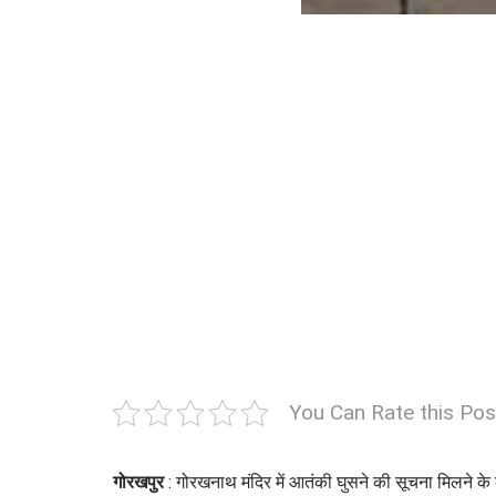
You Can Rate this Pos
गोरखपुर
: गोरखनाथ मंदिर में आतंकी घुसने की सूचना मिलने के 