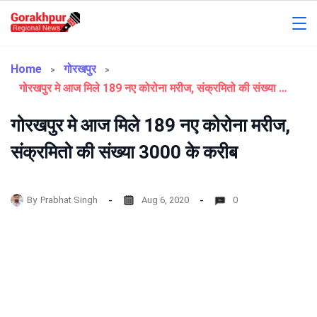
Skip
to
Gorakhpur
content
Regional
Home
गोरखपुर
गोरखपुर मे आज मिले 189 नए कोरोना मरीज, संक्रमितो की संख्या 3000 के करीब
News
गोरखपुर मे आज मिले 189 नए कोरोना मरीज,
संक्रमितो की संख्या 3000 के करीब
By
Prabhat Singh
Aug 6, 2020
0