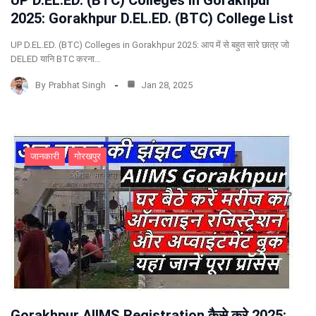
2025: Gorakhpur D.EL.ED. (BTC) College List
UP D.EL.ED. (BTC) Colleges in Gorakhpur 2025: आप में से बहुत सारे छात्र जो
DELED यानि BTC करना…
By
Prabhat Singh
Jan 28, 2025
जानकारी
गोरखपुर
Gorakhpur AIIMS Registration कैसे करे 2025: