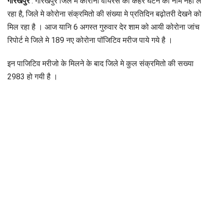
गोरखपुर
: गोरखपुर जिले मे कोरोना वायरस का कहर घटने का नाम नही ले
रहा है, जिले मे कोरोना संक्रमितो की संख्या मे प्रतिदिन बढ़ोतरी देखने को
मिल रहा है । आज यानि 6 अगस्त गुरुवार देर शाम को आयी कोरोना जांच
रिपोर्ट मे जिले मे 189 नए कोरोना पॉजिटिव मरीज पाये गये है ।
इन पाजिटिव मरीजो के मिलने के बाद जिले मे कुल संक्रमितो की सख्या
2983 हो गयी है ।