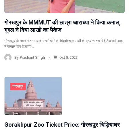
गोरखपुर के MMMUT की छात्रा आराध्या ने किया कमाल,
गूगल ने दिया लाखो का पैकेज
गोरखपुर के मदन मोहन मालवीय प्रौद्योगिकी विश्वविद्यालय की कंप्यूटर साइंस में बीटेक की छात्रा
ने कमाल कर दिखाया…
By
Prashant Singh
Oct 8, 2023
गोरखपुर
Gorakhpur Zoo Ticket Price: गोरखपुर चिड़ियाघर