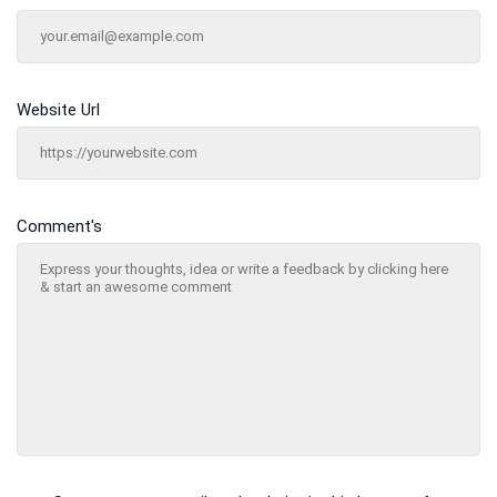
Website Url
Comment's