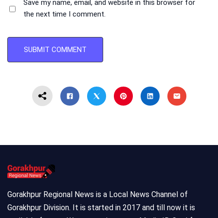
Save my name, email, and website in this browser for
the next time I comment.
Gorakhpur Regional News is a Local News Channel of
Gorakhpur Division. It is started in 2017 and till now it is