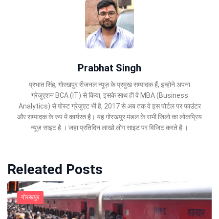
Prabhat Singh
प्रभात सिंह, गोरखपुर रीजनल न्यूज़ के प्रमुख सम्पादक हैं, इन्होने अपना
ग्रेजुएशन BCA (IT) से किया, इसके साथ ही वे MBA (Business
Analytics) से पोस्ट ग्रेजुएट भी है, 2017 से अब तक वे इस पोर्टल पर फाउंटर
और सम्पादक के रुप में कार्यरत है। यह गोरखपुर मंडल के सभी जिलो का लोकप्रिय
न्यूज़ साइट है । जहा प्रतिदिन लाखो लोग साइट पर विजिट करते है ।
Releated Posts
गोरखपुर