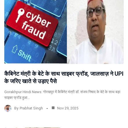
कैबिनेट मंत्री के बेटे के साथ साइबर फ्रॉड, जालसाज़ ने UPI
के जरिए खाते से उड़ाए पैसे
Gorakhpur Hindi News: गोरखपुर में कैबिनेट मंत्री डॉ. संजय निषाद के बेटे के साथ बड़ा
साइबर फ्रॉड हुआ…
By
Prabhat Singh
Nov 29, 2025