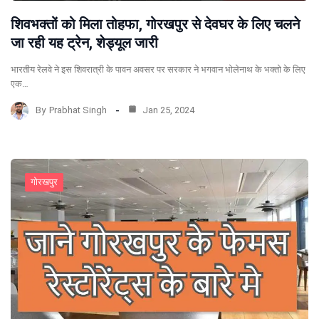
शिवभक्तों को मिला तोहफा, गोरखपुर से देवघर के लिए चलने
जा रही यह ट्रेन, शेड्यूल जारी
भारतीय रेलवे ने इस शिवरात्री के पावन अवसर पर सरकार ने भगवान भोलेनाथ के भक्तो के लिए
एक…
By
Prabhat Singh
Jan 25, 2024
गोरखपुर