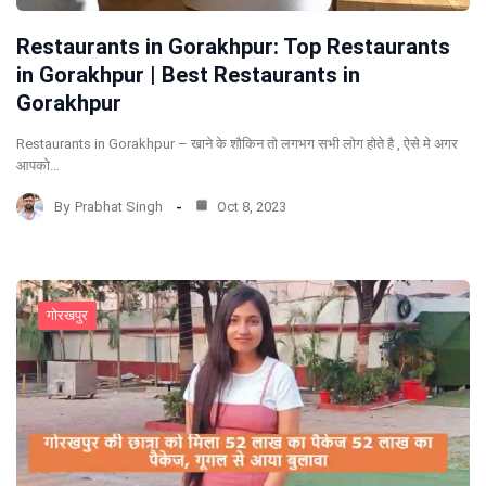
Restaurants in Gorakhpur: Top Restaurants
in Gorakhpur | Best Restaurants in
Gorakhpur
Restaurants in Gorakhpur – खाने के शौकिन तो लगभग सभी लोग होते है , ऐसे मे अगर
आपको…
By
Prabhat Singh
Oct 8, 2023
गोरखपुर