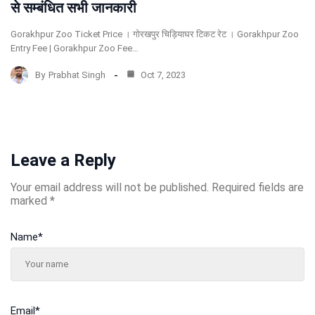
से सम्बंधित सभी जानकारी
Gorakhpur Zoo Ticket Price । गोरखपुर चिड़ियाघर टिकट रेट । Gorakhpur Zoo
Entry Fee | Gorakhpur Zoo Fee…
By
Prabhat Singh
Oct 7, 2023
Leave a Reply
Your email address will not be published.
Required fields are
marked
*
Name
*
Email
*