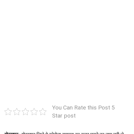
You Can Rate this Post 5
Star post