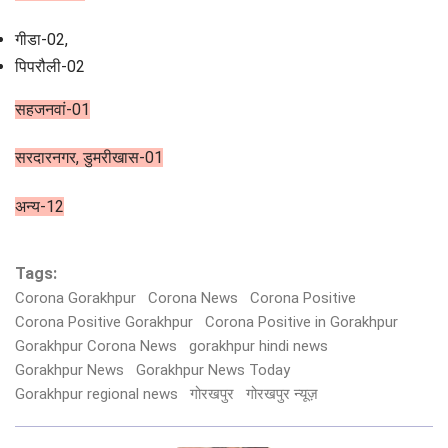
गीडा-02,
पिपरौली-02
सहजनवां-01
सरदारनगर, डुमरीखास-01
अन्य-12
Tags:
Corona Gorakhpur
Corona News
Corona Positive
Corona Positive Gorakhpur
Corona Positive in Gorakhpur
Gorakhpur Corona News
gorakhpur hindi news
Gorakhpur News
Gorakhpur News Today
Gorakhpur regional news
गोरखपुर
गोरखपुर न्यूज़