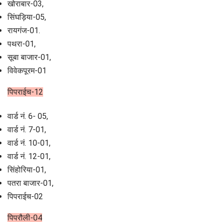
खोराबार-03,
सिंघड़िया-05,
रायगंज-01.
पथरा-01,
सूबा बाजार-01,
विवेकपूरम-01
पिपराईच-12
वार्ड नं. 6- 05,
वार्ड नं. 7-01,
वार्ड नं. 10-01,
वार्ड नं. 12-01,
सिंहोरिया-01,
पतरा बाजार-01,
पिपराईच-02
पिपरौली-04