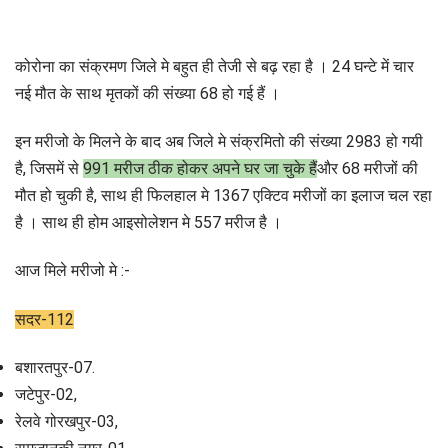
कोरोना का संक्रमण जिले मे बहुत ही तेजी से बढ़ रहा है । 24 घन्टे में चार
नई मौत के साथ मृतकों की संख्या 68 हो गई हैं ।
इन मरीजो के मिलने के बाद अब जिले मे संक्रमितो की संख्या 2983 हो गयी
है, जिसमें से
991 मरीज ठीक होकर अपने घर जा चुके हैं
और 68 मरीजों की
मौत हो चुकी है, साथ ही फिलहाल मे 1367 एक्टिव मरीजों का इलाज चल रहा
है । साथ ही होम आइसोलेशन मे 557 मरीज है ।
आज मिले मरीजो मे :-
सदर-112
बशारतपुर-07.
जटेपुर-02,
रेलवे गोरखपुर-03,