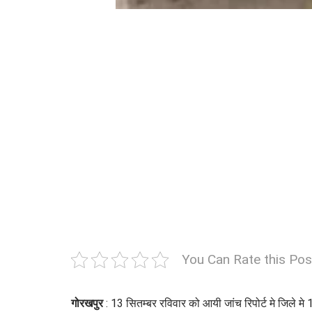
You Can Rate this Pos
गोरखपुर
: 13 सितम्बर रविवार को आयी जांच रिपोर्ट मे जिले मे