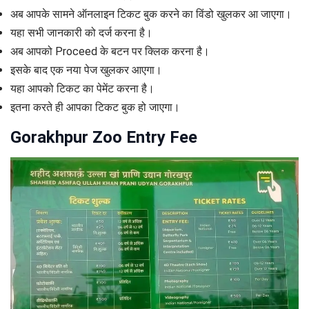
अब आपके सामने ऑनलाइन टिकट बुक करने का विंडो खुलकर आ जाएगा।
यहा सभी जानकारी को दर्ज करना है।
अब आपको Proceed के बटन पर क्लिक करना है।
इसके बाद एक नया पेज खुलकर आएगा।
यहा आपको टिकट का पेमेंट करना है।
इतना करते ही आपका टिकट बुक हो जाएगा।
Gorakhpur Zoo Entry Fee