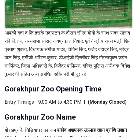
आपको बता दे कि इसके उद्घाटन के दौरान सीएम योगी के साथ सदर सांसद
रवि किशन, राज्यसभा सांसद जयप्रकाश निषाद, पूर्व केंद्रीय राज्य मंत्री शिव
प्रताप शुक्ला, विधायक संगीता यादव, विपिन सिंह, फतेह बहादुर सिंह, महेंद्र
पाल सिंह, एडीजी अखिल कुमार, डीआईजी प्रितींदर सिंह मंडलायुक्त जयंत
नार्लिकर, जिला अधिकारी के. विजेंद्र पांडियन, वरिष्ठ पुलिस अधीक्षक दिनेश
कुमार पी सहित अन्य संबंधित अधिकारी मौजूद रहे।
Gorakhpur Zoo Opening Time
Entry Timings- 9:00 AM to 4:30 PM |
(Monday Closed)
Gorakhpur Zoo Name
गोरखपुर के चिड़ियाघर का नाम
शहीद अशफाक उल्लाह खान प्राणि उद्यान