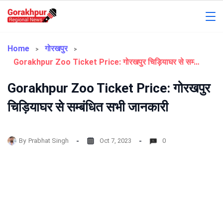
Skip
to
Gorakhpur
content
Regional
Home
गोरखपुर
Gorakhpur Zoo Ticket Price: गोरखपुर चिड़ियाघर से सम्बंधित सभी जानकारी
News
Gorakhpur Zoo Ticket Price: गोरखपुर
चिड़ियाघर से सम्बंधित सभी जानकारी
By
Prabhat Singh
Oct 7, 2023
0