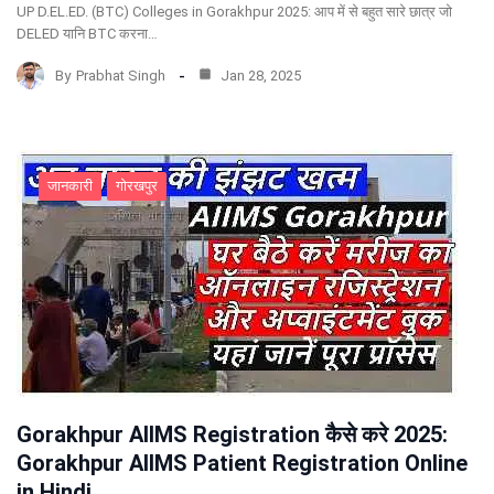
UP D.EL.ED. (BTC) Colleges in Gorakhpur 2025: आप में से बहुत सारे छात्र जो
DELED यानि BTC करना…
By
Prabhat Singh
Jan 28, 2025
जानकारी
गोरखपुर
Gorakhpur AIIMS Registration कैसे करे 2025:
Gorakhpur AIIMS Patient Registration Online
in Hindi