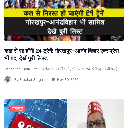
कल से रद्द होंगी 24 ट्रेनें! गोरखपुर–आनंद विहार एक्सप्रेस
भी बंद, देखें पूरी लिस्ट
Cancelled Train List: 1 दिसंबर से ठंड और कोहरे के कारण 24 ट्रेनें रद्द कर दी गई हैं।…
By
Prabhat Singh
Nov 30, 2025
गोरखपुर