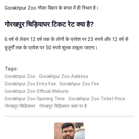
Gorakhpur Zoo नौका बिहार के बगल में ही स्थित है।
गोरखपुर चिड़ियाघर टिकट रेट क्या है?
6 वर्ष से लेकर 12 वर्ष तक के लोगों के प्रवेश पर 25 रुपये और 12 वर्ष से
बुजुर्गों तक के प्रवेश पर 50 रुपये शुल्क वसूला जाएगा।
Tags:
Gorakhpur Zoo
Gorakhpur Zoo Address
Gorakhpur Zoo Entry Fee
Gorakhpur Zoo Fee
Gorakhpur Zoo Official Website
Gorakhpur Zoo Opening Time
Gorakhpur Zoo Ticket Price
गोरखपुर चिड़ियाघर
गोरखपुर चिड़ियाघर कहां पर है