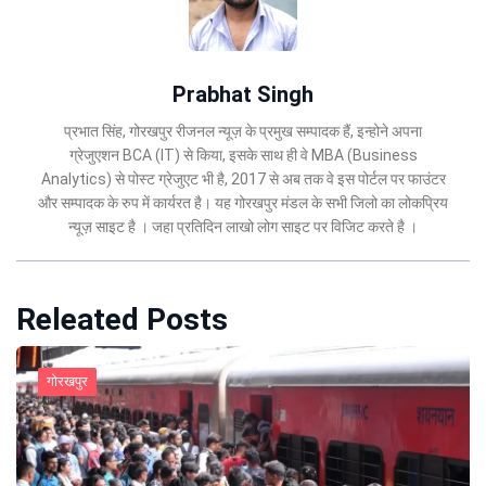
Prabhat Singh
प्रभात सिंह, गोरखपुर रीजनल न्यूज़ के प्रमुख सम्पादक हैं, इन्होने अपना
ग्रेजुएशन BCA (IT) से किया, इसके साथ ही वे MBA (Business
Analytics) से पोस्ट ग्रेजुएट भी है, 2017 से अब तक वे इस पोर्टल पर फाउंटर
और सम्पादक के रुप में कार्यरत है। यह गोरखपुर मंडल के सभी जिलो का लोकप्रिय
न्यूज़ साइट है । जहा प्रतिदिन लाखो लोग साइट पर विजिट करते है ।
Releated Posts
गोरखपुर