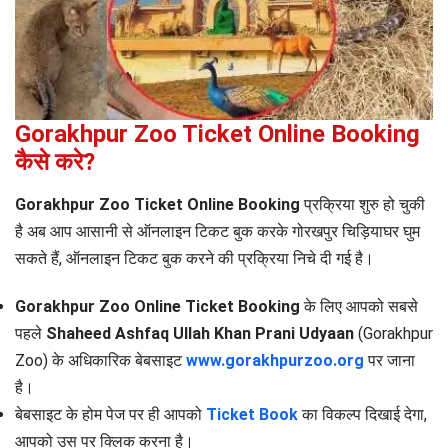
Gorakhpur Zoo Ticket Online Booking
कैसे करे?
Gorakhpur Zoo Ticket Online Booking
प्रक्रिया शुरु हो चुकी
है अब आप आसानी से ऑनलाइन टिकट बुक करके गोरखपुर चिड़ियाघर घुम
सकते हैं, ऑनलाइन टिकट बुक करने की प्रक्रिया निचे दी गई है।
Gorakhpur Zoo Online Ticket Booking
के लिए आपको सबसे
पहले
Shaheed Ashfaq Ullah Khan Prani Udyaan
(Gorakhpur
Zoo) के अधिकारिक बेबसाइट
www.gorakhpurzoo.org
पर जाना
है।
बेबसाइट के होम पेज पर ही आपको
Ticket Book
का विकल्प दिखाई देगा,
आपको उस पर क्लिक करना है।