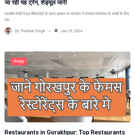
जा रही यह ट्रेन, शेड्यूल जारी
भारतीय रेलवे ने इस शिवरात्री के पावन अवसर पर सरकार ने भगवान भोलेनाथ के भक्तो के लिए
एक…
By
Prabhat Singh
Jan 25, 2024
गोरखपुर
Restaurants in Gorakhpur: Top Restaurants