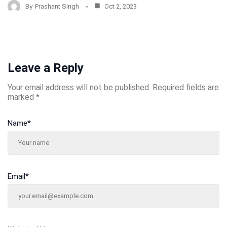
By
Prashant Singh
Oct 2, 2023
Leave a Reply
Your email address will not be published.
Required fields are
marked
*
Name
*
Email
*