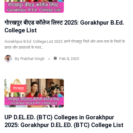
गोरखपुर बीएड कॉलेज लिस्ट 2025: Gorakhpur B.Ed.
College List
Gorakhpur B.Ed. College List 2025: हमने गोरखपुर जिले और आस-पास के जिलो के
छात्र और छात्राओ के मदद…
By
Prabhat Singh
Feb 8, 2025
गोरखपुर
UP D.EL.ED. (BTC) Colleges in Gorakhpur
2025: Gorakhpur D.EL.ED. (BTC) College List