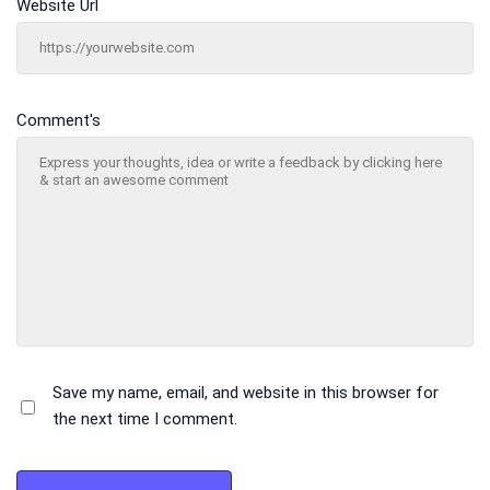
Website Url
Comment's
Save my name, email, and website in this browser for
the next time I comment.