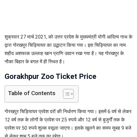
शुक्रवार 27 मार्च 2021, को उत्तर प्रदेश के मुख्यमंत्री योगी आदित्य नाथ के
द्वारा गोरखपुर चिड़ियाघर का उद्धाटन किया गया। इस चिड़ियाघर का नाम
शहीद अशफाक उल्लाह खान प्राणि उद्यान रखा गया है। यह गोरखपुर के
नौका बिहार के बगल में ही स्थित है।
Gorakhpur Zoo Ticket Price
Table of Contents
गोरखपुर चिड़ियाघर प्रवेश दरों की निर्धारण किया गया। इसमें 6 वर्ष से लेकर
12 वर्ष तक के लोगों के प्रवेश पर 25 रुपये और 12 वर्ष से बुजुर्गों तक के
प्रवेश पर 50 रुपये शुल्क वसूला जाएगा। इसके खुलने का समय सुबह 9 बजे
से लेकर शाम 5 बजे तक का रहेगा।