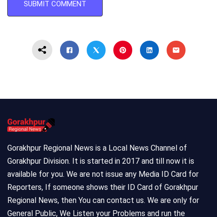
Gorakhpur Regional News is a Local News Channel of
Gorakhpur Division. It is started in 2017 and till now it is
available for you. We are not issue any Media ID Card for
Reporters, If someone shows their ID Card of Gorakhpur
Regional News, then You can contact us. We are only for
General Public, We Listen your Problems and run the