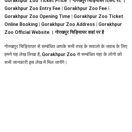
Gorakhpur Zoo Ticket Price । गोरखपुर चिड़ियाघर टिकट रेट ।
Gorakhpur Zoo Entry Fee | Gorakhpur Zoo Fee |
Gorakhpur Zoo Opening Time | Gorakhpur Zoo Ticket
Online Booking | Gorakhpur Zoo Address | Gorakhpur
Zoo Official Website । गोरखपुर चिड़ियाघर कहां पर है
गोरखपुर चिड़ियाघर से सम्बंधित आपके सभी तरह के सवालो के जवाब के लिए
हमने यह लेख लिखा है,
Gorakhpur Zoo
से सम्बंधित यहा के लोगो को
सभी जानकारी इस लेख में मिल जायेंगे।