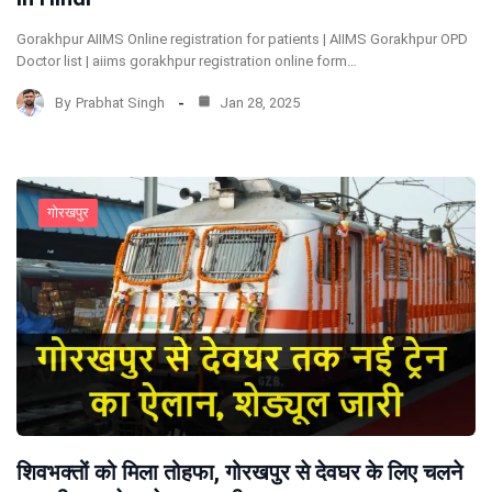
Gorakhpur AIIMS Online registration for patients | AIIMS Gorakhpur OPD
Doctor list | aiims gorakhpur registration online form…
By
Prabhat Singh
Jan 28, 2025
गोरखपुर
शिवभक्तों को मिला तोहफा, गोरखपुर से देवघर के लिए चलने