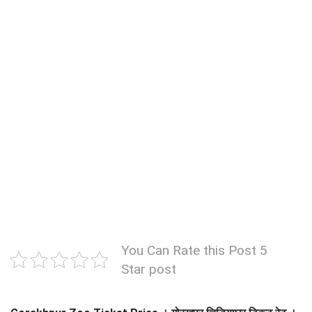
You Can Rate this Post 5
Star post