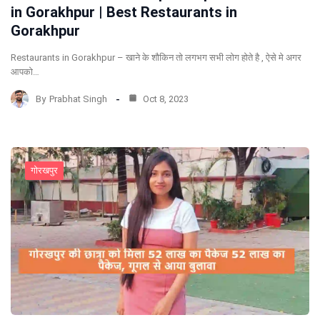
in Gorakhpur | Best Restaurants in
Gorakhpur
Restaurants in Gorakhpur – खाने के शौकिन तो लगभग सभी लोग होते है , ऐसे मे अगर
आपको…
By
Prabhat Singh
Oct 8, 2023
गोरखपुर