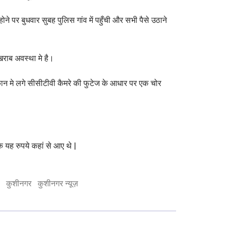
ने पर बुधवार सुबह पुलिस गांव में पहुँची और सभी पैसे उठाने
राब अवस्था मे है।
ुकान मे लगे सीसीटीवी कैमरे की फुटेज के आधार पर एक चोर
ि यह रुपये कहां से आए थे |
कुशीनगर
कुशीनगर न्यूज़