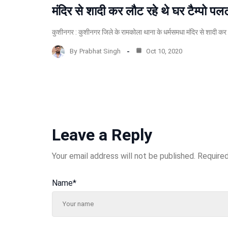
मंदिर से शादी कर लौट रहे थे घर टैम्पो पलटन
कुशीनगर : कुशीनगर जिले के रामकोला थाना के धर्मसमधा मंदिर से शादी कर प
By
Prabhat Singh
Oct 10, 2020
Leave a Reply
Your email address will not be published.
Required
Name
*