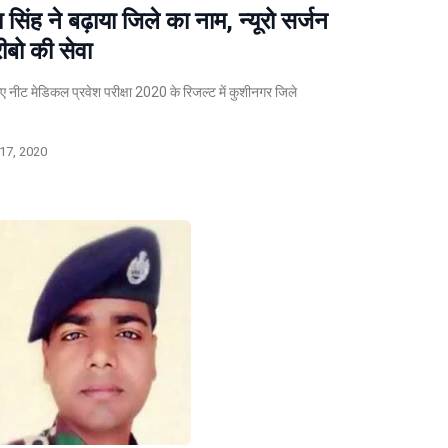
सिंह ने बढ़ाया जिले का नाम, न्यूरो सर्जन
बो की सेवा
 नीट मेडिकल प्रवेश परीक्षा 2020 के रिजल्ट में कुशीनगर जिले
17, 2020