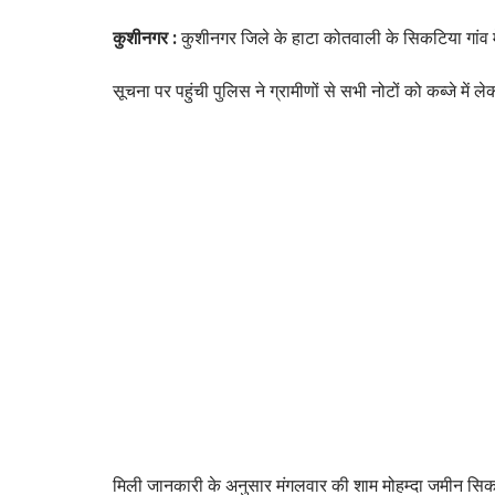
कुशीनगर :
कुशीनगर जिले के हाटा कोतवाली के सिकटिया गांव मे
सूचना पर पहुंची पुलिस ने ग्रामीणों से सभी नोटों को कब्जे में
मिली जानकारी के अनुसार मंगलवार की शाम मोहम्दा जमीन सिकटिय