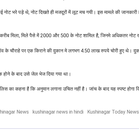
 नोट भरे पड़े थे, नोट दिखते ही मजदूरों में लूट मच गयी। इस मामले की जानकारी हो
करीब मिला, मिले पैसे में 2000 और 500 के नोट शामिल है, जिनमे अधिकतर नोट ख
गांव के चौराहे पर एक किराने की दुकान मे लगभग 4.50 लाख रुपये चोरी हुए थे। द
क होने के बाद उसे जेल भेज दिया गया था।
 पुलिस का कहना है कि अनुमान लगाना उचित नहीं है। जांच के बाद यह स्पष्ट होगा क
hinagar News
kushinagar news in hindi
Kushinagar Today News