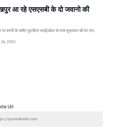
पुर आ रहे एसएसबी के दो जवानो की
र बस्ती के समीप फुटहिया फ्लाईओवर के पास शुक्रवार की देर रात…
26, 2020
ite Url