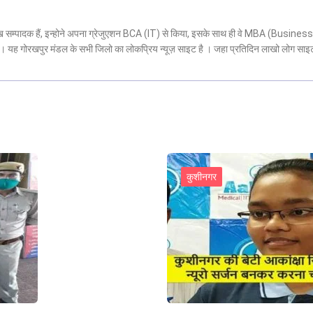
मुख सम्पादक हैं, इन्होने अपना ग्रेजुएशन BCA (IT) से किया, इसके साथ ही वे MBA (Business
 है। यह गोरखपुर मंडल के सभी जिलो का लोकप्रिय न्यूज़ साइट है । जहा प्रतिदिन लाखो लोग साइ
कुशीनगर