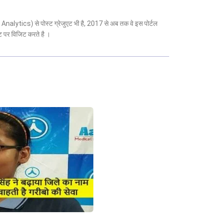
 Analytics) से पोस्ट ग्रेजुएट भी है, 2017 से अब तक वे इस पोर्टल
ट पर विजिट करते है ।