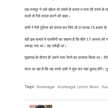
एक मजदूर ने उसे खोला तो उसमें दो हजार व पांच सौ रुपये के कई
वालों से पैसे वापस करने को कहा।
सभी ने पैसे पुलिस को वापस कर दिये जो 01लाख 15 हज़ार के 
वही इस मामले मे ग्रामीणों का कहना है कि बीते 17 अगस्त को 
पकड़ा गया था। वह नशेड़ी था।
पूछताछ के दौरान ही उसने गला रेतने का प्रयास किया था। ठी
माना जा रहा है कि यह रुपये उसी ने चुरा कर यहां छुपाए होंगे।
Tags:
Kushinagar
Kushinagar Latest News
Kus