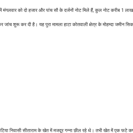
ं मंगलवार को दो हजार और पांच सौ के दर्जनों नोट मिले हैं, कुल नोट करीब 1 लाख
 लेकर जांच शुरू कर दी है। यह पुरा मामला हाटा कोतवाली क्षेत्र के मोहम्दा जमीन स
ा निवासी सीताराम के खेत में मजदूर गन्ना छील रहे थे। तभी खेत में एक फटे कपड़