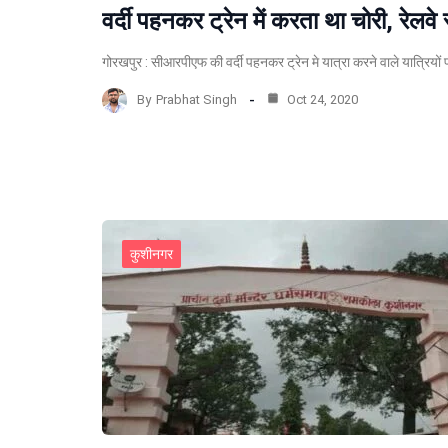
वर्दी पहनकर ट्रेन में करता था चोरी, रेलवे
गोरखपुर : सीआरपीएफ की वर्दी पहनकर ट्रेन मे यात्रा करने वाले यात्रियो
By
Prabhat Singh
Oct 24, 2020
कुशीनगर