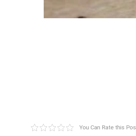
You Can Rate this Pos