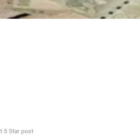
t 5 Star post