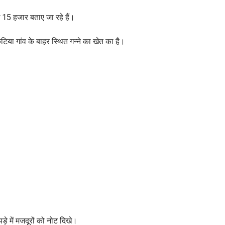
 15 हजार बताए जा रहे हैं।
िकटिया गांव के बाहर स्थित गन्ने का खेत का है।
े में मजदूरों को नोट दिखे।