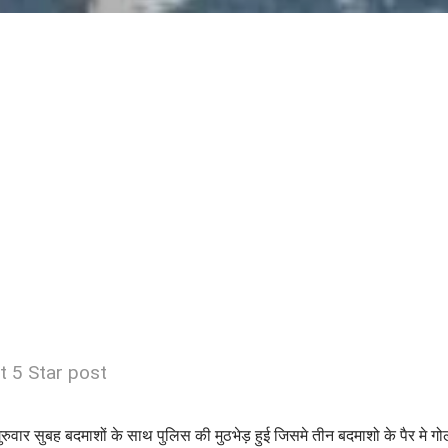
t 5 Star post
ुरुवार सुबह बदमाशों के साथ पुलिस की मुठभेड़ हुई जिसमे तीन बदमाशो के पैर मे ग