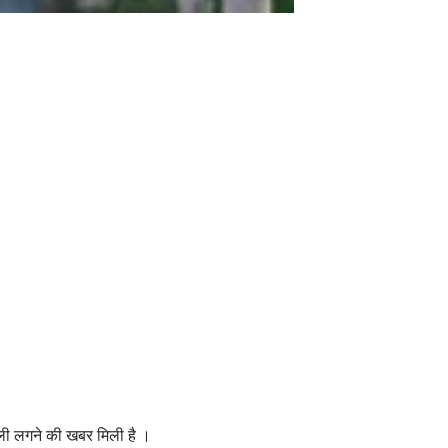
ोली लगने की खबर मिली है ।