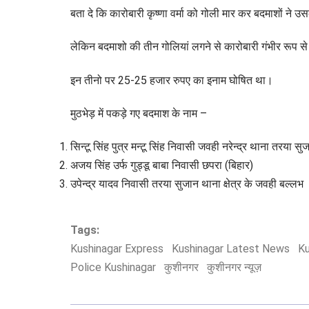
बता दे कि कारोबारी कृष्णा वर्मा को गोली मार कर बदमाशों ने 
लेकिन बदमाशो की तीन गोलियां लगने से कारोबारी गंभीर रूप
इन तीनो पर 25-25 हजार रुपए का इनाम घोषित था।
मुठभेड़ में पकड़े गए बदमाश के नाम –
सिन्टू सिंह पुत्र मन्टू सिंह निवासी जवही नरेन्द्र थाना तरया
अजय सिंह उर्फ गुड्डू बाबा निवासी छपरा (बिहार)
उपेन्द्र यादव निवासी तरया सुजान थाना क्षेत्र के जवही बल्लभ
Tags:
Kushinagar Express
Kushinagar Latest News
Ku
Police Kushinagar
कुशीनगर
कुशीनगर न्यूज़