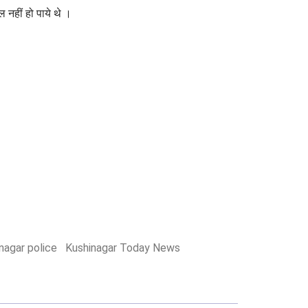
 नहीं हो पाये थे ।
nagar police
Kushinagar Today News