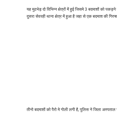
यह मुठभेड़ दो विभिन्न क्षेत्रों में हुई जिसमे 3 बदमाशों को प
दुसरा सेवरही थाना क्षेत्र में हुआ है जहा से एक बदमाश की गिरफ्त
तीनो बदमाशों को पैरो मे गोली लगी है, पुलिस ने जिला अस्पताल