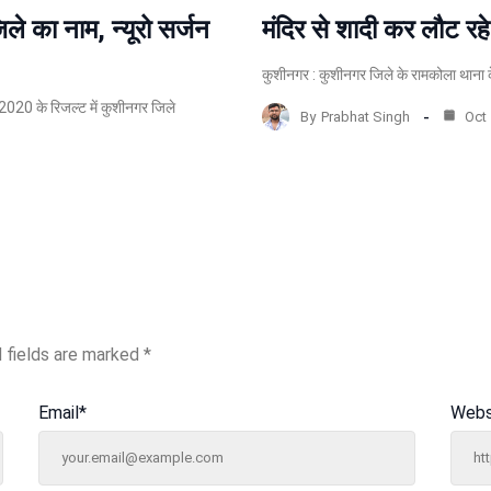
िले का नाम, न्यूरो सर्जन
मंदिर से शादी कर लौट रहे 
कुशीनगर : कुशीनगर जिले के रामकोला थाना के 
2020 के रिजल्ट में कुशीनगर जिले
By
Prabhat Singh
Oct 
 fields are marked
*
Email
*
Webs