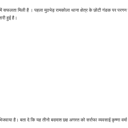
कड़ने में सफलता मिली है । पहला मुठभेड़ रामकोला थाना क्षेत्र के छोटी गंडक पर पर
ारी हुई है।
 भेजवाया है। बता दे कि यह तीनो बदमाश छह अगस्‍त को सर्राफा व्यवसाई कृष्णा वर