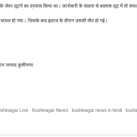
उसके जेवर लूटने का प्रयास किया था। कारोबारी के साहस से बदमाश लूट में तो सफल
 से घायल हो गया। जिसके बाद इलाज के दौरान उसकी मौत हो गई।
 सुजान जनपद कुशीनगर
shinagar Live
Kushinagar News
kushinagar news in hindi
kushi