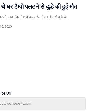
थे घर टैम्पो पलटने से दूल्हे की हुई मौत
धर्मसमधा मंदिर से शादी कर परिजनों संग लौट रहे दूल्हे की…
10, 2020
ite Url