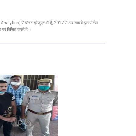
 Analytics) से पोस्ट ग्रेजुएट भी है, 2017 से अब तक वे इस पोर्टल
ट पर विजिट करते है ।