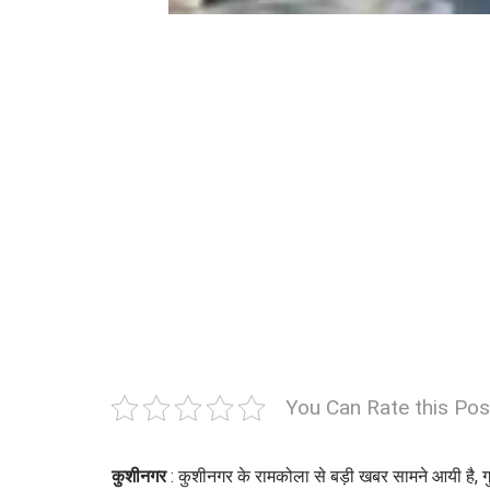
You Can Rate this Pos
कुशीनगर
: कुशीनगर के रामकोला से बड़ी खबर सामने आयी है, ग