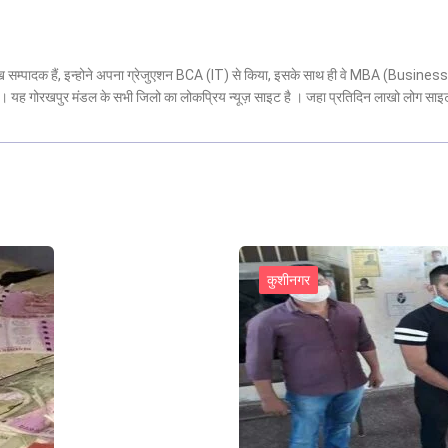
मुख सम्पादक हैं, इन्होने अपना ग्रेजुएशन BCA (IT) से किया, इसके साथ ही वे MBA (Business
 है। यह गोरखपुर मंडल के सभी जिलो का लोकप्रिय न्यूज़ साइट है । जहा प्रतिदिन लाखो लोग साइ
कुशीनगर