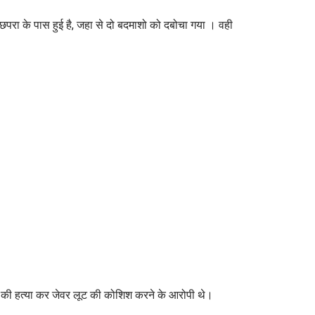
गन छपरा के पास हुई है, जहा से दो बदमाशो को दबोचा गया । वही
्मा की हत्या कर जेवर लूट की कोशिश करने के आरोपी थे।