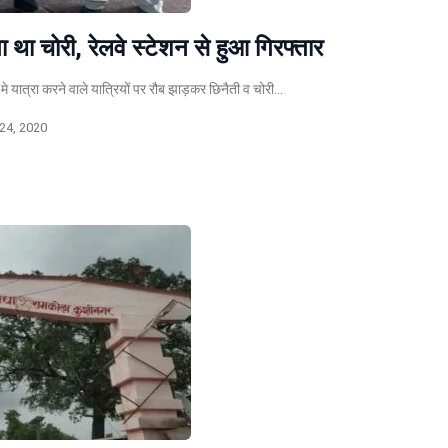
ा था चोरी, रेलवे स्टेशन से हुआ गिरफ्तार
े यात्रा करने वाले यात्रियों पर रौब झाड़कर छिनैती व चोरी…
24, 2020