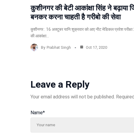
कुशीनगर की बेटी आकांक्षा सिंह ने बढ़ाया ज
बनकर करना चाहती है गरीबो की सेवा
कुशीनगर : 16 अक्टूबर यानि शुक्रवार को आए नीट मेडिकल प्रवेश परीक्षा 
की आकांक्षा…
By
Prabhat Singh
Oct 17, 2020
Leave a Reply
Your email address will not be published.
Required
Name
*