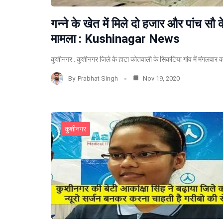
गन्ने के खेत में मिले दो हजार और पांच सौ 
मामला : Kushinagar News
कुशीनगर : कुशीनगर जिले के हाटा कोतवाली के सिकटिया गांव में मंगलवार क
By
Prabhat Singh
Nov 19, 2020
कुशीनगर