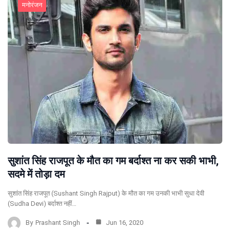
मनोरंजन
सुशांत सिंह राजपूत के मौत का गम बर्दाश्‍त ना कर सकी भाभी,
सदमे में तोड़ा दम
सुशांत सिंह राजपूत (Sushant Singh Rajput) के मौत का गम उनकी भाभी सुधा देवी
(Sudha Devi) बर्दाश्त नहीं…
By
Prashant Singh
Jun 16, 2020