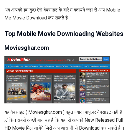
अब आपको हम कुछ ऐसे वेबसाइट के बारे मे बतायेंगे जहा से आप Mobile
Me Movie Download कर सकते है ।
Top Mobile Movie Downloading Websites
Moviesghar.com
यह वेबसाइट ( Moviesghar.com ) बहुत ज्यादा पापुलर वेबसाइट नही है
,लेकिन सबसे अच्छी बात यह है कि यहा से आपको New Released Full
HD Movie मिल जायेंगे जिसे आप आसानी से Download कर सकते है ।