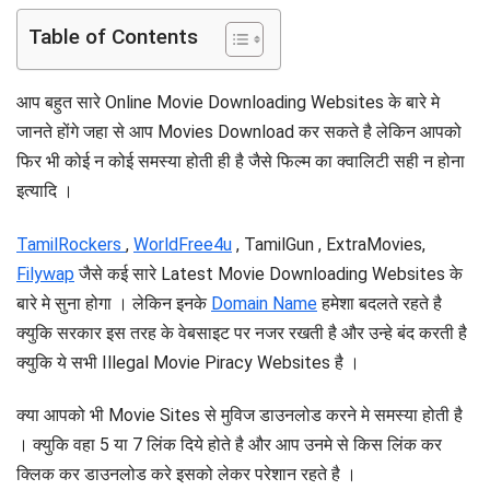
Table of Contents
आप बहुत सारे Online Movie Downloading Websites के बारे मे
जानते होंगे जहा से आप Movies Download कर सकते है लेकिन आपको
फिर भी कोई न कोई समस्या होती ही है जैसे फिल्म का क्वालिटी सही न होना
इत्यादि ।
TamilRockers
,
WorldFree4u
, TamilGun , ExtraMovies,
Filywap
जैसे कई सारे Latest Movie Downloading Websites के
बारे मे सुना होगा । लेकिन इनके
Domain Name
हमेशा बदलते रहते है
क्युकि सरकार इस तरह के वेबसाइट पर नजर रखती है और उन्हे बंद करती है
क्युकि ये सभी Illegal Movie Piracy Websites है ।
क्या आपको भी Movie Sites से मुविज डाउनलोड करने मे समस्या होती है
। क्युकि वहा 5 या 7 लिंक दिये होते है और आप उनमे से किस लिंक कर
क्लिक कर डाउनलोड करे इसको लेकर परेशान रहते है ।