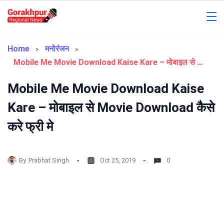
Skip
to
Gorakhpur
content
Regional
Home
मनोरंजन
Mobile Me Movie Download Kaise Kare – मोबाइल से Movie Download कैसे करे फ्री मे
News
Mobile Me Movie Download Kaise
Kare – मोबाइल से Movie Download कैसे
करे फ्री मे
By
Prabhat Singh
Oct 25, 2019
0