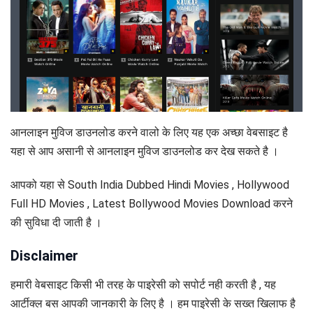
आनलाइन मुविज डाउनलोड करने वालो के लिए यह एक अच्छा वेबसाइट है
यहा से आप असानी से आनलाइन मुविज डाउनलोड कर देख सकते है ।
आपको यहा से South India Dubbed Hindi Movies , Hollywood
Full HD Movies , Latest Bollywood Movies Download करने
की सुविधा दी जाती है ।
Disclaimer
हमारी वेबसाइट किसी भी तरह के पाइरेसी को सपोर्ट नही करती है , यह
आर्टीक्ल बस आपकी जानकारी के लिए है । हम पाइरेसी के सख्त खिलाफ है