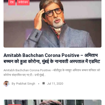
देश
मनोरंजन
Amitabh Bachchan Corona Positive – अमिताभ
बच्चन को हुआ कोरोना, मुंबई के नानावती अस्पताल में एडमिट
Amitabh Bachchan Corona Positive –बॉलीवुड के मशहुर अमिताभ बच्चन शनिवार को
कोरोना संक्रमित पाए गए हैं। उन्हें मुंबई…
By
Prabhat Singh
Jul 11, 2020