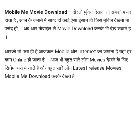
Mobile Me Movie Download
– दोस्तो मुविज देखना तो सबको पसंद
होता है , आज के जमाने मे साय्द ही कोई ऐसा इंसान हो जिसे मुविज देखना ना
पसंद हो । अब आप मोबाइल से Movie Download करके भी देख सकते है
।
आपको तो पता ही है आजकल Mobile और Internet का जमाना है यहा हर
काम Online हो जाता है । आज भी बहुत सारे लोग Movies देखने के लिए
सिनेमा घरो मे जाते है और बहुत सारे लोग Latest release Movies
Mobile Me Download करके देखते है ।