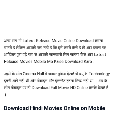
अगर आप भी Latest Release Movie Online Download करना
चाहते है लेकिन आपको पता नही है कि इसे करते कैसे है तो आप हमारा यह
आर्टिक्ल पुरा पढे़ यहा से आपको जानकारी मिल जायेगा कैसे आप Latest
Release Movies Mobile Me Kaise Download Kare .
पहले के लोग Cinema Hall मे जाकर मुविज देखते थे क्युकि Technology
इतनी आगे नही थी और मोबाइल और इंटरनेट इतना प्र्सिध नही था । अब के
लोग मोबाइल पर ही Download Full Movie HD Online करके देखते है
।
Download Hindi Movies Online on Mobile