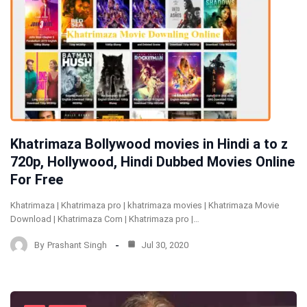
Khatrimaza Bollywood movies in Hindi a to z
720p, Hollywood, Hindi Dubbed Movies Online
For Free
Khatrimaza | Khatrimaza pro | khatrimaza movies | Khatrimaza Movie
Download | Khatrimaza Com | Khatrimaza pro |…
By
Prashant Singh
Jul 30, 2020