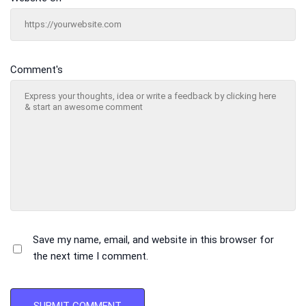
Comment's
Save my name, email, and website in this browser for
the next time I comment.