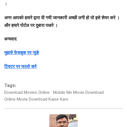
।
अगर आपको हमारे द्वारा दी गयी जानकारी अच्छी लगी हो तो इसे शेयर करे ।
और हमारे पोर्टल पर दुबारा पधारे ।
धन्यवाद
मुझसे फेसबुक पर जुङे
ट्विटर पर फालो करे
Tags:
Download Movies Online
Mobile Me Movie Download
Online Movie Download Kaise Kare