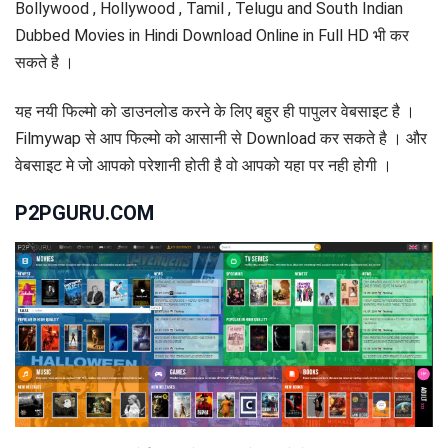
Bollywood , Hollywood , Tamil , Telugu and South Indian
Dubbed Movies in Hindi Download Online in Full HD भी कर
सकते है ।
यह नयी फिल्मो को डाउनलोड करने के लिए बहुर ही पापुलर वेबसाइट है ।
Filmywap से आप फिल्मो को आसानी से Download कर सकते है । और
वेबसाइट मे जो आपको परेशानी होती है वो आपको यहा पर नही होगी ।
P2PGURU.COM