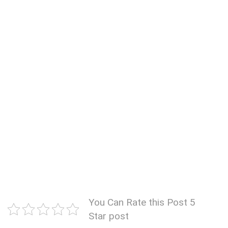
You Can Rate this Post 5
Star post