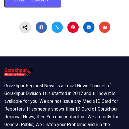
Gorakhpur Regional News is a Local News Channel of
Gorakhpur Division. It is started in 2017 and till now it is
available for you. We are not issue any Media ID Card for
Reporters, If someone shows their ID Card of Gorakhpur
Regional News, then You can contact us. We are only for
General Public, We Listen your Problems and run the