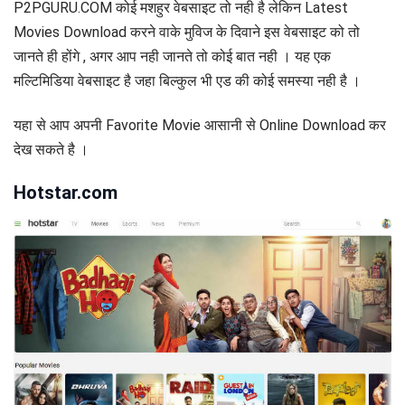
P2PGURU.COM कोई मशहुर वेबसाइट तो नही है लेकिन Latest
Movies Download करने वाके मुविज के दिवाने इस वेबसाइट को तो
जानते ही होंगे , अगर आप नही जानते तो कोई बात नही । यह एक
मल्टिमिडिया वेबसाइट है जहा बिल्कुल भी एड की कोई समस्या नही है ।
यहा से आप अपनी Favorite Movie आसानी से Online Download कर
देख सकते है ।
Hotstar.com