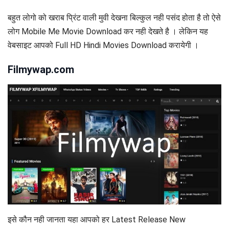
बहुत लोगो को खराब प्रिंट वाली मुवी देखना बिल्कुल नही पसंद होता है तो ऐसे
लोग Mobile Me Movie Download कर नही देखते है । लेकिन यह
वेबसाइट आपको Full HD Hindi Movies Download करायेगी ।
Filmywap.com
इसे कौन नही जानता यहा आपको हर Latest Release New