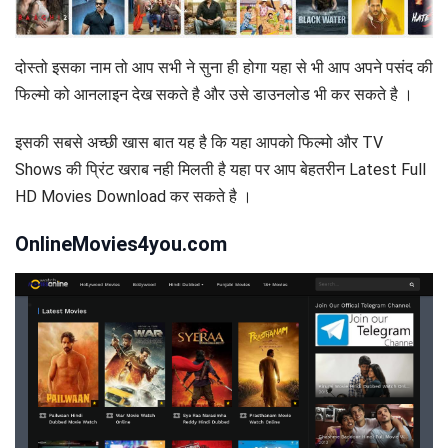
दोस्तो इसका नाम तो आप सभी ने सुना ही होगा यहा से भी आप अपने पसंद की
फिल्मो को आनलाइन देख सकते है और उसे डाउनलोड भी कर सकते है ।
इसकी सबसे अच्छी खास बात यह है कि यहा आपको फिल्मो और TV
Shows की प्रिंट खराब नही मिलती है यहा पर आप बेहतरीन Latest Full
HD Movies Download कर सकते है ।
OnlineMovies4you.com