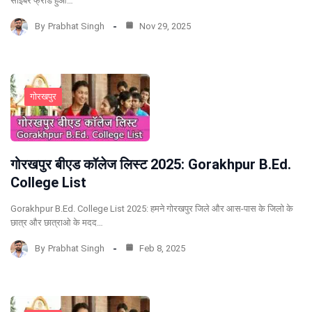
साइबर फ्रॉड हुआ…
By
Prabhat Singh
Nov 29, 2025
गोरखपुर
गोरखपुर बीएड कॉलेज लिस्ट 2025: Gorakhpur B.Ed.
College List
Gorakhpur B.Ed. College List 2025: हमने गोरखपुर जिले और आस-पास के जिलो के
छात्र और छात्राओ के मदद…
By
Prabhat Singh
Feb 8, 2025