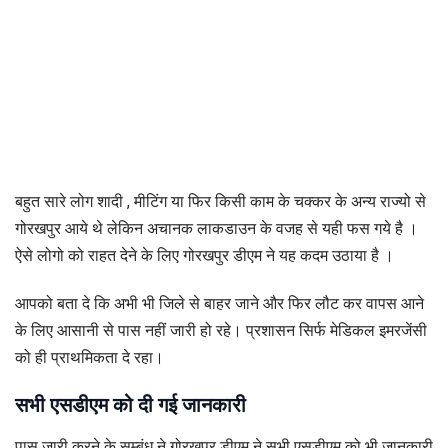
बहुत सारे लोग शादी , मीटिंग या फिर किसी काम के चक्कर के अन्य राज्यो से
गोरखपुर आये थे लेकिन अचानक लाकडाउन के वजह से यही फस गये है ।
ऐसे लोगो को राहत देने के लिए गोरखपुर डीएम ने यह कदम उठाया है ।
आपको बता दे कि अभी भी जिले से बाहर जाने और फिर लौट कर वापस आने
के लिए आसानी से पास नहीं जारी हो रहे। प्रशासन सिर्फ मेडिकल इमरजेंसी
को ही प्राथमिकता दे रहा।
सभी एसडीएम को दी गई जानकारी
पास जारी करने के सम्बंध ने गोरखपुर डीएम ने सभी एसडीएम को भी जानकारी