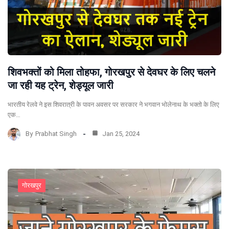
शिवभक्तों को मिला तोहफा, गोरखपुर से देवघर के लिए चलने
जा रही यह ट्रेन, शेड्यूल जारी
भारतीय रेलवे ने इस शिवरात्री के पावन अवसर पर सरकार ने भगवान भोलेनाथ के भक्तो के लिए
एक…
By
Prabhat Singh
Jan 25, 2024
गोरखपुर