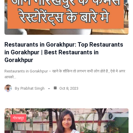
Restaurants in Gorakhpur: Top Restaurants
in Gorakhpur | Best Restaurants in
Gorakhpur
Restaurants in Gorakhpur – खाने के शौकिन तो लगभग सभी लोग होते है , ऐसे मे अगर
आपको…
By
Prabhat Singh
Oct 8, 2023
गोरखपुर