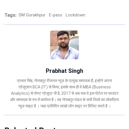
Tags:
DM Gorakhpur
E-pass
Lockdown
Prabhat Singh
प्रभात सिंह, गोरखपुर रीजनल न्यूज़ के प्रमुख सम्पादक हैं, इन्होने अपना
ग्रेजुएशन BCA (IT) से किया, इसके साथ ही वे MBA (Business
Analytics) से पोस्ट ग्रेजुएट भी है, 2017 से अब तक वे इस पोर्टल पर फाउंटर
और सम्पादक के रुप में कार्यरत है। यह गोरखपुर मंडल के सभी जिलो का लोकप्रिय
न्यूज़ साइट है । जहा प्रतिदिन लाखो लोग साइट पर विजिट करते है ।