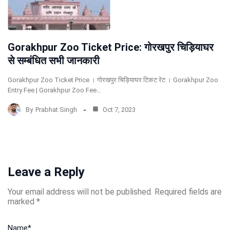
Gorakhpur Zoo Ticket Price: गोरखपुर चिड़ियाघर
से सम्बंधित सभी जानकारी
Gorakhpur Zoo Ticket Price । गोरखपुर चिड़ियाघर टिकट रेट । Gorakhpur Zoo
Entry Fee | Gorakhpur Zoo Fee…
By
Prabhat Singh
Oct 7, 2023
Leave a Reply
Your email address will not be published.
Required fields are
marked
*
Name
*