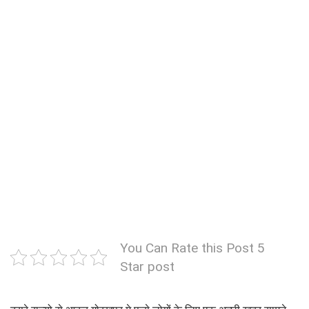
You Can Rate this Post 5
Star post