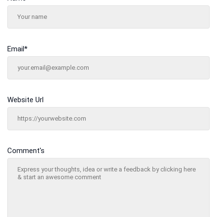
Email
*
Website Url
Comment's