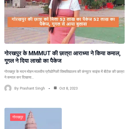
गोरखपुर के MMMUT की छात्रा आराध्या ने किया कमाल,
गूगल ने दिया लाखो का पैकेज
गोरखपुर के मदन मोहन मालवीय प्रौद्योगिकी विश्वविद्यालय की कंप्यूटर साइंस में बीटेक की छात्रा
ने कमाल कर दिखाया…
By
Prashant Singh
Oct 8, 2023
गोरखपुर