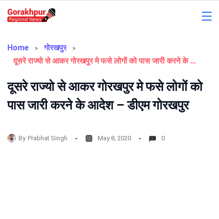
Skip
to
Gorakhpur
content
Regional
Home
गोरखपुर
दूसरे राज्यो से आकर गोरखपुर मे फसे लोगों को पास जारी करने के आदेश – डीएम गोरखपुर
News
दूसरे राज्यो से आकर गोरखपुर मे फसे लोगों को
पास जारी करने के आदेश – डीएम गोरखपुर
By
Prabhat Singh
May 8, 2020
0