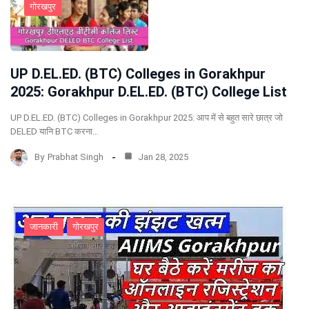
गोरखपुर
UP D.EL.ED. (BTC) Colleges in Gorakhpur
2025: Gorakhpur D.EL.ED. (BTC) College List
UP D.EL.ED. (BTC) Colleges in Gorakhpur 2025: आप में से बहुत सारे छात्र जो
DELED यानि BTC करना…
By
Prabhat Singh
Jan 28, 2025
जानकारी
गोरखपुर