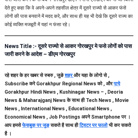
देते हुए कहा कि वे अपने-अपने तहसील क्षेत्र में दूसरे राज्यो से आकर फंसे
लोगों की पास बनवाने में मदद करे, और साथ ही यह भी देखे कि दूसरे राज्य का
कोई व्यक्ति मजबूरी में यहां न फंसा रहे।
News Title :- दूसरे राज्यो से आकर गोरखपुर मे फसे लोगों को पास
जारी करने के आदेश – डीएम गोरखपुर
रहे शहर के हर खबर से रुबरु , जुङे
शहर
और यहा के लोगो से ,
Subscribe करे Gorakhpur Regional News को , और
पाये
Gorakhpur Hindi News , Kushinagar News – , Deoria
News & Maharajganj News के साथ ही Tech News , Movie
News , International News , Educational News ,
Economical News , Job Postings अपने Smartphone पर ।
आप हमसे
फेसबुक पर जुङ
सकते है साथ ही
ट्विटर पर फालो
भी कर सकते
है ।