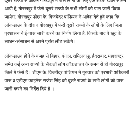
दूसरे राज्यो से आकर गोरखपुर मे फसे लोगों के लिए एक अच्छी खबर सामने
आयी है, गोरखपुर में फंसे दूसरे राज्यो के सभी लोगों को पास जारी किया
जायेगा, गोरखपुर डीएम के. विजयेंद्र पांडियन ने आदेश देते हुवे कहा कि
लॉकडाउन के दौरान गोरखपुर में फंसे दूसरे राज्यो के लोगों के लिए जिला
प्रशासन ने ई-पास जारी करने का निर्णय लिया है, जिसके बाद वे खुद के
साधन-संसाधन से अपने प्रांत लौट सकेंगे।
लॉकडाउन होने के वजह से बिहार, बंगाल, तमिलनाडु, हैदराबार, महाराष्ट्र
समेत कई अन्य राज्यो के सैकड़ों लोग लॉकडाउन के समय से ही गोरखपुर
जिले मे फंसे हैं। डीएम के. विजयेंद्र पांडियन ने गुरुवार को प्रभारी अधिकारी
पास व एडीएम फाइनेंस राजेश सिंह को दूसरे राज्यो के सभी लोगों को पास
जारी करने का निर्देश दिये है ।