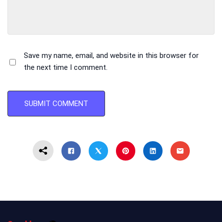
Save my name, email, and website in this browser for
the next time I comment.