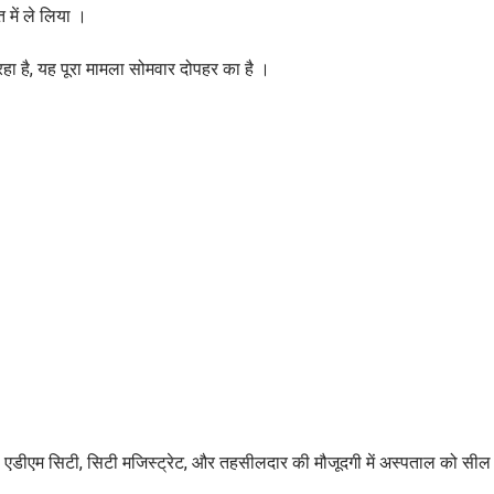
त में ले लिया ।
ा है, यह पूरा मामला सोमवार दोपहर का है ।
्ता, एडीएम सिटी, सिटी मजिस्ट्रेट, और तहसीलदार की मौजूदगी में अस्पताल को सी