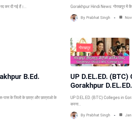
द्द कर दी गई हैं।…
Gorakhpur Hindi News: गोरखपुर में कैबिन
By
Prabhat Singh
Nov 
गोरखपुर
rakhpur B.Ed.
UP D.EL.ED. (BTC) 
Gorakhpur D.EL.ED.
पास के जिलो के छात्र और छात्राओ के
UP D.EL.ED. (BTC) Colleges in Gorak
करना…
By
Prabhat Singh
Jan 