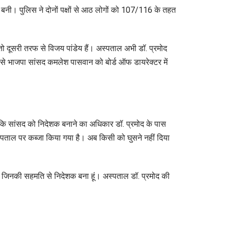
 बनी। पुलिस ने दोनों पक्षों से आठ लोगों को 107/116 के तहत
ो दूसरी तरफ से विजय पांडेय हैं। अस्पताल अभी डॉ. प्रमोद
 से भाजपा सांसद कमलेश पासवान को बोर्ड ऑफ डायरेक्टर में
कि सांसद को निदेशक बनाने का अधिकार डॉ. प्रमोद के पास
स्पताल पर कब्जा किया गया है। अब किसी को घुसने नहीं दिया
 जिनकी सहमति से निदेशक बना हूं। अस्पताल डॉ. प्रमोद की