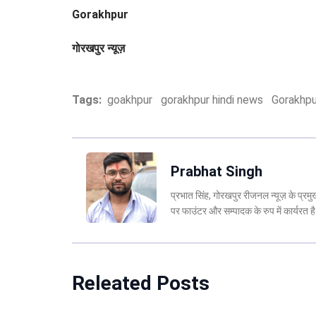
Gorakhpur
गोरखपुर न्यूज़
Tags:
goakhpur
gorakhpur hindi news
Gorakhpu
Prabhat Singh
प्रभात सिंह, गोरखपुर रीजनल न्यूज़ के प्र
पर फाउंटर और सम्पादक के रुप में कार्यरत
Releated Posts