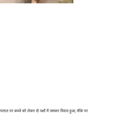
्पताल पर कब्जे को लेकर दो पक्षों में जमकर विवाद हुआ, मौके पर