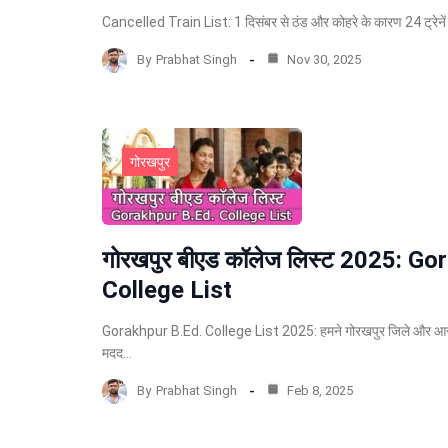
Cancelled Train List: 1 दिसंबर से ठंड और कोहरे के कारण 24 ट्रेनें र
By
Prabhat Singh
Nov 30, 2025
गोरखपुर
गोरखपुर बीएड कॉलेज लिस्ट 2025: Go
College List
Gorakhpur B.Ed. College List 2025: हमने गोरखपुर जिले और आस-
मदद…
By
Prabhat Singh
Feb 8, 2025