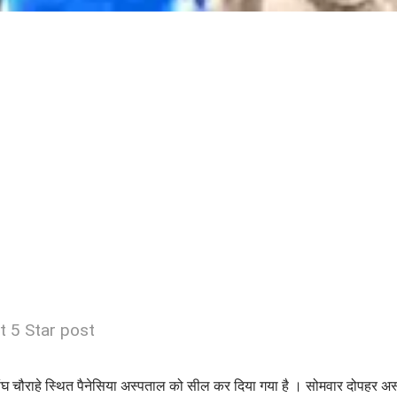
t 5 Star post
त्र संघ चौराहे स्थित पैनेसिया अस्पताल को सील कर दिया गया है । सोमवार दोपहर अस