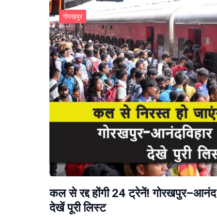
गोरखपुर
कल से रद्द होंगी 24 ट्रेनें! गोरखपुर–आनंद
देखें पूरी लिस्ट