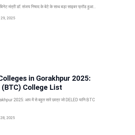
ेट मंत्री डॉ. संजय निषाद के बेटे के साथ बड़ा साइबर फ्रॉड हुआ…
29, 2025
Colleges in Gorakhpur 2025:
 (BTC) College List
hpur 2025: आप में से बहुत सारे छात्र जो DELED यानि BTC
28, 2025