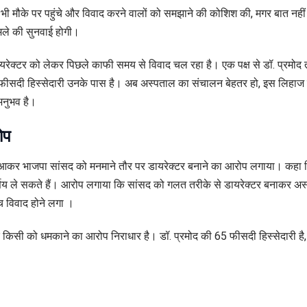
भी मौके पर पहुंचे और विवाद करने वालों को समझाने की कोशिश की, मगर बात नहीं
ामले की सुनवाई होगी।
यरेक्टर को लेकर पिछले काफी समय से विवाद चल रहा है। एक पक्ष से डॉ. प्रमोद त
65 फीसदी हिस्सेदारी उनके पास है। अब अस्पताल का संचालन बेहतर हो, इस लिहाज
अनुभव है।
ोप
र आकर भाजपा सांसद को मनमाने तौर पर डायरेक्टर बनाने का आरोप लगाया। कहा 
 निर्णय ले सकते हैं। आरोप लगाया कि सांसद को गलत तरीके से डायरेक्टर बनाकर अ
च विवाद होने लगा ।
िसी को धमकाने का आरोप निराधार है। डॉ. प्रमोद की 65 फीसदी हिस्सेदारी है,