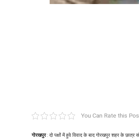
You Can Rate this Pos
गोरखपुर
: दो पक्षों में हुवे विवाद के बाद गोरखपुर शहर के छा