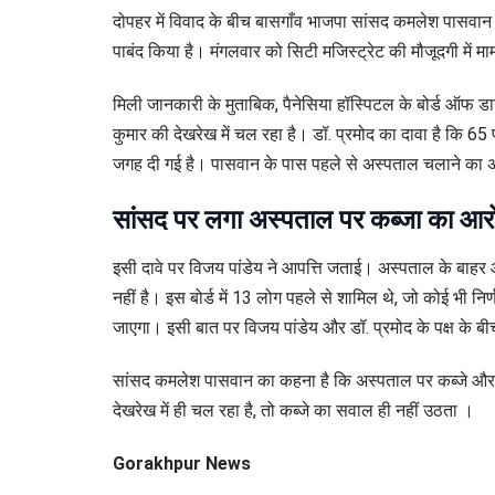
दोपहर में विवाद के बीच बासगाँव भाजपा सांसद कमलेश पासवान 
पाबंद किया है। मंगलवार को सिटी मजिस्ट्रेट की मौजूदगी में म
मिली जानकारी के मुताबिक, पैनेसिया हॉस्पिटल के बोर्ड ऑफ डा
कुमार की देखरेख में चल रहा है। डॉ. प्रमोद का दावा है कि 
जगह दी गई है। पासवान के पास पहले से अस्पताल चलाने का 
सांसद पर लगा अस्पताल पर कब्जा का आर
इसी दावे पर विजय पांडेय ने आपत्ति जताई। अस्पताल के बाह
नहीं है। इस बोर्ड में 13 लोग पहले से शामिल थे, जो कोई भी
जाएगा। इसी बात पर विजय पांडेय और डॉ. प्रमोद के पक्ष के बी
सांसद कमलेश पासवान का कहना है कि अस्पताल पर कब्जे और क
देखरेख में ही चल रहा है, तो कब्जे का सवाल ही नहीं उठता ।
Gorakhpur News