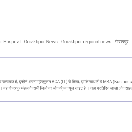
r Hospital
Gorakhpur News
Gorakhpur regional news
गोरखपुर
मुख सम्पादक हैं, इन्होने अपना ग्रेजुएशन BCA (IT) से किया, इसके साथ ही वे MBA (Business
 है। यह गोरखपुर मंडल के सभी जिलो का लोकप्रिय न्यूज़ साइट है । जहा प्रतिदिन लाखो लोग साइ