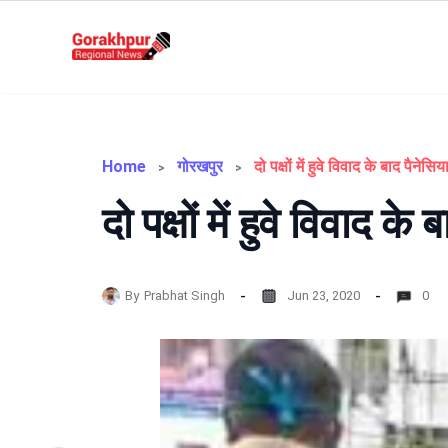
Skip
to
Gorakhpur
content
Regional
News
Home
गोरखपुर
दो पक्षों में हुवे विवाद के बाद पैने
दो पक्षों में हुवे विवाद 
By
Prabhat Singh
Jun 23, 2020
0