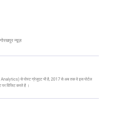
गोरखपुर न्यूज़
 Analytics) से पोस्ट ग्रेजुएट भी है, 2017 से अब तक वे इस पोर्टल
ट पर विजिट करते है ।