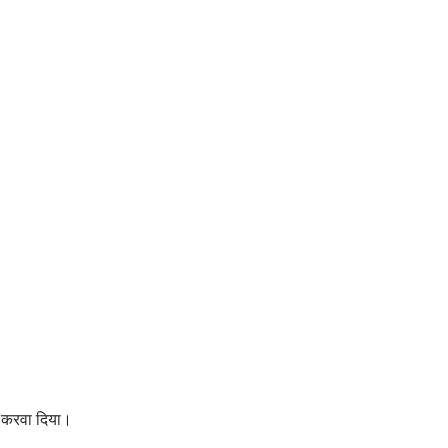
ल करवा दिया।