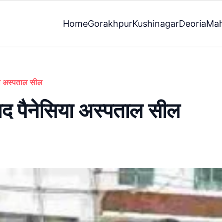
Home
Gorakhpur
Kushinagar
Deoria
Mah
सिया अस्पताल सील
के बाद पैनेसिया अस्पताल सील