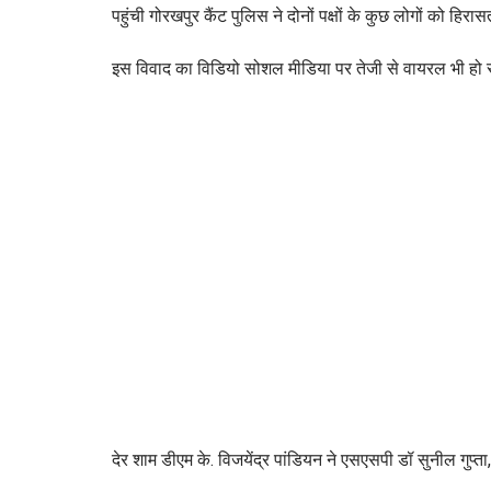
पहुंची गोरखपुर कैंट पुलिस ने दोनों पक्षों के कुछ लोगों को हिरास
इस विवाद का विडियो सोशल मीडिया पर तेजी से वायरल भी हो रह
देर शाम डीएम के. विजयेंद्र पांडियन ने एसएसपी डॉ सुनील गुप