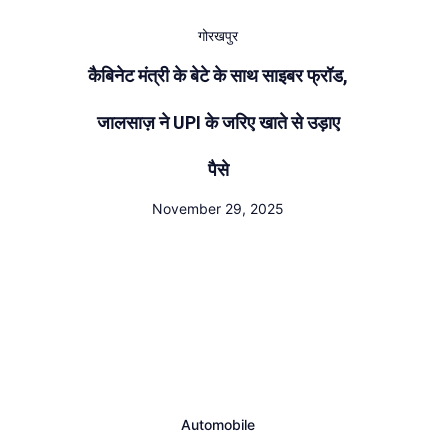
गोरखपुर
कैबिनेट मंत्री के बेटे के साथ साइबर फ्रॉड,
जालसाज़ ने UPI के जरिए खाते से उड़ाए
पैसे
November 29, 2025
Automobile