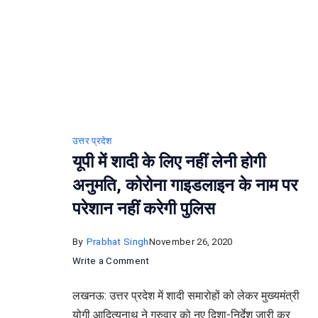
उत्तर प्रदेश
यूपी में शादी के लिए नहीं लेनी होगी
अनुमति, कोरोना गाइडलाइन के नाम पर
परेशान नहीं करेगी पुलिस
By
Prabhat Singh
November 26, 2020
on
Write a Comment
यूपी
लखनऊ: उत्तर प्रदेश में शादी समारोहों को लेकर मुख्यमंत्री
में
योगी आदित्यनाथ ने गुरुवार को नए दिशा-निर्देश जारी कर
शादी