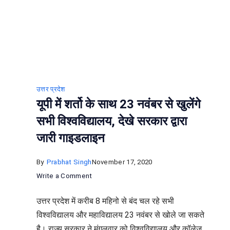
उत्तर प्रदेश
यूपी में शर्तो के साथ 23 नवंबर से खुलेंगे
सभी विश्वविद्यालय, देखे सरकार द्वारा
जारी गाइडलाइन
By
Prabhat Singh
November 17, 2020
on
Write a Comment
यूपी
उत्तर प्रदेश में करीब 8 महिनो से बंद चल रहे सभी
में
विश्वविद्यालय और महाविद्यालय 23 नवंबर से खोले जा सकते
शर्तो
है। राज्य सरकार ने मंगलवार को विश्वविद्यालय और कॉलेज