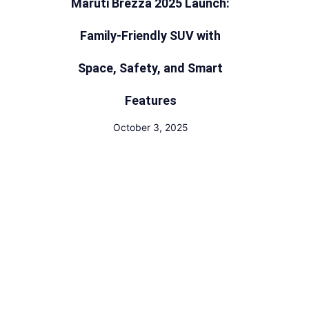
Maruti Brezza 2025 Launch:
Family-Friendly SUV with
Space, Safety, and Smart
Features
October 3, 2025