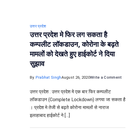
उत्तर प्रदेश
उत्तर प्रदेश मे फिर लग सकता है
कम्पलीट लॉकडाउन, कोरोना के बढ़ते
मामलों को देखते हुए हाईकोर्ट ने दिया
सुझाव
on
By
Prabhat Singh
August 26, 2020
Write a Comment
उत्तर
उत्तर प्रदेश : उत्तर प्रदेश मे एक बार फिर कम्पलीट
प्रदेश
लॉकडाउन (Complete Lockdown) लगया जा सकता है
मे
। प्रदेश मे तेजी से बढ़ते कोरोना मामलों से नाराज
फिर
इलाहाबाद हाईकोर्ट ने […]
लग
सकता