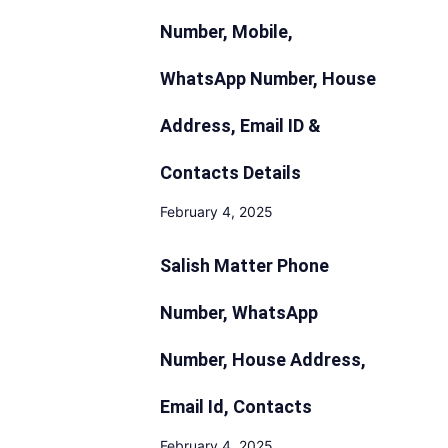
Number, Mobile,
WhatsApp Number, House
Address, Email ID &
Contacts Details
February 4, 2025
Salish Matter Phone
Number, WhatsApp
Number, House Address,
Email Id, Contacts
February 4, 2025