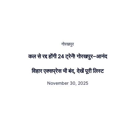
गोरखपुर
कल से रद्द होंगी 24 ट्रेनें! गोरखपुर–आनंद
विहार एक्सप्रेस भी बंद, देखें पूरी लिस्ट
November 30, 2025