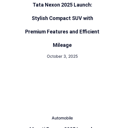
Tata Nexon 2025 Launch:
Stylish Compact SUV with
Premium Features and Efficient
Mileage
October 3, 2025
Automobile