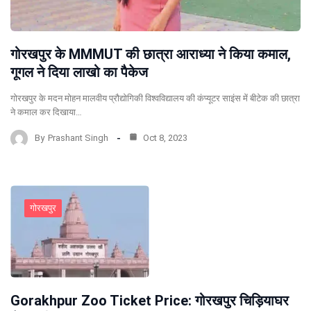
गोरखपुर के MMMUT की छात्रा आराध्या ने किया कमाल,
गूगल ने दिया लाखो का पैकेज
गोरखपुर के मदन मोहन मालवीय प्रौद्योगिकी विश्वविद्यालय की कंप्यूटर साइंस में बीटेक की छात्रा
ने कमाल कर दिखाया…
By
Prashant Singh
Oct 8, 2023
गोरखपुर
Gorakhpur Zoo Ticket Price: गोरखपुर चिड़ियाघर