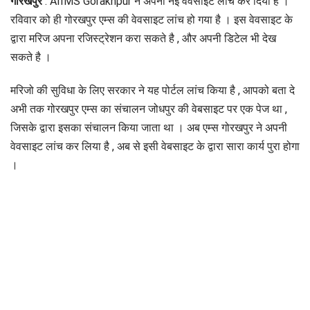
गोरखपुर
: AIIMS Gorakhpur ने अपनी नई वेवसाइट लांच कर दिया है ।
रविवार को ही गोरखपुर एम्स की वेवसाइट लांच हो गया है । इस वेवसाइट के
द्वारा मरिज अपना रजिस्ट्रेशन करा सकते है , और अपनी डिटेल भी देख
सकते है ।
मरिजो की सुविधा के लिए सरकार ने यह पोर्टल लांच किया है , आपको बता दे
अभी तक गोरखपुर एम्स का संचालन जोधपुर की वेबसाइट पर एक पेज था ,
जिसके द्वारा इसका संचालन किया जाता था । अब एम्स गोरखपुर ने अपनी
वेवसाइट लांच कर लिया है , अब से इसी वेबसाइट के द्वारा सारा कार्य पुरा होगा
।