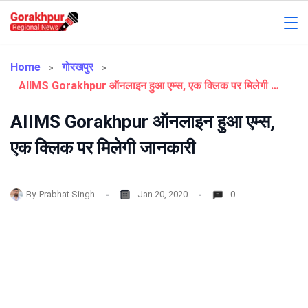
Skip
to
Gorakhpur
content
Regional
Home
गोरखपुर
AIIMS Gorakhpur ऑनलाइन हुआ एम्स, एक क्लिक पर मिलेगी जानकारी
News
AIIMS Gorakhpur ऑनलाइन हुआ एम्स,
एक क्लिक पर मिलेगी जानकारी
By
Prabhat Singh
Jan 20, 2020
0