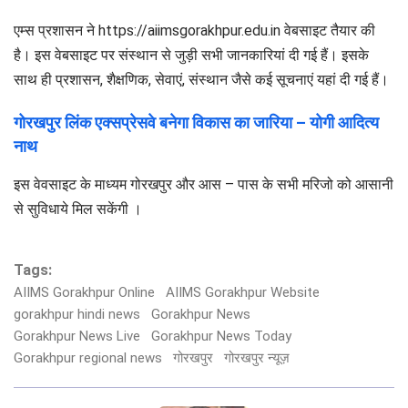
एम्स प्रशासन ने https://aiimsgorakhpur.edu.in वेबसाइट तैयार की
है। इस वेबसाइट पर संस्थान से जुड़ी सभी जानकारियां दी गई हैं। इसके
साथ ही प्रशासन, शैक्षणिक, सेवाएं, संस्थान जैसे कई सूचनाएं यहां दी गई हैं।
गोरखपुर लिंक एक्सप्रेसवे बनेगा विकास का जारिया – योगी आदित्य
नाथ
इस वेवसाइट के माध्यम गोरखपुर और आस – पास के सभी मरिजो को आसानी
से सुविधाये मिल सकेंगी ।
Tags:
AIIMS Gorakhpur Online
AIIMS Gorakhpur Website
gorakhpur hindi news
Gorakhpur News
Gorakhpur News Live
Gorakhpur News Today
Gorakhpur regional news
गोरखपुर
गोरखपुर न्यूज़