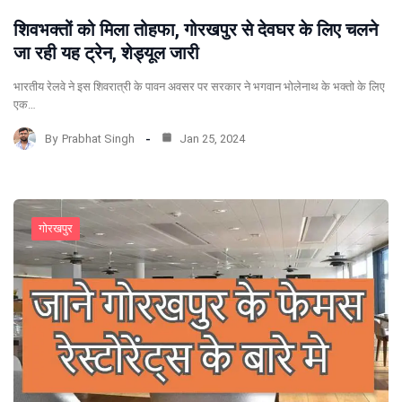
शिवभक्तों को मिला तोहफा, गोरखपुर से देवघर के लिए चलने
जा रही यह ट्रेन, शेड्यूल जारी
भारतीय रेलवे ने इस शिवरात्री के पावन अवसर पर सरकार ने भगवान भोलेनाथ के भक्तो के लिए
एक…
By
Prabhat Singh
Jan 25, 2024
गोरखपुर