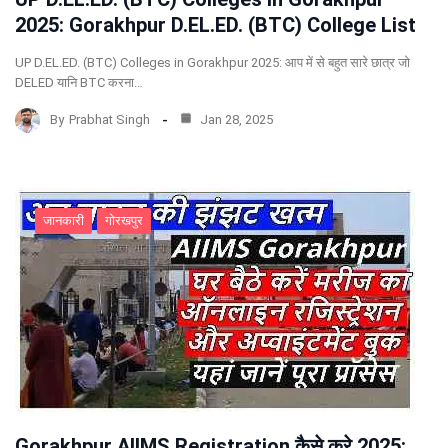
2025: Gorakhpur D.EL.ED. (BTC) College List
UP D.EL.ED. (BTC) Colleges in Gorakhpur 2025: आप में से बहुत सारे छात्र जो
DELED यानि BTC करना…
By
Prabhat Singh
Jan 28, 2025
जानकारी
गोरखपुर
Gorakhpur AIIMS Registration कैसे करे 2025: