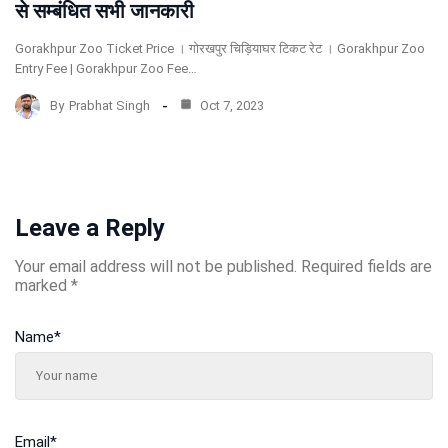
से सम्बंधित सभी जानकारी
Gorakhpur Zoo Ticket Price । गोरखपुर चिड़ियाघर टिकट रेट । Gorakhpur Zoo
Entry Fee | Gorakhpur Zoo Fee…
By
Prabhat Singh
Oct 7, 2023
Leave a Reply
Your email address will not be published.
Required fields are
marked
*
Name
*
Email
*