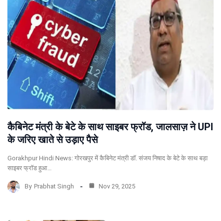
कैबिनेट मंत्री के बेटे के साथ साइबर फ्रॉड, जालसाज़ ने UPI
के जरिए खाते से उड़ाए पैसे
Gorakhpur Hindi News: गोरखपुर में कैबिनेट मंत्री डॉ. संजय निषाद के बेटे के साथ बड़ा
साइबर फ्रॉड हुआ…
By
Prabhat Singh
Nov 29, 2025