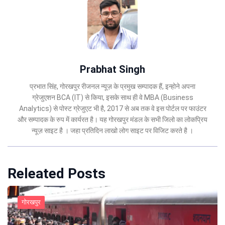
Prabhat Singh
प्रभात सिंह, गोरखपुर रीजनल न्यूज़ के प्रमुख सम्पादक हैं, इन्होने अपना
ग्रेजुएशन BCA (IT) से किया, इसके साथ ही वे MBA (Business
Analytics) से पोस्ट ग्रेजुएट भी है, 2017 से अब तक वे इस पोर्टल पर फाउंटर
और सम्पादक के रुप में कार्यरत है। यह गोरखपुर मंडल के सभी जिलो का लोकप्रिय
न्यूज़ साइट है । जहा प्रतिदिन लाखो लोग साइट पर विजिट करते है ।
Releated Posts
गोरखपुर