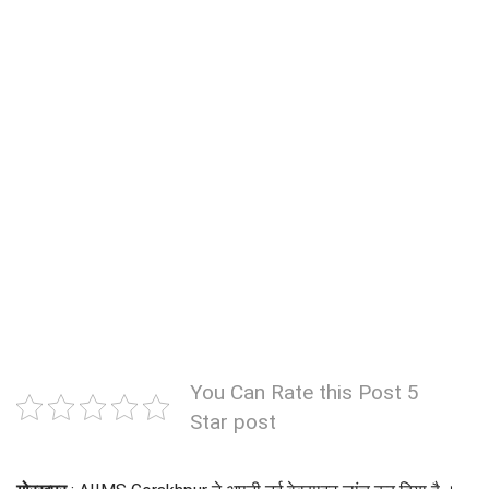
You Can Rate this Post 5
Star post