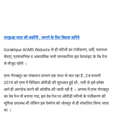
तरकुल्हा माता की कहाँनी , जानने के लिए क्लिक करिये
Gorakhpur AIIMS Website से ही मरीजों का पंजीकरण, भर्ती, स्वास्थ्य
सेवाएं, प्रशासनिक व अकादमिक सभी जानकारिया इस वेवसाइट के वेंब पेज
से मौजुद रहेगी ।
एम्स गोरखपुर का संचालन लगभग एक साल से चल रहा है , 24 फरवरी
2019 को एम्स में विधिवत ओपीडी की शुरुआत हुई थी , तभी से इसे हमेशा
आगे ही अपग्रेड करने की कोशीस की जाती रही है । अगस्त में एम्स गोरखपुर
का वेब पेज भी बनाया गया, इस वेब पेज पर ओपीडी मरीजों के पंजीकरण की
सुविधा उपलब्ध थी लेकिन इस वेबपेज को जोधपुर से ही संचालित किया जाता
था ।