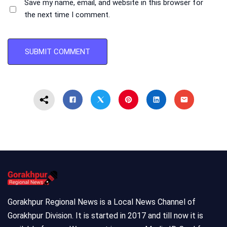
Save my name, email, and website in this browser for
the next time I comment.
Gorakhpur Regional News is a Local News Channel of
Gorakhpur Division. It is started in 2017 and till now it is