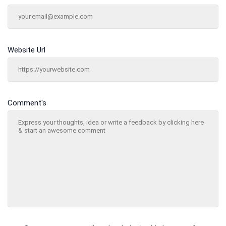
Website Url
Comment's