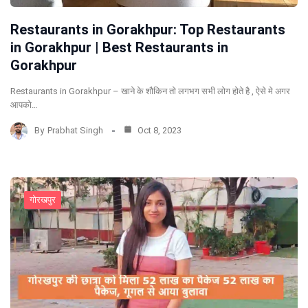
Restaurants in Gorakhpur: Top Restaurants
in Gorakhpur | Best Restaurants in
Gorakhpur
Restaurants in Gorakhpur – खाने के शौकिन तो लगभग सभी लोग होते है , ऐसे मे अगर
आपको…
By
Prabhat Singh
Oct 8, 2023
गोरखपुर