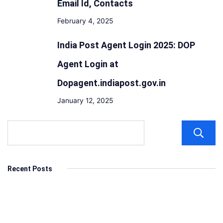
Email Id, Contacts
February 4, 2025
India Post Agent Login 2025: DOP
Agent Login at
Dopagent.indiapost.gov.in
January 12, 2025
Recent Posts