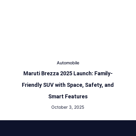
Automobile
Maruti Brezza 2025 Launch: Family-
Friendly SUV with Space, Safety, and
Smart Features
October 3, 2025