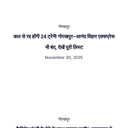
गोरखपुर
कल से रद्द होंगी 24 ट्रेनें! गोरखपुर–आनंद विहार एक्सप्रेस
भी बंद, देखें पूरी लिस्ट
November 30, 2025
गोरखपुर