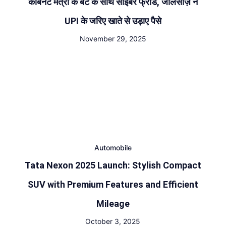
कैबिनेट मंत्री के बेटे के साथ साइबर फ्रॉड, जालसाज़ ने
UPI के जरिए खाते से उड़ाए पैसे
November 29, 2025
Automobile
Tata Nexon 2025 Launch: Stylish Compact
SUV with Premium Features and Efficient
Mileage
October 3, 2025