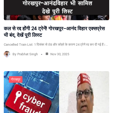
कल से रद्द होंगी 24 ट्रेनें! गोरखपुर–आनंद विहार एक्सप्रेस
भी बंद, देखें पूरी लिस्ट
Cancelled Train List: 1 दिसंबर से ठंड और कोहरे के कारण 24 ट्रेनें रद्द कर दी गई हैं।…
By
Prabhat Singh
Nov 30, 2025
गोरखपुर