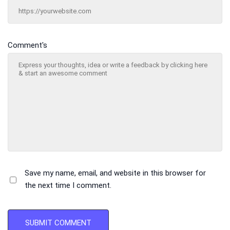
Comment's
Save my name, email, and website in this browser for
the next time I comment.