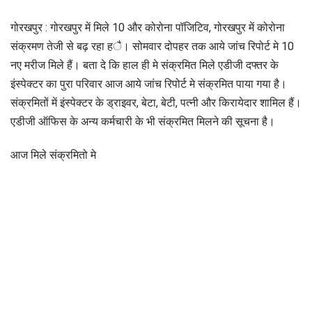
गोरखपुर : गोरखपुर में मिले 10 और कोरोना पॉजिटिव, गोरखपुर में कोरोना
संक्रमण तेजी से बढ़ रहा है। सोमवार दोपहर तक आये जांच रिपोर्ट मे 10
नए मरीज मिले हैं। बता दे कि हाल ही मे संक्रमित मिले एडीजी दफ्तर के
इंस्पेक्टर का पुरा परिवार आज आये जांच रिपोर्ट मे संक्रमित पाया गया है।
संक्रमितों में इंस्पेक्टर के ड्राइवर, बेटा, बेटी, पत्नी और किरायेदार शामिल हैं।
एडीजी ऑफिस के अन्‍य कर्मचारी के भी संक्रमित मिलने की सूचना है।
आज मिले संक्रमितो मे