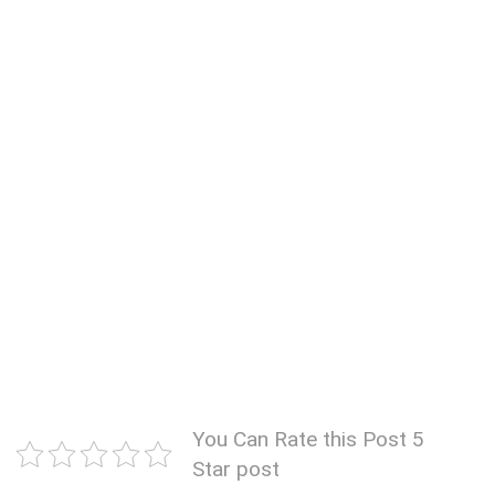
You Can Rate this Post 5
Star post