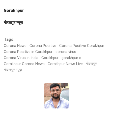
Gorakhpur
गोरखपुर न्यूज़
Tags:
Corona News
Corona Positive
Corona Positive Gorakhpur
Corona Positive in Gorakhpur
corona virus
Corona Virus in India
Gorakhpur
gorakhpur c
Gorakhpur Corona News
Gorakhpur News Live
गोरखपुर
गोरखपुर न्यूज़