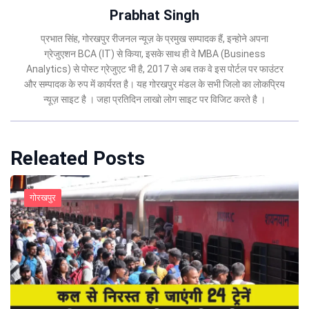
Prabhat Singh
प्रभात सिंह, गोरखपुर रीजनल न्यूज़ के प्रमुख सम्पादक हैं, इन्होने अपना
ग्रेजुएशन BCA (IT) से किया, इसके साथ ही वे MBA (Business
Analytics) से पोस्ट ग्रेजुएट भी है, 2017 से अब तक वे इस पोर्टल पर फाउंटर
और सम्पादक के रुप में कार्यरत है। यह गोरखपुर मंडल के सभी जिलो का लोकप्रिय
न्यूज़ साइट है । जहा प्रतिदिन लाखो लोग साइट पर विजिट करते है ।
Releated Posts
गोरखपुर