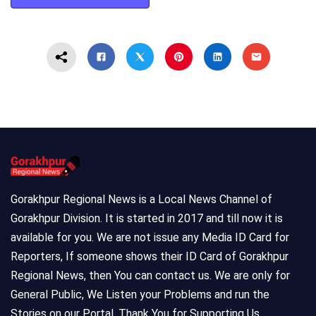
Gorakhpur Regional News is a Local News Channel of
Gorakhpur Division. It is started in 2017 and till now it is
available for you. We are not issue any Media ID Card for
Reporters, If someone shows their ID Card of Gorakhpur
Regional News, then You can contact us. We are only for
General Public, We Listen your Problems and run the
Stories on our Portal. Thank You for Supporting Us.