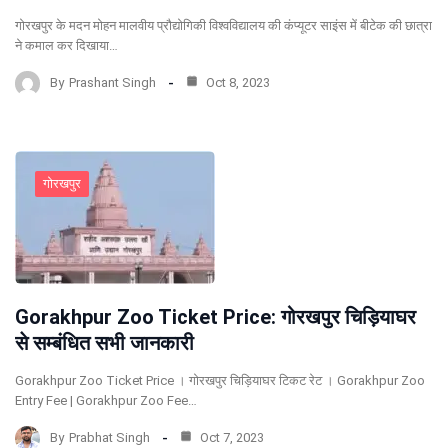
गोरखपुर के मदन मोहन मालवीय प्रौद्योगिकी विश्वविद्यालय की कंप्यूटर साइंस में बीटेक की छात्रा
ने कमाल कर दिखाया…
By
Prashant Singh
Oct 8, 2023
गोरखपुर
Gorakhpur Zoo Ticket Price: गोरखपुर चिड़ियाघर
से सम्बंधित सभी जानकारी
Gorakhpur Zoo Ticket Price । गोरखपुर चिड़ियाघर टिकट रेट । Gorakhpur Zoo
Entry Fee | Gorakhpur Zoo Fee…
By
Prabhat Singh
Oct 7, 2023