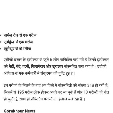
नार्मल रोड से एक मरीज
सूर्यकुंड से एक मरीज
खुर्रमपुर से दो मरीज
एडीजी दफ्तर के इंस्पेक्टर से जुङे 6 लोग पाजिटिव पाये गये है जिनमे इंस्पेक्टर
की
बेटी, बेटे, पत्नी, किरायेदार और ड्राइवर
संक्रमित पाया गया है। एडीजी
ऑफिस के
एक कर्मचारी
में संक्रमण की पुष्टि हुई है।
इन मरीजो के मिलने के बाद अब जिले मे संक्रमितो की संख्या 318 हो गयी है,
जिसमें से 195 मरीज ठीक होकर अपने घर जा चुके हैं और 13 मरीजों की मौत
हो चुकी है, साथ ही पॉजिटिव मरीजों का इलाज चल रहा है ।
Gorakhpur News