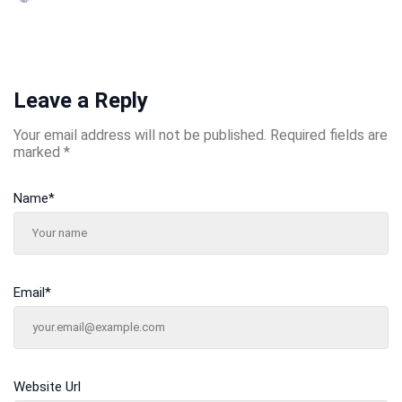
Leave a Reply
Your email address will not be published.
Required fields are
marked
*
Name
*
Email
*
Website Url