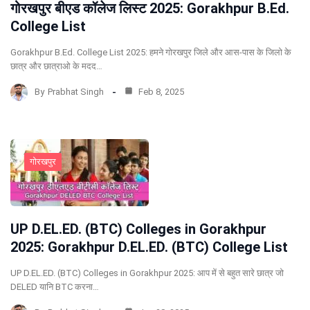
गोरखपुर बीएड कॉलेज लिस्ट 2025: Gorakhpur B.Ed.
College List
Gorakhpur B.Ed. College List 2025: हमने गोरखपुर जिले और आस-पास के जिलो के
छात्र और छात्राओ के मदद…
By
Prabhat Singh
Feb 8, 2025
गोरखपुर
UP D.EL.ED. (BTC) Colleges in Gorakhpur
2025: Gorakhpur D.EL.ED. (BTC) College List
UP D.EL.ED. (BTC) Colleges in Gorakhpur 2025: आप में से बहुत सारे छात्र जो
DELED यानि BTC करना…