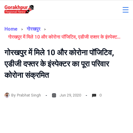
Skip
to
Gorakhpur
content
Regional
Home
गोरखपुर
गोरखपुर में मिले 10 और कोरोना पॉजिटिव, एडीजी दफ्तर के इंस्पेक्टर का पूरा परिवार कोरोना संक्रमित
News
गोरखपुर में मिले 10 और कोरोना पॉजिटिव,
एडीजी दफ्तर के इंस्पेक्टर का पूरा परिवार
कोरोना संक्रमित
By
Prabhat Singh
Jun 29, 2020
0