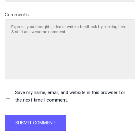
Comment's
Save my name, email, and website in this browser for
the next time I comment.