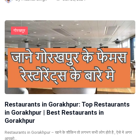
गोरखपुर
Restaurants in Gorakhpur: Top Restaurants
in Gorakhpur | Best Restaurants in
Gorakhpur
Restaurants in Gorakhpur – खाने के शौकिन तो लगभग सभी लोग होते है , ऐसे मे अगर
आपको…