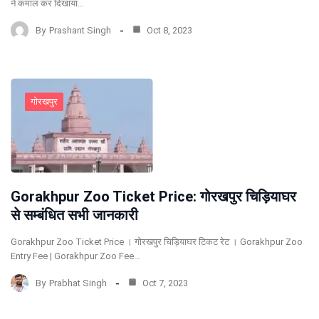
ने कमाल कर दिखाया…
By
Prashant Singh
Oct 8, 2023
गोरखपुर
Gorakhpur Zoo Ticket Price: गोरखपुर चिड़ियाघर
से सम्बंधित सभी जानकारी
Gorakhpur Zoo Ticket Price । गोरखपुर चिड़ियाघर टिकट रेट । Gorakhpur Zoo
Entry Fee | Gorakhpur Zoo Fee…
By
Prabhat Singh
Oct 7, 2023