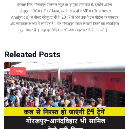
प्रभात सिंह, गोरखपुर रीजनल न्यूज़ के प्रमुख सम्पादक हैं, इन्होने अपना
ग्रेजुएशन BCA (IT) से किया, इसके साथ ही वे MBA (Business
Analytics) से पोस्ट ग्रेजुएट भी है, 2017 से अब तक वे इस पोर्टल पर फाउंटर
और सम्पादक के रुप में कार्यरत है। यह गोरखपुर मंडल के सभी जिलो का लोकप्रिय
न्यूज़ साइट है । जहा प्रतिदिन लाखो लोग साइट पर विजिट करते है ।
Releated Posts
गोरखपुर