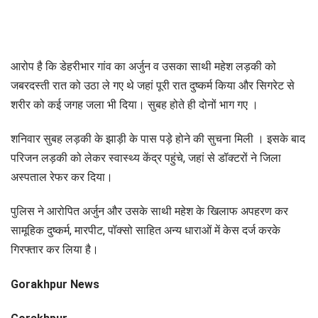
आरोप है कि डेहरीभार गांव का अर्जुन व उसका साथी महेश लड़की को
जबरदस्ती रात को उठा ले गए थे जहां पूरी रात दुष्कर्म किया और सिगरेट से
शरीर को कई जगह जला भी दिया। सुबह होते ही दोनों भाग गए ।
शनिवार सुबह लड़की के झाड़ी के पास पड़े होने की सुचना मिली । इसके बाद
परिजन लड़की को लेकर स्वास्थ्य केंद्र पहुंचे, जहां से डॉक्टरों ने जिला
अस्पताल रेफर कर दिया।
पुलिस ने आरोपित अर्जुन और उसके साथी महेश के खिलाफ अपहरण कर
सामूहिक दुष्कर्म, मारपीट, पॉक्सो साहित अन्य धाराओं में केस दर्ज करके
गिरफ्तार कर लिया है।
Gorakhpur News