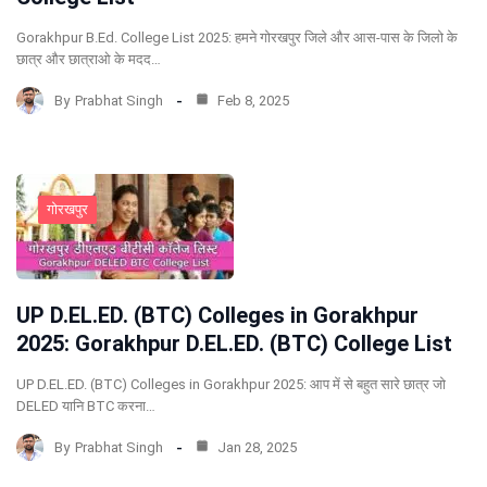
Gorakhpur B.Ed. College List 2025: हमने गोरखपुर जिले और आस-पास के जिलो के
छात्र और छात्राओ के मदद…
By
Prabhat Singh
Feb 8, 2025
गोरखपुर
UP D.EL.ED. (BTC) Colleges in Gorakhpur
2025: Gorakhpur D.EL.ED. (BTC) College List
UP D.EL.ED. (BTC) Colleges in Gorakhpur 2025: आप में से बहुत सारे छात्र जो
DELED यानि BTC करना…
By
Prabhat Singh
Jan 28, 2025