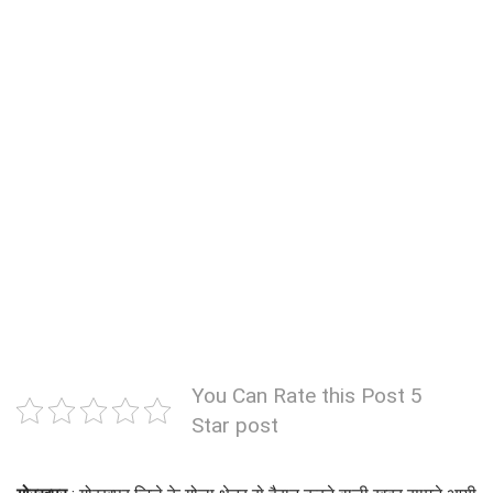
You Can Rate this Post 5
Star post