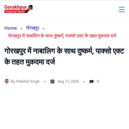
Skip
to
Gorakhpur
content
Regional
Home
गोरखपुर
गोरखपुर में नाबालिग के साथ दुष्कर्म, पाक्सो एक्ट के तहत मुकदमा दर्ज
News
गोरखपुर में नाबालिग के साथ दुष्कर्म, पाक्सो एक्ट
के तहत मुकदमा दर्ज
By
Prabhat Singh
Aug 17, 2020
0