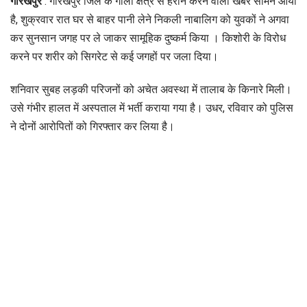
गोरखपुर
: गोरखपुर जिले के गोला क्षेत्र से हैरान करने वाली खबर सामने आयी
है, शुक्रवार रात घर से बाहर पानी लेने निकली नाबालिग को युवकों ने अगवा
कर सुनसान जगह पर ले जाकर सामूहिक दुष्कर्म किया । किशोरी के विरोध
करने पर शरीर को सिगरेट से कई जगहों पर जला दिया।
शनिवार सुबह लड़की परिजनों को अचेत अवस्था में तालाब के किनारे मिली।
उसे गंभीर हालत में अस्पताल में भर्ती कराया गया है। उधर, रविवार को पुलिस
ने दोनों आरोपितों को गिरफ्तार कर लिया है।