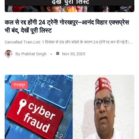
कल से रद्द होंगी 24 ट्रेनें! गोरखपुर–आनंद विहार एक्सप्रेस
भी बंद, देखें पूरी लिस्ट
Cancelled Train List: 1 दिसंबर से ठंड और कोहरे के कारण 24 ट्रेनें रद्द कर दी गई हैं।…
By
Prabhat Singh
Nov 30, 2025
गोरखपुर