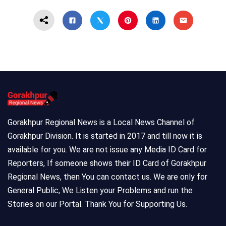
Gorakhpur Regional News is a Local News Channel of
Gorakhpur Division. It is started in 2017 and till now it is
available for you. We are not issue any Media ID Card for
Reporters, If someone shows their ID Card of Gorakhpur
Regional News, then You can contact us. We are only for
General Public, We Listen your Problems and run the
Stories on our Portal. Thank You for Supporting Us.