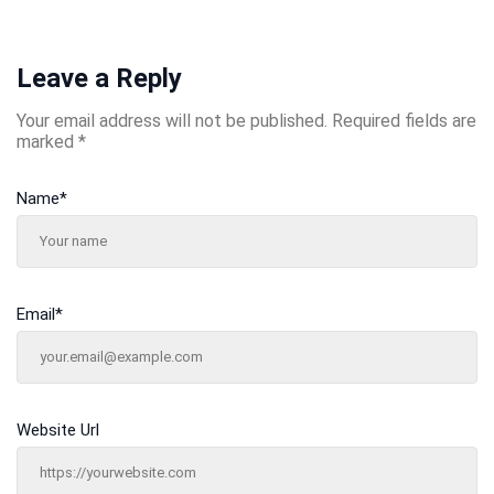
Leave a Reply
Your email address will not be published.
Required fields are
marked
*
Name
*
Email
*
Website Url