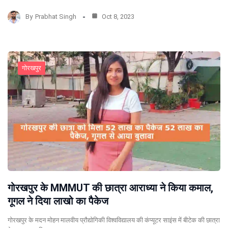
By
Prabhat Singh
Oct 8, 2023
गोरखपुर
गोरखपुर के MMMUT की छात्रा आराध्या ने किया कमाल,
गूगल ने दिया लाखो का पैकेज
गोरखपुर के मदन मोहन मालवीय प्रौद्योगिकी विश्वविद्यालय की कंप्यूटर साइंस में बीटेक की छात्रा