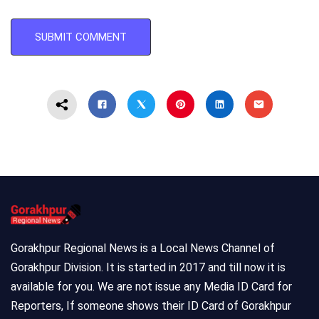
Gorakhpur Regional News is a Local News Channel of
Gorakhpur Division. It is started in 2017 and till now it is
available for you. We are not issue any Media ID Card for
Reporters, If someone shows their ID Card of Gorakhpur