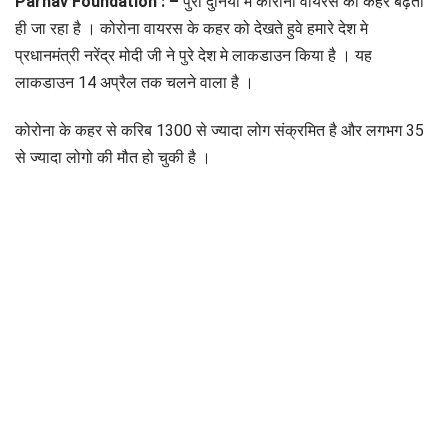
Parnav Foundation : –
पुरी दुनिया मे कोरोना वायरस का कहर बढ़ता
ही जा रहा है । कोरोना वायरस के कहर को देखते हुवे हमारे देश मे
प्रधानमंत्री नरेंद्र मोदी जी ने पुरे देश मे लाकडाउन किया है । यह
लाकडाउन 14 अप्रैल तक चलने वाला है ।
कोरोना के कहर से करिब 1300 से ज्यादा लोग संक्रमित है और लगभग 35
से ज्यादा लोगो की मौत हो चुकी है ।