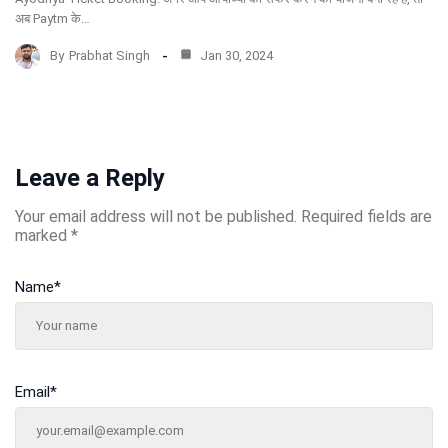
अब Paytm के…
By
Prabhat Singh
Jan 30, 2024
Leave a Reply
Your email address will not be published.
Required fields are
marked
*
Name
*
Email
*