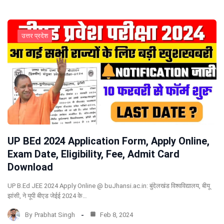
उत्तर प्रदेश
UP BEd 2024 Application Form, Apply Online,
Exam Date, Eligibility, Fee, Admit Card
Download
UP B.Ed JEE 2024 Apply Online @ buJhansi.ac.in: बुंदेलखंड विश्वविद्यालय, बीयू
झांसी, ने यूपी बीएड जेईई 2024 के…
By
Prabhat Singh
Feb 8, 2024