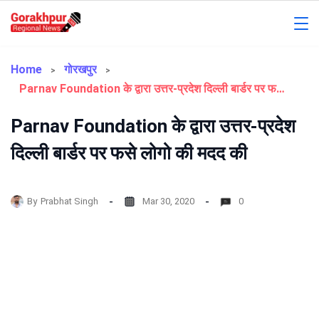
Skip
to
Gorakhpur
content
Regional
Home
गोरखपुर
Parnav Foundation के द्वारा उत्तर-प्रदेश दिल्ली बार्डर पर फसे लोगो की मदद की
News
Parnav Foundation के द्वारा उत्तर-प्रदेश
दिल्ली बार्डर पर फसे लोगो की मदद की
By
Prabhat Singh
Mar 30, 2020
0