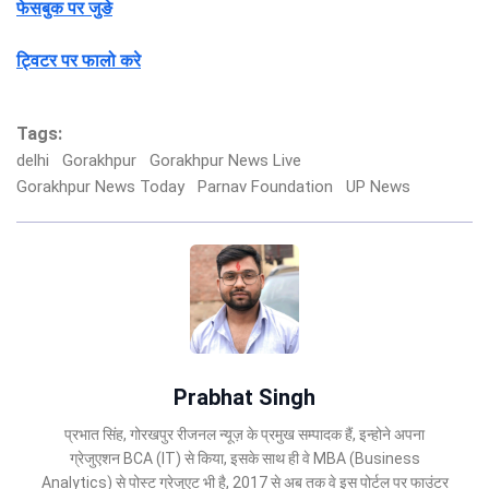
फेसबुक पर जुङे
ट्विटर पर फालो करे
Tags:
delhi
Gorakhpur
Gorakhpur News Live
Gorakhpur News Today
Parnav Foundation
UP News
Prabhat Singh
प्रभात सिंह, गोरखपुर रीजनल न्यूज़ के प्रमुख सम्पादक हैं, इन्होने अपना
ग्रेजुएशन BCA (IT) से किया, इसके साथ ही वे MBA (Business
Analytics) से पोस्ट ग्रेजुएट भी है, 2017 से अब तक वे इस पोर्टल पर फाउंटर