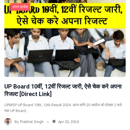
उत्तर प्रदेश
UP Board 10वीं, 12वीं रिजल्ट जारी, ऐसे चेक करे अपना
रिजल्ट [Direct Link]
UPMSP UP Board 10th, 12th Result 2024: आज यानि 20 अप्रैल को दोपहर 2 बजे
तक UP Board…
By
Prabhat Singh
Apr 20, 2024