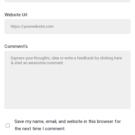
Website Url
Comment's
Save my name, email, and website in this browser for
the next time I comment.