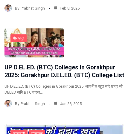
By
Prabhat Singh
Feb 8, 2025
गोरखपुर
UP D.EL.ED. (BTC) Colleges in Gorakhpur
2025: Gorakhpur D.EL.ED. (BTC) College List
UP D.EL.ED. (BTC) Colleges in Gorakhpur 2025: आप में से बहुत सारे छात्र जो
DELED यानि BTC करना…
By
Prabhat Singh
Jan 28, 2025
जानकारी
गोरखपुर