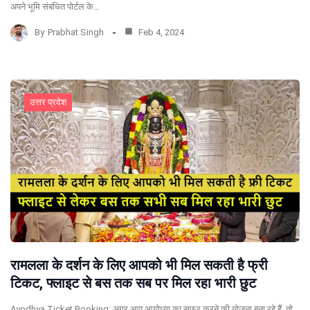
अपने भूमि संबंधित पोर्टल के…
By
Prabhat Singh
Feb 4, 2024
उत्तर प्रदेश
रामलला के दर्शन के लिए आपको भी मिल सकती है फ्री
टिकट, फ्लाइट से बस तक सब पर मिल रहा भारी छुट
Ayodhya Ticket Booking: अगर आप आयोध्या का सफर करने की योजना बना रहे हैं, तो