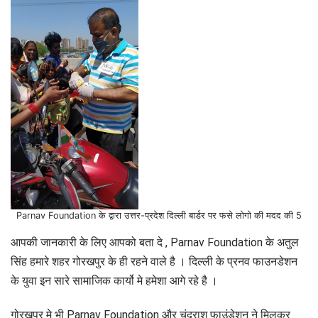
Parnav Foundation के द्वारा उत्तर-प्रदेश दिल्ली बार्डर पर फसे लोगो की मदद की 5
आपकी जानकारी के लिए आपको बता दे , Parnav Foundation के अतुल
सिंह हमारे शहर गोरखपुर के ही रहने वाले है । दिल्ली के प्रनव फाउनडेशन
के युवा इन सारे सामाजिक कार्यो मे हमेशा आगे रहे है ।
गोरखपुर मे भी Parnav Foundation और चंद्राश फाउंडेशन ने मिलकर