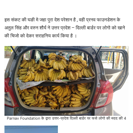
इस संकट की घङी मे जहा पुरा देश परेशान है , वही प्रनव फाउनडेशन के
अतुल सिंह और वरुन शौर्य ने उत्तर प्रदेश – दिल्ली बार्डर पर लोगो को खाने
की चिजो को देकर सराहनिय कार्य किया है ।
Parnav Foundation के द्वारा उत्तर-प्रदेश दिल्ली बार्डर पर फसे लोगो की मदद की 4