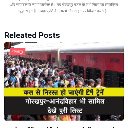
और सम्पादक के रुप में कार्यरत है। यह गोरखपुर मंडल के सभी जिलो का लोकप्रिय
न्यूज़ साइट है । जहा प्रतिदिन लाखो लोग साइट पर विजिट करते है ।
Releated Posts
गोरखपुर