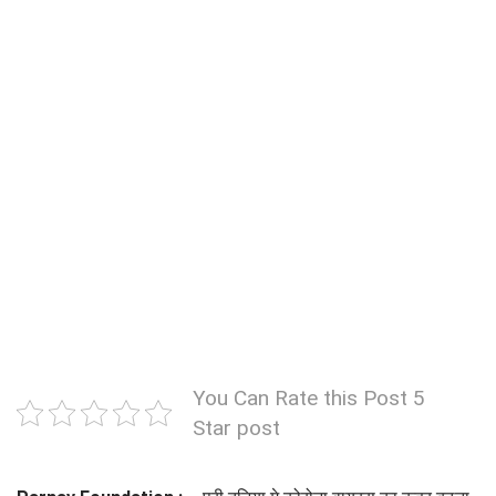
You Can Rate this Post 5
Star post