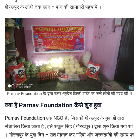
गोरखपुर के लोगो तक खान – पान की सामाग्री पहुचाये ।
Parnav Foundation के द्वारा उत्तर-प्रदेश दिल्ली बार्डर पर फसे लोगो की मदद की 6
क्या है Parnav Foundation कैसे शुरु हुवा
Parnav Foundation एक NGO है , जिसको गोरखपुर के युवाओ द्वारा
संचालित किया जाता है , इसे अतुल सिंह ( गोरखपुर ) द्वारा शुरु किया गया था
। गोरखपुर के युवा दिन – रात मेहनत कर गरिबो और जरुरतमंदो की समय पर