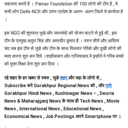
सहायता करते है । Parnav Foundation की 100 लोगो की टीम है , ये
सभी लोग Delhi-NCR और उत्तर-प्रदेश के अलग- अलग जिलो मे कार्यरत है
।
इस NGO की शुरुवात भुखे और जरुरमंदो को भोजन बाटने से हुई थी , इस
टीम के प्रमुख अतुल सिंह और अमरदीप कुमार है । वरुन शौर्य और आदित्य
चंद जब इस टीम से जुङे और टीम के साथ मिलकर गरिबो और दुखी लोगो की
मदद करना शुरु कर दिये ।शाहीबाबाग और गाजियाबाद मे इन्होने मे गरिब बच्चो
को मुफ्त शिक्षा देना शुरु कर दिया ।
रहे शहर के हर खबर से रुबरु , जुङे
शहर
और यहा के लोगो से ,
Subscribe करे Gorakhpur Regional News को , और
पाये
Gorakhpur Hindi News , Kushinagar News – , Deoria
News & Maharajganj News के साथ ही Tech News , Movie
News , International News , Educational News ,
Economical News , Job Postings अपने Smartphone पर ।