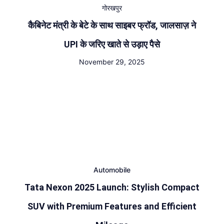
गोरखपुर
कैबिनेट मंत्री के बेटे के साथ साइबर फ्रॉड, जालसाज़ ने
UPI के जरिए खाते से उड़ाए पैसे
November 29, 2025
Automobile
Tata Nexon 2025 Launch: Stylish Compact
SUV with Premium Features and Efficient