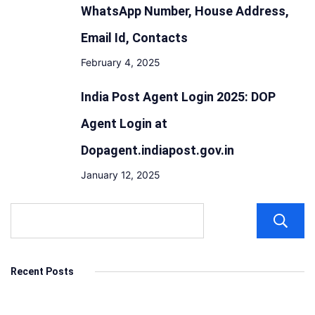
WhatsApp Number, House Address,
Email Id, Contacts
February 4, 2025
India Post Agent Login 2025: DOP
Agent Login at
Dopagent.indiapost.gov.in
January 12, 2025
Recent Posts