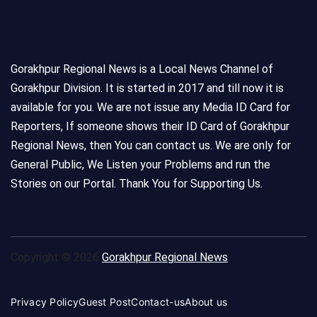
Gorakhpur Regional News is a Local News Channel of
Gorakhpur Division. It is started in 2017 and till now it is
available for you. We are not issue any Media ID Card for
Reporters, If someone shows their ID Card of Gorakhpur
Regional News, then You can contact us. We are only for
General Public, We Listen your Problems and run the
Stories on our Portal. Thank You for Supporting Us.
Copyright © 2026
Gorakhpur Regional News
Privacy Policy
Guest Post
Contact-us
About us