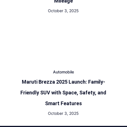
Mileage
October 3, 2025
Automobile
Maruti Brezza 2025 Launch: Family-
Friendly SUV with Space, Safety, and
Smart Features
October 3, 2025