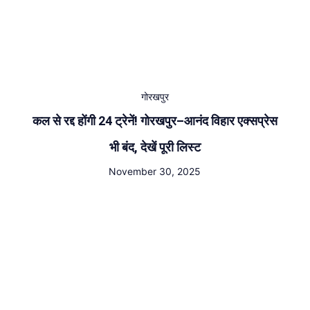
गोरखपुर
कल से रद्द होंगी 24 ट्रेनें! गोरखपुर–आनंद विहार एक्सप्रेस
भी बंद, देखें पूरी लिस्ट
November 30, 2025