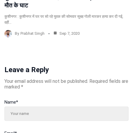
मौत के घाट
कुशीनगर : कुशीनगर में घर पर सो रहे युवक की सोमवार सुबह गोली मारकर हत्‍या कर दी गई,
वहीं…
By
Prabhat Singh
Sep 7, 2020
Leave a Reply
Your email address will not be published.
Required fields are
marked
*
Name
*