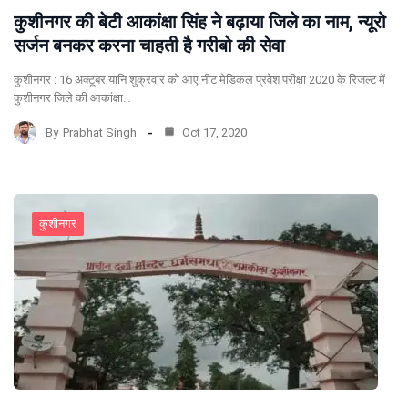
कुशीनगर की बेटी आकांक्षा सिंह ने बढ़ाया जिले का नाम, न्यूरो
सर्जन बनकर करना चाहती है गरीबो की सेवा
कुशीनगर : 16 अक्टूबर यानि शुक्रवार को आए नीट मेडिकल प्रवेश परीक्षा 2020 के रिजल्ट में
कुशीनगर जिले की आकांक्षा…
By
Prabhat Singh
Oct 17, 2020
कुशीनगर