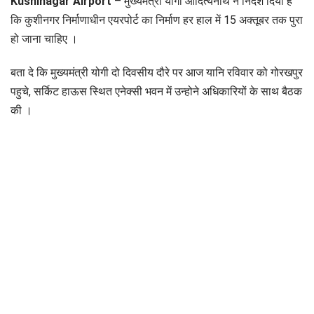
Kushinagar Airport
– मुख्यमंत्री योगी आदित्यनाथ ने निर्देश दिया है
कि कुशीनगर निर्माणाधीन एयरपोर्ट का निर्माण हर हाल में 15 अक्तूबर तक पुरा
हो जाना चाहिए ।
बता दे कि मुख्यमंत्री योगी दो दिवसीय दौरे पर आज यानि रविवार को गोरखपुर
पहुचे, सर्किट हाऊस स्थित एनेक्सी भवन में उन्होने अधिकारियों के साथ बैठक
की ।