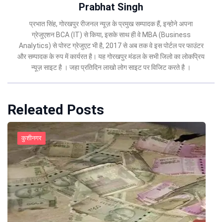
Prabhat Singh
प्रभात सिंह, गोरखपुर रीजनल न्यूज़ के प्रमुख सम्पादक हैं, इन्होने अपना
ग्रेजुएशन BCA (IT) से किया, इसके साथ ही वे MBA (Business
Analytics) से पोस्ट ग्रेजुएट भी है, 2017 से अब तक वे इस पोर्टल पर फाउंटर
और सम्पादक के रुप में कार्यरत है। यह गोरखपुर मंडल के सभी जिलो का लोकप्रिय
न्यूज़ साइट है । जहा प्रतिदिन लाखो लोग साइट पर विजिट करते है ।
Releated Posts
कुशीनगर