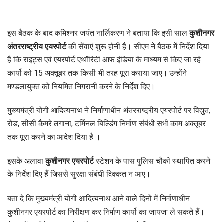
इस बैठक के बाद कमिश्नर जयंत नार्लिकरण ने बताया कि इसी साल
कुशीनगर
अंतरराष्ट्रीय एयरपोर्ट
की सेंवाएं शुरू होनी है। सीएम ने बैठक में निर्देश दिया
है कि राइट्स एवं एयरपोर्ट एथॉरिटी आफ इंडिया के माध्यम से किए जा रहे
कार्यो को 15 अक्तूबर तक किसी भी तरह पूरा कराया जाए। उन्होंने
मण्डलायुक्त को नियमित निगरानी करने के निर्देश दिए।
मुख्यमंत्री योगी आदित्यनाथ ने निर्माणाधीन अंतरराष्ट्रीय एयरपोर्ट पर विद्युत,
रोड, सीसी कैमरे लगाना, टर्मिनल बिल्डिंग निर्माण संबंधी सभी काम अक्तूबर
तक पूरा करने का आदेश दिया है ।
इसके अलावा
कुशीनगर एयरपोर्ट
स्टेशन के पास पुलिस चौकी स्थापित करने
के निर्देश दिए हैं जिससे सुरक्षा संबंधी दिक्कत न आए।
बता दे कि मुख्यमंत्री योगी आदित्यनाथ आने वाले दिनों में निर्माणाधीन
कुशीनगर एयरपोर्ट का निरीक्षण कर निर्माण कार्यो का जायजा ले सकते हैं।