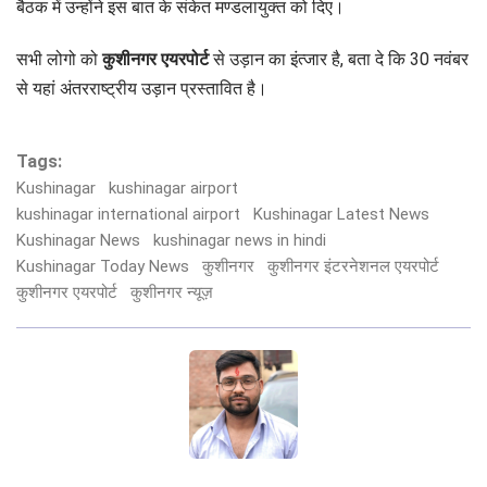
बैठक में उन्होंने इस बात के संकेत मण्डलायुक्त को दिए।
सभी लोगो को
कुशीनगर एयरपोर्ट
से उड़ान का इंत्जार है, बता दे कि 30 नवंबर
से यहां अंतरराष्ट्रीय उड़ान प्रस्तावित है।
Tags:
Kushinagar
kushinagar airport
kushinagar international airport
Kushinagar Latest News
Kushinagar News
kushinagar news in hindi
Kushinagar Today News
कुशीनगर
कुशीनगर इंटरनेशनल एयरपोर्ट
कुशीनगर एयरपोर्ट
कुशीनगर न्यूज़