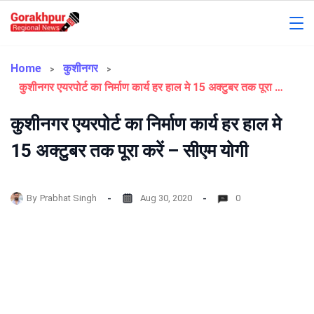
Skip
to
Gorakhpur
content
Regional
Home
कुशीनगर
कुशीनगर एयरपोर्ट का निर्माण कार्य हर हाल मे 15 अक्टुबर तक पूरा करें – सीएम योगी
News
कुशीनगर एयरपोर्ट का निर्माण कार्य हर हाल मे
15 अक्टुबर तक पूरा करें – सीएम योगी
By
Prabhat Singh
Aug 30, 2020
0