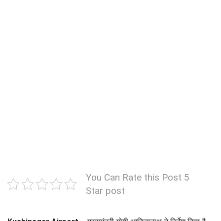
You Can Rate this Post 5
Star post