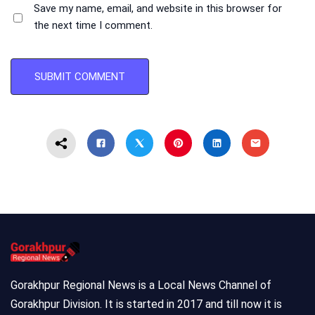
Save my name, email, and website in this browser for
the next time I comment.
Gorakhpur Regional News is a Local News Channel of
Gorakhpur Division. It is started in 2017 and till now it is