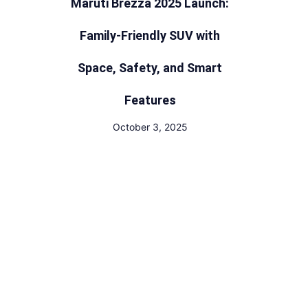
Maruti Brezza 2025 Launch:
Family-Friendly SUV with
Space, Safety, and Smart
Features
October 3, 2025