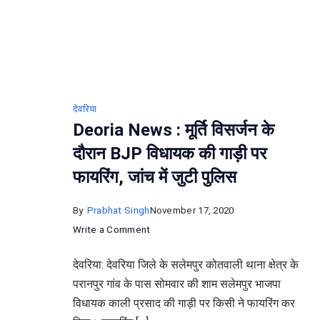
देवरिया
Deoria News : मूर्ति विसर्जन के
दौरान BJP विधायक की गाड़ी पर
फायरिंग, जांच में जुटी पुलिस
By
Prabhat Singh
November 17, 2020
on
Write a Comment
Deoria
देवरिया: देवरिया जिले के सलेमपुर कोतवाली थाना क्षेत्र के
News
परानपुर गांव के पास सोमवार की शाम सलेमपुर भाजपा
:
विधायक काली प्रसाद की गाड़ी पर किसी ने फायरिंग कर
मूर्ति