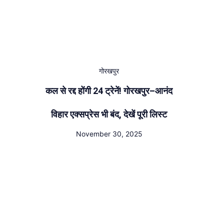
गोरखपुर
कल से रद्द होंगी 24 ट्रेनें! गोरखपुर–आनंद
विहार एक्सप्रेस भी बंद, देखें पूरी लिस्ट
November 30, 2025