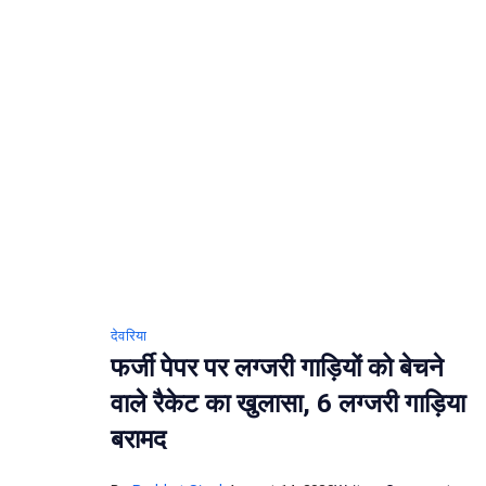
पुल
देवरिया
फर्जी पेपर पर लग्जरी गाड़ियों को बेचने
वाले रैकेट का खुलासा, 6 लग्जरी गाड़िया
बरामद