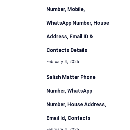
Number, Mobile,
WhatsApp Number, House
Address, Email ID &
Contacts Details
February 4, 2025
Salish Matter Phone
Number, WhatsApp
Number, House Address,
Email Id, Contacts
February 4, 2025