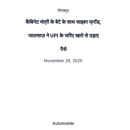
गोरखपुर
कैबिनेट मंत्री के बेटे के साथ साइबर फ्रॉड,
जालसाज़ ने UPI के जरिए खाते से उड़ाए
पैसे
November 29, 2025
Automobile